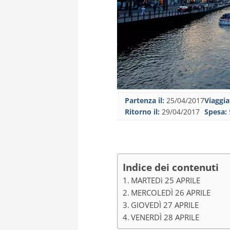
Partenza il:
25/04/2017
Viaggia
Ritorno il:
29/04/2017
Spesa:
Indice dei contenuti
MARTEDì 25 APRILE
MERCOLEDÌ 26 APRILE
GIOVEDÌ 27 APRILE
VENERDÌ 28 APRILE