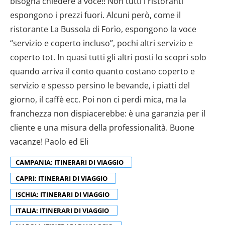
bisogna chiedere a voce!! Non tutti i ristoranti
espongono i prezzi fuori. Alcuni però, come il
ristorante La Bussola di Forìo, espongono la voce
“servizio e coperto incluso”, pochi altri servizio e
coperto tot. In quasi tutti gli altri posti lo scopri solo
quando arriva il conto quanto costano coperto e
servizio e spesso persino le bevande, i piatti del
giorno, il caffè ecc. Poi non ci perdi mica, ma la
franchezza non dispiacerebbe: è una garanzia per il
cliente e una misura della professionalità. Buone
vacanze! Paolo ed Eli
CAMPANIA: ITINERARI DI VIAGGIO
CAPRI: ITINERARI DI VIAGGIO
ISCHIA: ITINERARI DI VIAGGIO
ITALIA: ITINERARI DI VIAGGIO