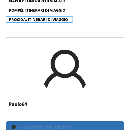
NAPOLI: ITINERARI DI VIAGGIO
POMPÉI: ITINERARI DI VIAGGIO
PROCIDA: ITINERARI DI VIAGGIO
Paolo64
I consigli dei turisti