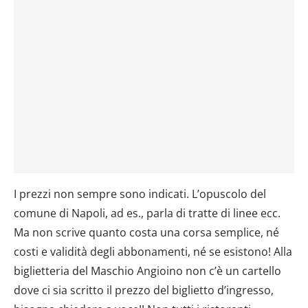
I prezzi non sempre sono indicati. L’opuscolo del
comune di Napoli, ad es., parla di tratte di linee ecc.
Ma non scrive quanto costa una corsa semplice, né
costi e validità degli abbonamenti, né se esistono! Alla
biglietteria del Maschio Angioino non c’è un cartello
dove ci sia scritto il prezzo del biglietto d’ingresso,