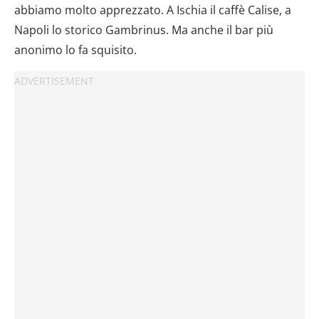
abbiamo molto apprezzato. A Ischia il caffè Calise, a
Napoli lo storico Gambrinus. Ma anche il bar più
anonimo lo fa squisito.