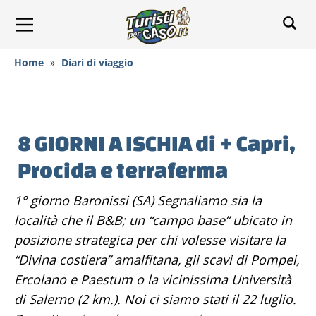
Home
»
Diari di viaggio
8 GIORNI A ISCHIA di + Capri,
Procida e terraferma
1° giorno Baronissi (SA) Segnaliamo sia la
località che il B&B; un “campo base” ubicato in
posizione strategica per chi volesse visitare la
“Divina costiera” amalfitana, gli scavi di Pompei,
Ercolano e Paestum o la vicinissima Università
di Salerno (2 km.). Noi ci siamo stati il 22 luglio.