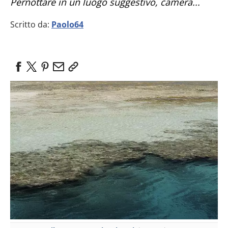
Pernottare in un luogo suggestivo, camera...
Scritto da:
Paolo64