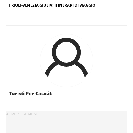
FRIULI-VENEZIA GIULIA: ITINERARI DI VIAGGIO
Turisti Per Caso.it