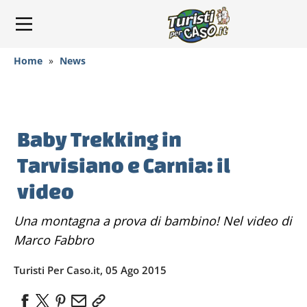
Home
»
News
Baby Trekking in
Tarvisiano e Carnia: il
video
Una montagna a prova di bambino! Nel video di
Marco Fabbro
Turisti Per Caso.it, 05 Ago 2015