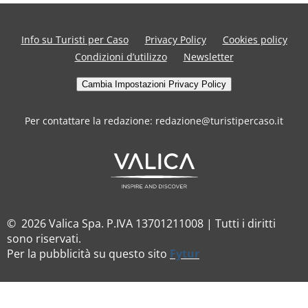
Info su Turisti per Caso
Privacy Policy
Cookies policy
Condizioni d’utilizzo
Newsletter
Cambia Impostazioni Privacy Policy
Per contattare la redazione: redazione@turistipercaso.it
© 2026 Valica Spa. P.IVA 13701211008 | Tutti i diritti
sono riservati.
Per la pubblicità su questo sito
Fytur