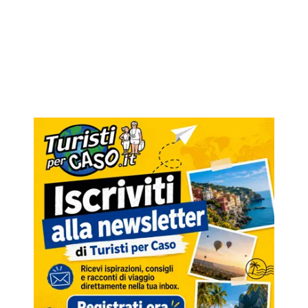
che si occupano di analisi dei dati web, pubblicità e social med
potrebbero combinarle con altre informazioni che hai fornito 
hanno raccolto dal tuo utilizzo dei loro servizi.