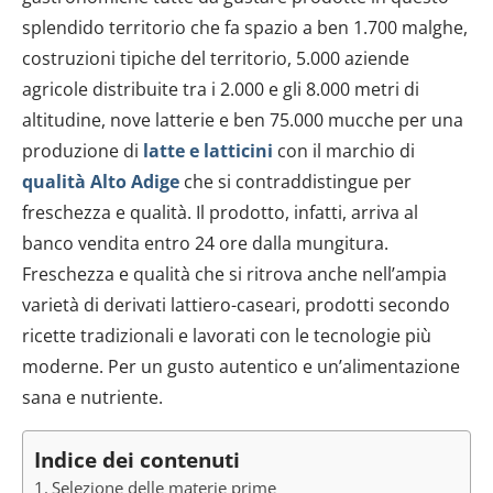
splendido territorio che fa spazio a ben 1.700 malghe,
costruzioni tipiche del territorio, 5.000 aziende
agricole distribuite tra i 2.000 e gli 8.000 metri di
altitudine, nove latterie e ben 75.000 mucche per una
produzione di
latte e latticini
con il marchio di
qualità Alto Adige
che si contraddistingue per
freschezza e qualità. Il prodotto, infatti, arriva al
banco vendita entro 24 ore dalla mungitura.
Freschezza e qualità che si ritrova anche nell’ampia
varietà di derivati lattiero-caseari, prodotti secondo
ricette tradizionali e lavorati con le tecnologie più
moderne. Per un gusto autentico e un’alimentazione
sana e nutriente.
Indice dei contenuti
Selezione delle materie prime