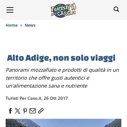
Home
»
News
Alto Adige, non solo viaggi
Panorami mozzafiato e prodotti di qualità in un
territorio che offre gusti autentici e
un'alimentazione sana e nutriente
Turisti Per Caso.it, 26 Ott 2017