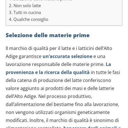
Non solo latte
Tutti in cucina
Qualche consiglio
Selezione delle materie prime
Il marchio di qualità per il latte e i latticini dell’Alto
Adige garantisce
un’accurata selezione
e una
lavorazione responsabile delle materie prime.
La
provenienza e la ricerca della qualità
in tutte le fasi
della catena di produzione del latte conferiscono
valore aggiunto ai prodotti dei masi e delle latterie
dell’Alto Adige. Nel processo produttivo,
dall’alimentazione del bestiame fino alla lavorazione,
non vengono utilizzati organismi geneticamente
modificati. Inoltre, il marchio di qualità è sinonimo di