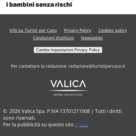
i bambini senza rischi
Info su Turisti per Caso
Privacy Policy
Cookies policy
Condizioni d’utilizzo
Newsletter
Cambia Impostazioni Privacy Policy
Per contattare la redazione: redazione@turistipercaso.it
© 2026 Valica Spa. P.IVA 13701211008 | Tutti i diritti
sono riservati.
Per la pubblicità su questo sito
Fytur