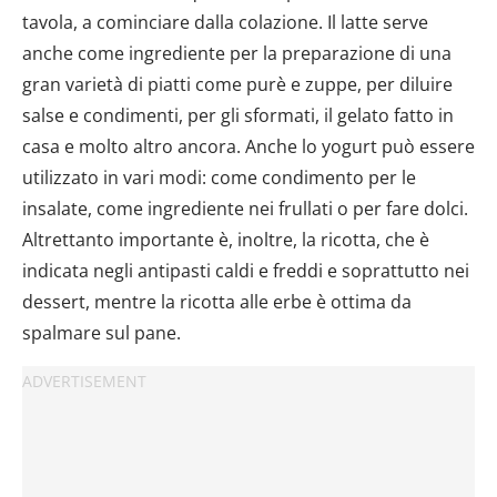
tavola, a cominciare dalla colazione. Il latte serve
anche come ingrediente per la preparazione di una
gran varietà di piatti come purè e zuppe, per diluire
salse e condimenti, per gli sformati, il gelato fatto in
casa e molto altro ancora. Anche lo yogurt può essere
utilizzato in vari modi: come condimento per le
insalate, come ingrediente nei frullati o per fare dolci.
Altrettanto importante è, inoltre, la ricotta, che è
indicata negli antipasti caldi e freddi e soprattutto nei
dessert, mentre la ricotta alle erbe è ottima da
spalmare sul pane.