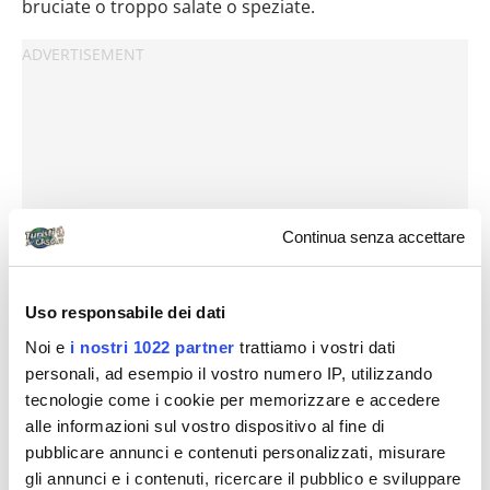
bruciate o troppo salate o speziate.
Continua senza accettare
Uso responsabile dei dati
Noi e
i nostri 1022 partner
trattiamo i vostri dati
personali, ad esempio il vostro numero IP, utilizzando
tecnologie come i cookie per memorizzare e accedere
alle informazioni sul vostro dispositivo al fine di
pubblicare annunci e contenuti personalizzati, misurare
gli annunci e i contenuti, ricercare il pubblico e sviluppare