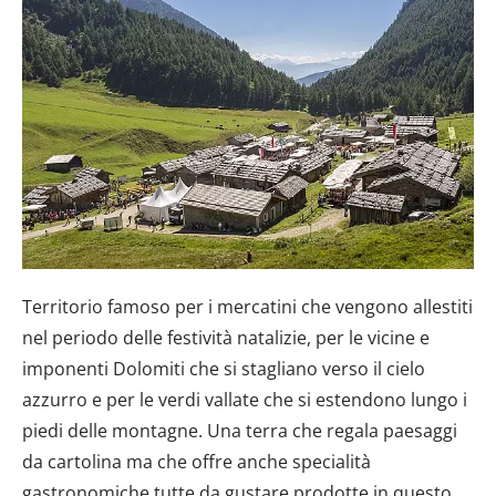
Territorio famoso per i mercatini che vengono allestiti
nel periodo delle festività natalizie, per le vicine e
imponenti Dolomiti che si stagliano verso il cielo
azzurro e per le verdi vallate che si estendono lungo i
piedi delle montagne. Una terra che regala paesaggi
da cartolina ma che offre anche specialità
gastronomiche tutte da gustare prodotte in questo