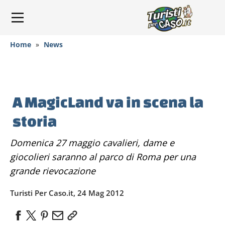
Home
»
News
A MagicLand va in scena la
storia
Domenica 27 maggio cavalieri, dame e
giocolieri saranno al parco di Roma per una
grande rievocazione
Turisti Per Caso.it, 24 Mag 2012