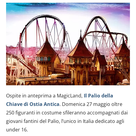
Ospite in anteprima a MagicLand,
Il Palio della
Chiave di Ostia Antica
. Domenica 27 maggio oltre
250 figuranti in costume sfileranno accompagnati dai
giovani fantini del Palio, l’unico in Italia dedicato agli
under 16.