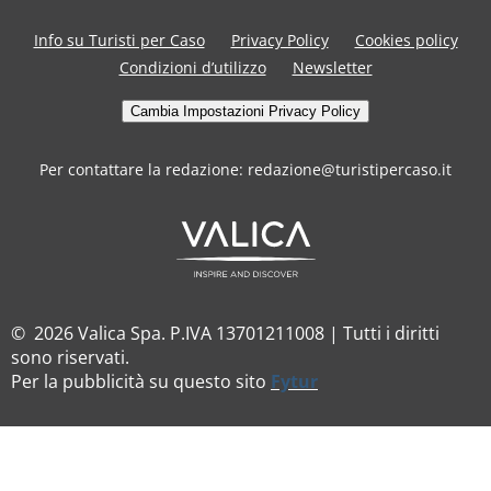
Info su Turisti per Caso
Privacy Policy
Cookies policy
Condizioni d’utilizzo
Newsletter
Cambia Impostazioni Privacy Policy
Per contattare la redazione: redazione@turistipercaso.it
© 2026 Valica Spa. P.IVA 13701211008 | Tutti i diritti
sono riservati.
Per la pubblicità su questo sito
Fytur