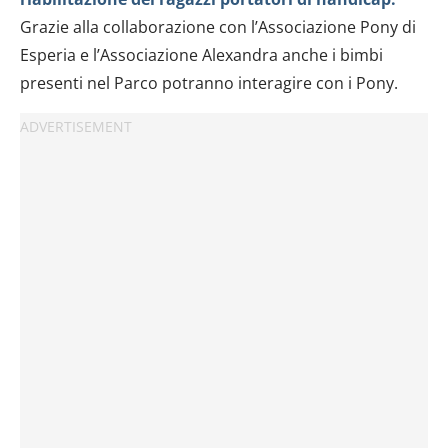
Grazie alla collaborazione con l’Associazione Pony di
Esperia e l’Associazione Alexandra anche i bimbi
presenti nel Parco potranno interagire con i Pony.