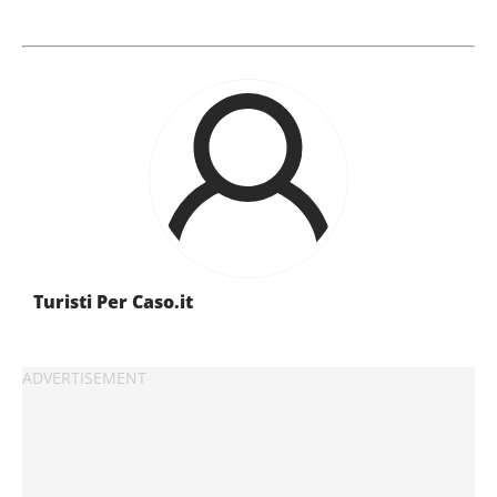
Turisti Per Caso.it
Continua senza accettare