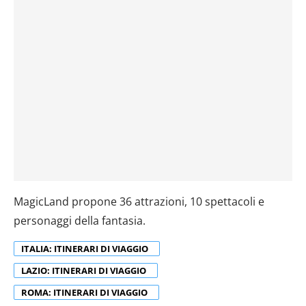
MagicLand propone 36 attrazioni, 10 spettacoli e
personaggi della fantasia.
ITALIA: ITINERARI DI VIAGGIO
LAZIO: ITINERARI DI VIAGGIO
ROMA: ITINERARI DI VIAGGIO