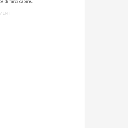
e di farci capire...