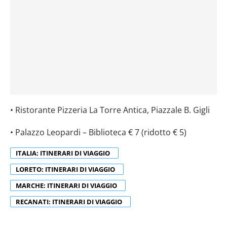
• Ristorante Pizzeria La Torre Antica, Piazzale B. Gigli
• Palazzo Leopardi – Biblioteca € 7 (ridotto € 5)
ITALIA: ITINERARI DI VIAGGIO
LORETO: ITINERARI DI VIAGGIO
MARCHE: ITINERARI DI VIAGGIO
RECANATI: ITINERARI DI VIAGGIO