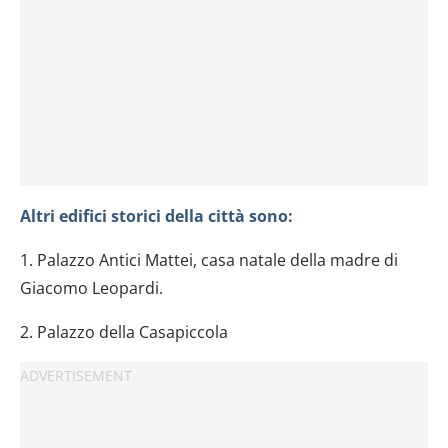
Altri edifici storici della città sono:
1. Palazzo Antici Mattei, casa natale della madre di
Giacomo Leopardi.
2. Palazzo della Casapiccola