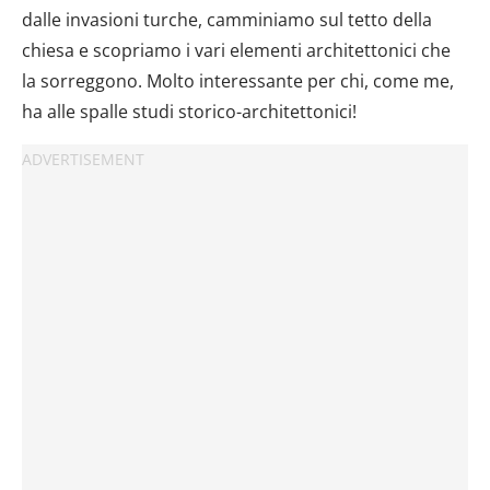
dalle invasioni turche, camminiamo sul tetto della
chiesa e scopriamo i vari elementi architettonici che
la sorreggono. Molto interessante per chi, come me,
ha alle spalle studi storico-architettonici!