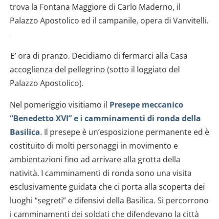
trova la Fontana Maggiore di Carlo Maderno, il
Palazzo Apostolico ed il campanile, opera di Vanvitelli.
E’ ora di pranzo. Decidiamo di fermarci alla Casa
accoglienza del pellegrino (sotto il loggiato del
Palazzo Apostolico).
Nel pomeriggio visitiamo il
Presepe meccanico
“Benedetto XVI” e i camminamenti di ronda della
Basilica
. Il presepe è un’esposizione permanente ed è
costituito di molti personaggi in movimento e
ambientazioni fino ad arrivare alla grotta della
natività. I camminamenti di ronda sono una visita
esclusivamente guidata che ci porta alla scoperta dei
luoghi “segreti” e difensivi della Basilica. Si percorrono
i camminamenti dei soldati che difendevano la città