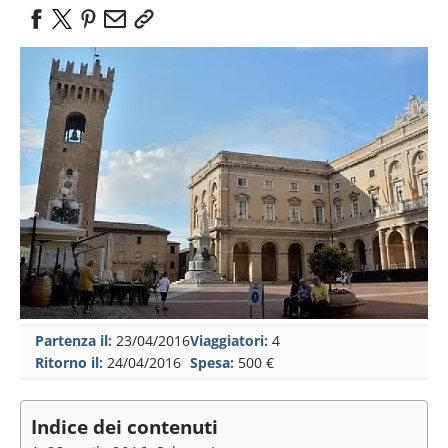
Partenza il:
23/04/2016
Viaggiatori:
4
Ritorno il:
24/04/2016
Spesa:
500 €
Indice dei contenuti