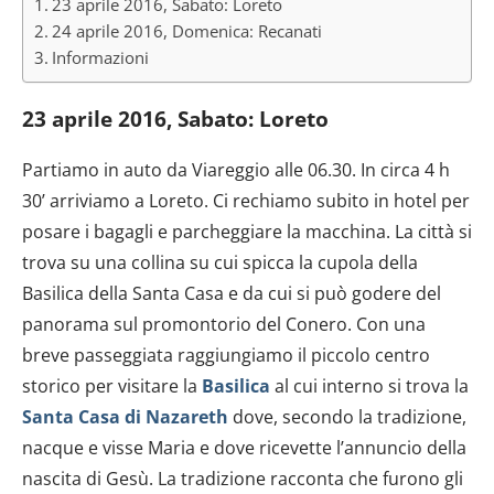
23 aprile 2016, Sabato: Loreto
24 aprile 2016, Domenica: Recanati
Informazioni
23 aprile 2016, Sabato: Loreto
Partiamo in auto da Viareggio alle 06.30. In circa 4 h
30’ arriviamo a Loreto. Ci rechiamo subito in hotel per
posare i bagagli e parcheggiare la macchina. La città si
trova su una collina su cui spicca la cupola della
Basilica della Santa Casa e da cui si può godere del
panorama sul promontorio del Conero. Con una
breve passeggiata raggiungiamo il piccolo centro
storico per visitare la
Basilica
al cui interno si trova la
Santa Casa di Nazareth
dove, secondo la tradizione,
nacque e visse Maria e dove ricevette l’annuncio della
nascita di Gesù. La tradizione racconta che furono gli