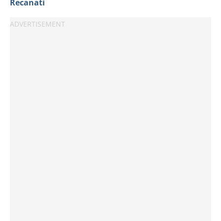
Recanati