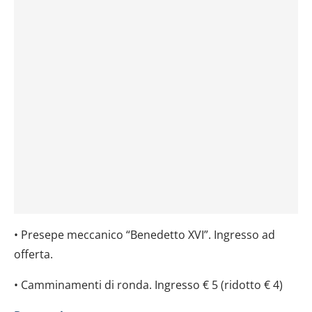
• Presepe meccanico “Benedetto XVI”. Ingresso ad
offerta.
• Camminamenti di ronda. Ingresso € 5 (ridotto € 4)