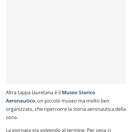
Altra tappa lauretana è il
Museo Storico
Aeronautico
, un piccolo museo ma molto ben
organizzato, che ripercorre la storia aeronautica della
zona.
La giornata sta volgendo al termine. Per cena ci