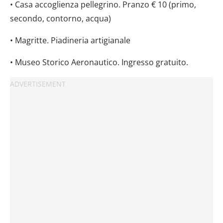
• Casa accoglienza pellegrino. Pranzo € 10 (primo,
secondo, contorno, acqua)
• Magritte. Piadineria artigianale
• Museo Storico Aeronautico. Ingresso gratuito.