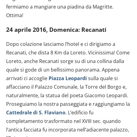
fermiamo a mangiare una piadina da Magritte.
Ottima!
24 aprile 2016, Domenica: Recanati
Dopo colazione lasciamo l’hotel e ci dirigiamo a
Recanati, che dista 8 Km da Loreto. Vicinissima! Come
Loreto, anche Recanati sorge su di una collina dalla
quale si gode di un bellissimo panorama. Appena
arrivati ci accoglie
Piazza Leopardi
sulla quale si
affacciano il Palazzo Comunale, la Torre del Borgo e,
naturalmente, la statua del poeta Giacomo Leopardi.
Proseguiamo la nostra passeggiata e raggiungiamo la
Cattedrale di S. Flaviano
. L’edificio fu
completamento trasformato nel XVIII sec. quando
l’antica facciata fu incorporata nell’adiacente palazzo,