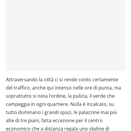
Attraversando la città ci si rende conto certamente
del traffico, anche qui intenso nelle ore di punta, ma
soprattutto si nota l’ordine, la pulizia, il verde che
campeggia in ogni quartiere. Nulla è incalcato, su
tutto dominano i grandi spazi, le palazzine mai più
alte di tre piani, fatta eccezione per il centro
economico che a distanza regala uno skyline di