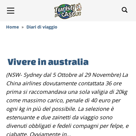
Home
»
Diari di viaggio
Vivere in australia
(NSW- Sydney dal 5 Ottobre al 29 Novembre) La
China airlines dovutamente contattata 36 ore
prima si raccomandava una sola valigia di 20kg
come massimo carico, penale di 40 euro per
ogni kg in più del possibile. La selezione è
estenuante e due zainetti da viaggio sono
divenuti obbligati e fedeli compagni per felpe, e
ciabatte. Ovviamente in...