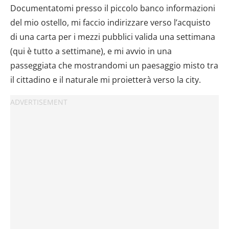
Documentatomi presso il piccolo banco informazioni
del mio ostello, mi faccio indirizzare verso l’acquisto
di una carta per i mezzi pubblici valida una settimana
(qui è tutto a settimane), e mi avvio in una
passeggiata che mostrandomi un paesaggio misto tra
il cittadino e il naturale mi proietterà verso la city.