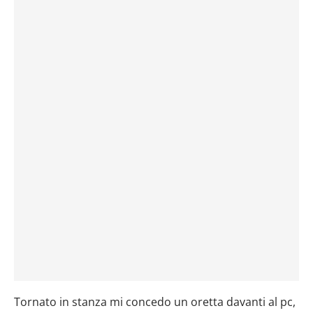
Tornato in stanza mi concedo un oretta davanti al pc,