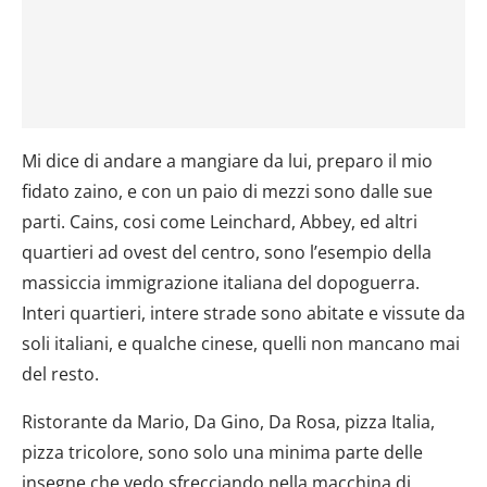
Mi dice di andare a mangiare da lui, preparo il mio
fidato zaino, e con un paio di mezzi sono dalle sue
parti. Cains, cosi come Leinchard, Abbey, ed altri
quartieri ad ovest del centro, sono l’esempio della
massiccia immigrazione italiana del dopoguerra.
Interi quartieri, intere strade sono abitate e vissute da
soli italiani, e qualche cinese, quelli non mancano mai
del resto.
Ristorante da Mario, Da Gino, Da Rosa, pizza Italia,
pizza tricolore, sono solo una minima parte delle
insegne che vedo sfrecciando nella macchina di