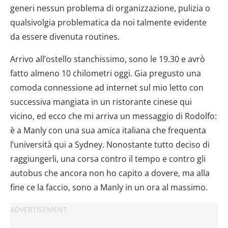
generi nessun problema di organizzazione, pulizia o
qualsivolgia problematica da noi talmente evidente
da essere divenuta routines.
Arrivo all’ostello stanchissimo, sono le 19.30 e avrò
fatto almeno 10 chilometri oggi. Gia pregusto una
comoda connessione ad internet sul mio letto con
successiva mangiata in un ristorante cinese qui
vicino, ed ecco che mi arriva un messaggio di Rodolfo:
è a Manly con una sua amica italiana che frequenta
l’università qui a Sydney. Nonostante tutto deciso di
raggiungerli, una corsa contro il tempo e contro gli
autobus che ancora non ho capito a dovere, ma alla
fine ce la faccio, sono a Manly in un ora al massimo.