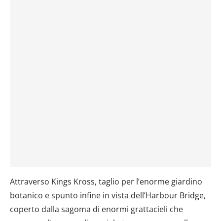
Attraverso Kings Kross, taglio per l’enorme giardino
botanico e spunto infine in vista dell’Harbour Bridge,
coperto dalla sagoma di enormi grattacieli che