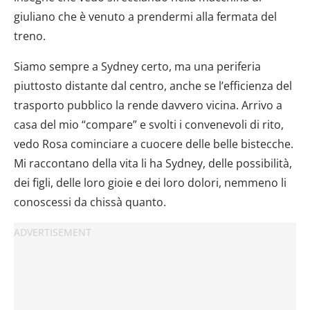
giuliano che è venuto a prendermi alla fermata del
treno.
Siamo sempre a Sydney certo, ma una periferia
piuttosto distante dal centro, anche se l’efficienza del
trasporto pubblico la rende davvero vicina. Arrivo a
casa del mio “compare” e svolti i convenevoli di rito,
vedo Rosa cominciare a cuocere delle belle bistecche.
Mi raccontano della vita li ha Sydney, delle possibilità,
dei figli, delle loro gioie e dei loro dolori, nemmeno li
conoscessi da chissà quanto.