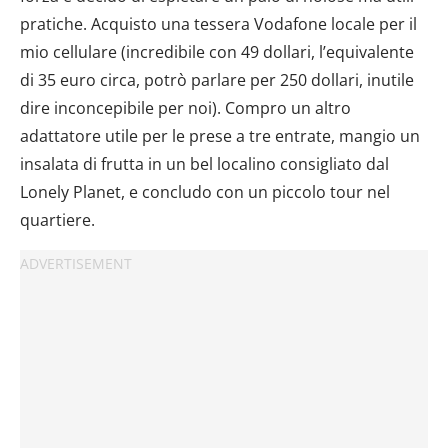
pratiche. Acquisto una tessera Vodafone locale per il
mio cellulare (incredibile con 49 dollari, l’equivalente
di 35 euro circa, potrò parlare per 250 dollari, inutile
dire inconcepibile per noi). Compro un altro
adattatore utile per le prese a tre entrate, mangio un
insalata di frutta in un bel localino consigliato dal
Lonely Planet, e concludo con un piccolo tour nel
quartiere.