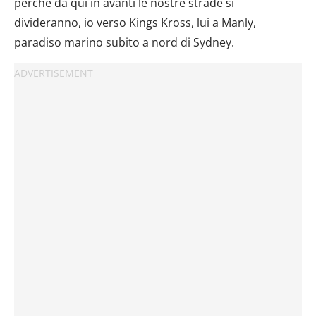
perché da qui in avanti le nostre strade si
divideranno, io verso Kings Kross, lui a Manly,
paradiso marino subito a nord di Sydney.