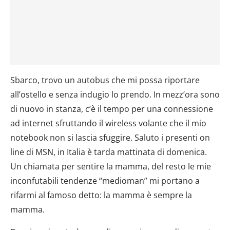
Sbarco, trovo un autobus che mi possa riportare
all’ostello e senza indugio lo prendo. In mezz’ora sono
di nuovo in stanza, c’è il tempo per una connessione
ad internet sfruttando il wireless volante che il mio
notebook non si lascia sfuggire. Saluto i presenti on
line di MSN, in Italia è tarda mattinata di domenica.
Un chiamata per sentire la mamma, del resto le mie
inconfutabili tendenze “medioman” mi portano a
rifarmi al famoso detto: la mamma è sempre la
mamma.