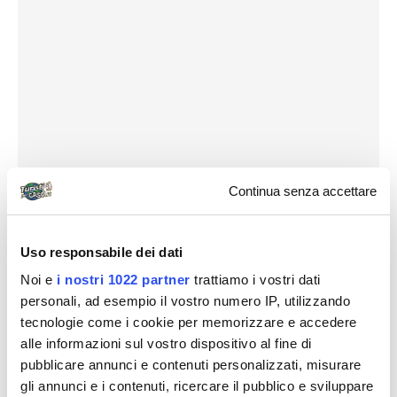
Continua senza accettare
Uso responsabile dei dati
Noi e
i nostri 1022 partner
trattiamo i vostri dati
personali, ad esempio il vostro numero IP, utilizzando
tecnologie come i cookie per memorizzare e accedere
alle informazioni sul vostro dispositivo al fine di
pubblicare annunci e contenuti personalizzati, misurare
gli annunci e i contenuti, ricercare il pubblico e sviluppare