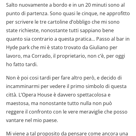
Salto nuovamente a bordo e in un 20 minuti sono al
punto di partenza. Sono quasi le cinque, ne approfitto
per scrivere le tre cartoline d’obbligo che mi sono
state richieste, nonostante tutti sappiano bene
quanto sia contrario a questa pratica… Passo al bar in
Hyde park che mi è stato trovato da Giuliano per
lavoro, ma Corrado, il proprietario, non c’è, per oggi
ho fatto tardi.
Non è poi cosi tardi per fare altro però, e decido di
incamminarmi per vedere il primo simbolo di questa
città. L’Opera House è davvero spettacolosa e
maestosa, ma nonostante tutto nulla non può
reggere il confronto con le vere meraviglie che posso
vantare nel mio paese.
Mi viene a tal proposito da pensare come ancora una