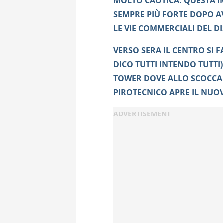
MOLTO CAOTICA. QUESTA I
SEMPRE PIÙ FORTE DOPO AV
LE VIE COMMERCIALI DEL DI
VERSO SERA IL CENTRO SI 
DICO TUTTI INTENDO TUTTI
TOWER DOVE ALLO SCOCCA
PIROTECNICO APRE IL NUO