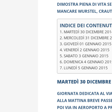
DIMOSTRA PIENA DI VITA 
MANCARE WURSTEL, CRAUTI
INDICE DEI CONTENUT
MARTEDÌ 30 DICEMBRE 201
MERCOLEDÌ 31 DICEMBRE 
GIOVEDÌ 01 GENNAIO 2015
VENERDÌ 2 GENNAIO 2015
SABATO 3 GENNAIO 2015
DOMENICA 4 GENNAIO 201
LUNEDÌ 5 GENNAIO 2015
MARTEDÌ 30 DICEMBRE
GIORNATA DEDICATA AL VI
ALLA MATTINA BREVE PASS
POI VIA IN AEROPORTO A 