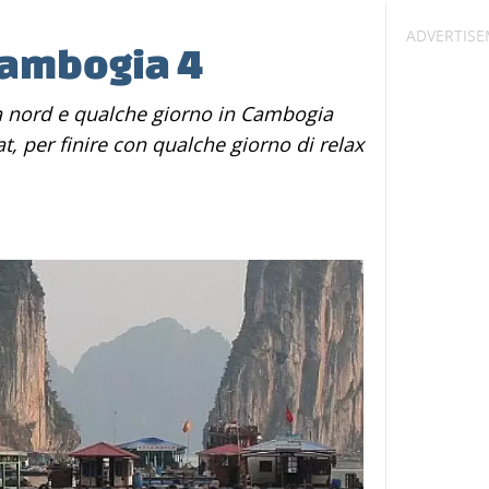
Cambogia 4
t, per finire con qualche giorno di relax