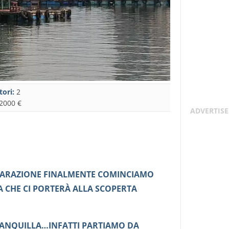
tori:
2
2000 €
EPARAZIONE FINALMENTE COMINCIAMO
 CHE CI PORTERÀ ALLA SCOPERTA
ANQUILLA…INFATTI PARTIAMO DA