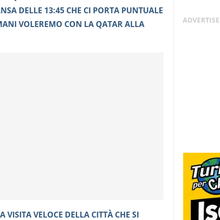
NSA DELLE 13:45 CHE CI PORTA PUNTUALE
ANI VOLEREMO CON LA QATAR ALLA
 VISITA VELOCE DELLA CITTÀ CHE SI