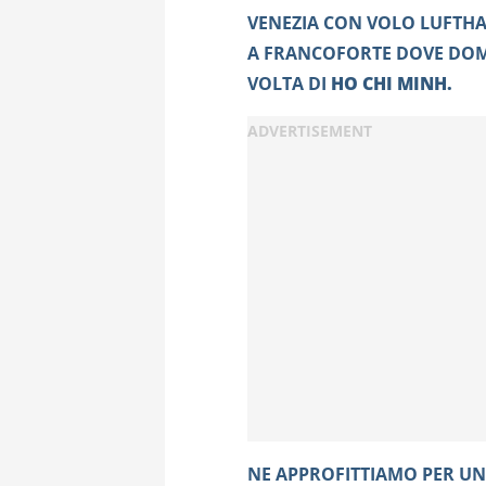
VENEZIA CON VOLO LUFTHA
A FRANCOFORTE DOVE DOM
VOLTA DI
HO CHI MINH.
NE APPROFITTIAMO PER UNA