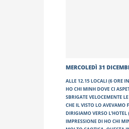
MERCOLEDÌ 31 DICEMB
ALLE 12.15 LOCALI (6 ORE I
HO CHI MINH DOVE CI ASPE
SBRIGATE VELOCEMENTE LE
CHE IL VISTO LO AVEVAMO F
DIRIGIAMO VERSO L’HOTEL 
IMPRESSIONE DI HO CHI MI