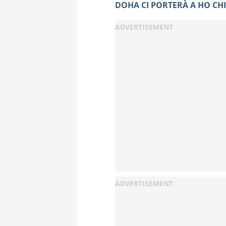
DOHA CI PORTERÀ A HO CHI 