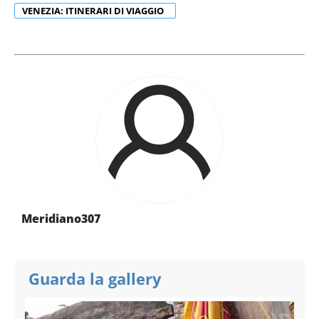
VENEZIA: ITINERARI DI VIAGGIO
Meridiano307
Guarda la gallery