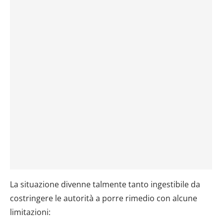
La situazione divenne talmente tanto ingestibile da
costringere le autorità a porre rimedio con alcune
limitazioni: