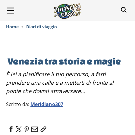
Home
»
Diari di viaggio
Venezia tra storia e magie
È lei a pianificare il tuo percorso, a farti
prendere una calle e a metterti di fronte al
ponte che dovrai attraversare...
Scritto da:
Meridiano307