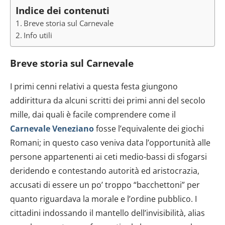
Indice dei contenuti
Breve storia sul Carnevale
Info utili
Breve storia sul Carnevale
I primi cenni relativi a questa festa giungono
addirittura da alcuni scritti dei primi anni del secolo
mille, dai quali è facile comprendere come il
Carnevale Veneziano
fosse l’equivalente dei giochi
Romani; in questo caso veniva data l’opportunità alle
persone appartenenti ai ceti medio-bassi di sfogarsi
deridendo e contestando autorità ed aristocrazia,
accusati di essere un po’ troppo “bacchettoni” per
quanto riguardava la morale e l’ordine pubblico. I
cittadini indossando il mantello dell’invisibilità, alias