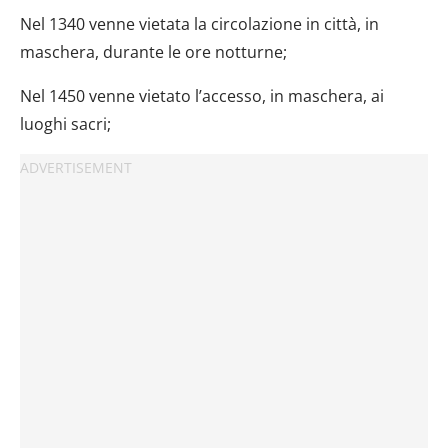
Nel 1340 venne vietata la circolazione in città, in
maschera, durante le ore notturne;
Nel 1450 venne vietato l’accesso, in maschera, ai
luoghi sacri;