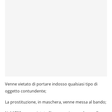
Venne vietato di portare indosso qualsiasi tipo di
oggetto contundente;
La prostituzione, in maschera, venne messa al bando;