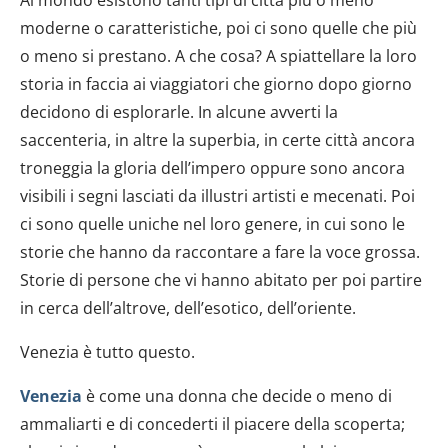
moderne o caratteristiche, poi ci sono quelle che più
o meno si prestano. A che cosa? A spiattellare la loro
storia in faccia ai viaggiatori che giorno dopo giorno
decidono di esplorarle. In alcune avverti la
saccenteria, in altre la superbia, in certe città ancora
troneggia la gloria dell’impero oppure sono ancora
visibili i segni lasciati da illustri artisti e mecenati. Poi
ci sono quelle uniche nel loro genere, in cui sono le
storie che hanno da raccontare a fare la voce grossa.
Storie di persone che vi hanno abitato per poi partire
in cerca dell’altrove, dell’esotico, dell’oriente.
Venezia è tutto questo.
Venezia
è come una donna che decide o meno di
ammaliarti e di concederti il piacere della scoperta;