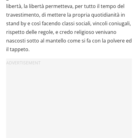
libertà, la libertà permetteva, per tutto il tempo del
travestimento, di mettere la propria quotidianità in
stand by e così facendo classi sociali, vincoli coniugali,
rispetto delle regole, e credo religioso venivano
nascosti sotto al mantello come si fa con la polvere ed
il tappeto.