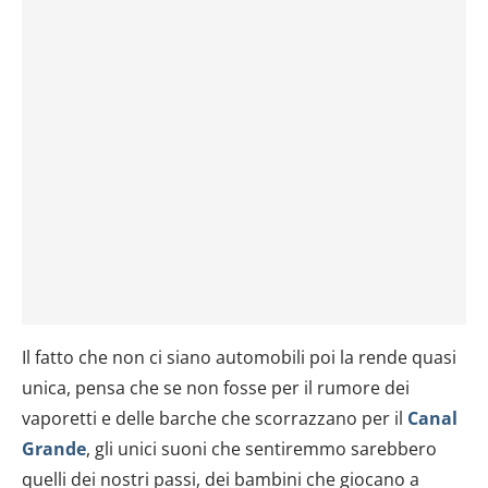
Il fatto che non ci siano automobili poi la rende quasi
unica, pensa che se non fosse per il rumore dei
vaporetti e delle barche che scorrazzano per il
Canal
Grande
, gli unici suoni che sentiremmo sarebbero
quelli dei nostri passi, dei bambini che giocano a