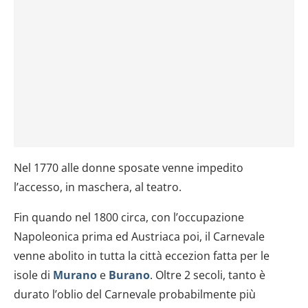
Nel 1770 alle donne sposate venne impedito
l’accesso, in maschera, al teatro.
Fin quando nel 1800 circa, con l’occupazione
Napoleonica prima ed Austriaca poi, il Carnevale
venne abolito in tutta la città eccezion fatta per le
isole di
Murano
e
Burano
. Oltre 2 secoli, tanto è
durato l’oblio del Carnevale probabilmente più