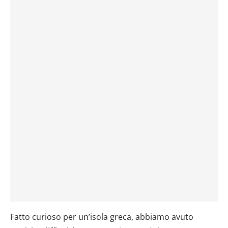
Fatto curioso per un’isola greca, abbiamo avuto