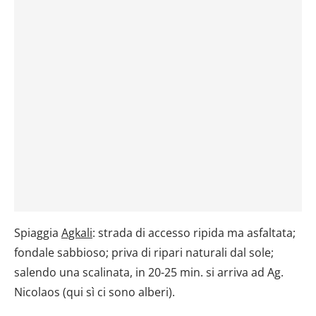
Spiaggia
Agkali
: strada di accesso ripida ma asfaltata;
fondale sabbioso; priva di ripari naturali dal sole;
salendo una scalinata, in 20-25 min. si arriva ad Ag.
Nicolaos (qui sì ci sono alberi).