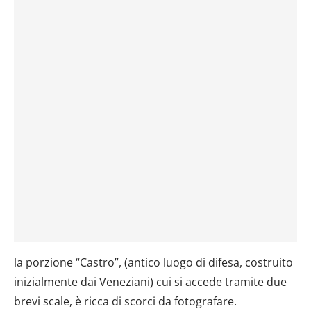
la porzione “Castro”, (antico luogo di difesa, costruito
inizialmente dai Veneziani) cui si accede tramite due
brevi scale, è ricca di scorci da fotografare.