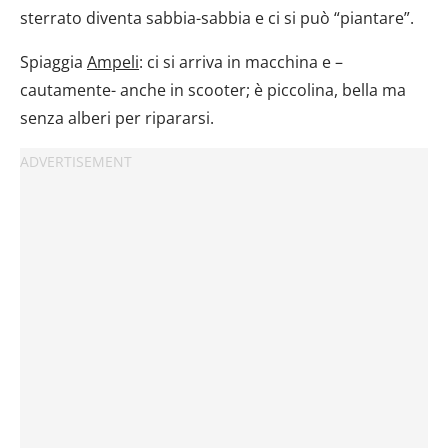
sterrato diventa sabbia-sabbia e ci si può “piantare”.
Spiaggia
Ampeli
: ci si arriva in macchina e –
cautamente- anche in scooter; è piccolina, bella ma
senza alberi per ripararsi.