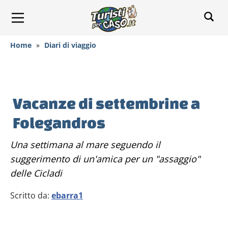
Home
»
Diari di viaggio
Vacanze di settembrine a
Folegandros
Una settimana al mare seguendo il
suggerimento di un'amica per un "assaggio"
delle Cicladi
Scritto da:
ebarra1