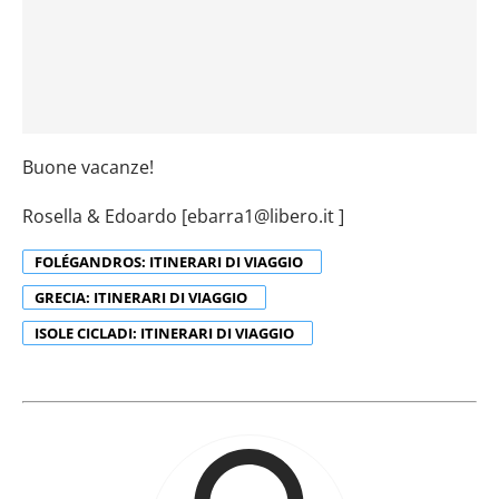
Buone vacanze!
Rosella & Edoardo [ebarra1@libero.it ]
FOLÉGANDROS: ITINERARI DI VIAGGIO
GRECIA: ITINERARI DI VIAGGIO
ISOLE CICLADI: ITINERARI DI VIAGGIO