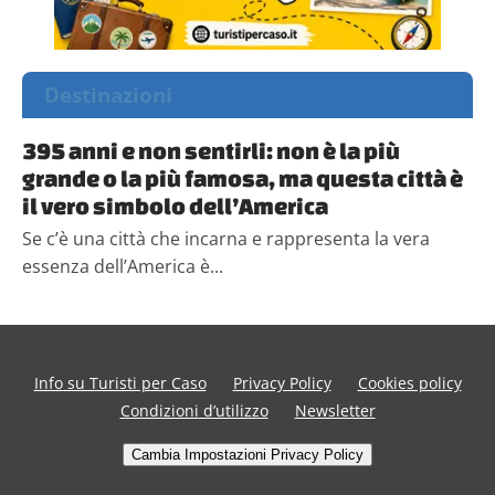
Destinazioni
395 anni e non sentirli: non è la più
grande o la più famosa, ma questa città è
il vero simbolo dell’America
Se c’è una città che incarna e rappresenta la vera
essenza dell’America è...
Info su Turisti per Caso
Privacy Policy
Cookies policy
Condizioni d’utilizzo
Newsletter
Cambia Impostazioni Privacy Policy