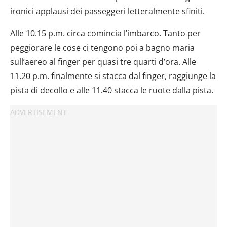
ironici applausi dei passeggeri letteralmente sfiniti.
Alle 10.15 p.m. circa comincia l’imbarco. Tanto per
peggiorare le cose ci tengono poi a bagno maria
sull’aereo al finger per quasi tre quarti d’ora. Alle
11.20 p.m. finalmente si stacca dal finger, raggiunge la
pista di decollo e alle 11.40 stacca le ruote dalla pista.