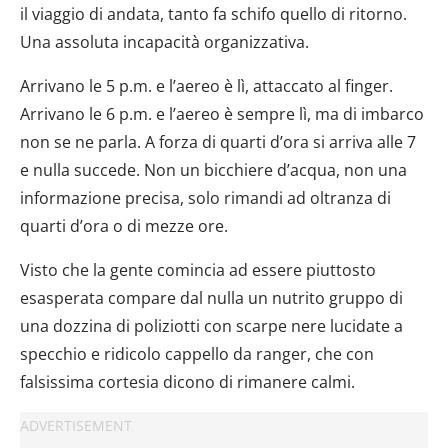
il viaggio di andata, tanto fa schifo quello di ritorno.
Una assoluta incapacità organizzativa.
Arrivano le 5 p.m. e l’aereo è lì, attaccato al finger.
Arrivano le 6 p.m. e l’aereo è sempre lì, ma di imbarco
non se ne parla. A forza di quarti d’ora si arriva alle 7
e nulla succede. Non un bicchiere d’acqua, non una
informazione precisa, solo rimandi ad oltranza di
quarti d’ora o di mezze ore.
Visto che la gente comincia ad essere piuttosto
esasperata compare dal nulla un nutrito gruppo di
una dozzina di poliziotti con scarpe nere lucidate a
specchio e ridicolo cappello da ranger, che con
falsissima cortesia dicono di rimanere calmi.