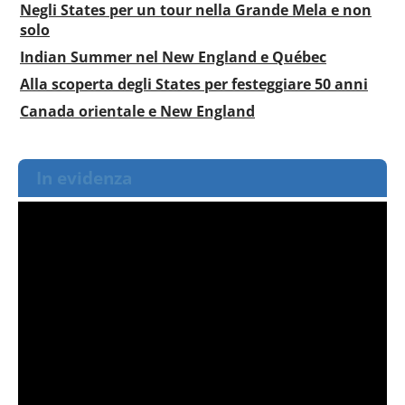
Negli States per un tour nella Grande Mela e non
solo
Indian Summer nel New England e Québec
Alla scoperta degli States per festeggiare 50 anni
Canada orientale e New England
In evidenza