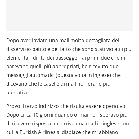
Dopo aver inviato una mail molto dettagliata del
disservizio patito e del fatto che sono stati violati i più
elementari diritti dei passeggeri ai primi due che mi
parevano quelli più appropriati, ho ricevuto due
messaggi automatici (questa volta in inglese) che
dicevano che le caselle di mail non erano più
operative.
Provo il terzo indirizzo che risulta essere operativo.
Dopo circa 10 giorni quando ormai non speravo più
di ricevere risposta, mi arriva una mail in inglese con
cui la Turkish Airlines si dispiace che mi abbiano