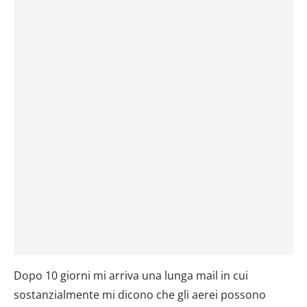
Dopo 10 giorni mi arriva una lunga mail in cui
sostanzialmente mi dicono che gli aerei possono