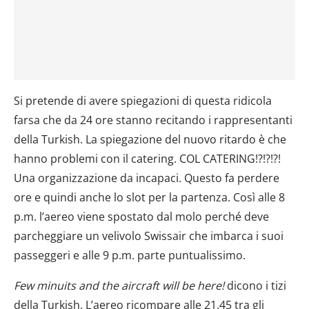
Si pretende di avere spiegazioni di questa ridicola
farsa che da 24 ore stanno recitando i rappresentanti
della Turkish. La spiegazione del nuovo ritardo è che
hanno problemi con il catering. COL CATERING!?!?!?!
Una organizzazione da incapaci. Questo fa perdere
ore e quindi anche lo slot per la partenza. Così alle 8
p.m. l’aereo viene spostato dal molo perché deve
parcheggiare un velivolo Swissair che imbarca i suoi
passeggeri e alle 9 p.m. parte puntualissimo.
Few minuits and the aircraft will be here!
dicono i tizi
della Turkish. L’aereo ricompare alle 21.45 tra gli