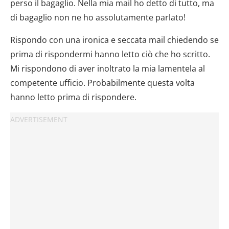
perso il bagaglio. Nella mia mail ho detto di tutto, ma
di bagaglio non ne ho assolutamente parlato!
Rispondo con una ironica e seccata mail chiedendo se
prima di rispondermi hanno letto ciò che ho scritto.
Mi rispondono di aver inoltrato la mia lamentela al
competente ufficio. Probabilmente questa volta
hanno letto prima di rispondere.