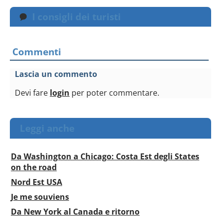
I consigli dei turisti
Commenti
Lascia un commento
Devi fare
login
per poter commentare.
Leggi anche
Da Washington a Chicago: Costa Est degli States
on the road
Nord Est USA
Je me souviens
Da New York al Canada e ritorno