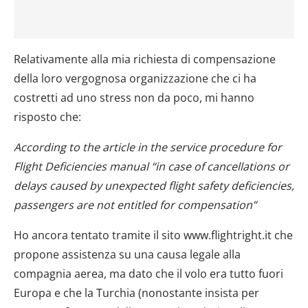
Relativamente alla mia richiesta di compensazione
della loro vergognosa organizzazione che ci ha
costretti ad uno stress non da poco, mi hanno
risposto che:
According to the article in the service procedure for
Flight Deficiencies manual “in case of cancellations or
delays caused by unexpected flight safety deficiencies,
passengers are not entitled for compensation”
Ho ancora tentato tramite il sito www.flightright.it che
propone assistenza su una causa legale alla
compagnia aerea, ma dato che il volo era tutto fuori
Europa e che la Turchia (nonostante insista per