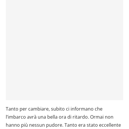
Tanto per cambiare, subito ci informano che
l’imbarco avrà una bella ora di ritardo. Ormai non
hanno più nessun pudore. Tanto era stato eccellente