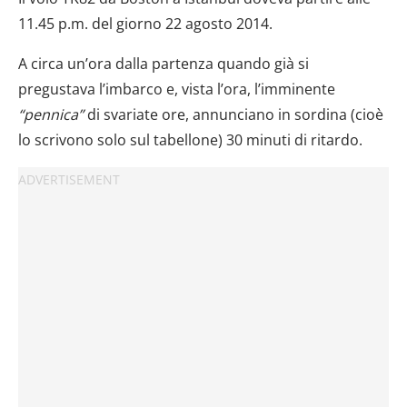
11.45 p.m. del giorno 22 agosto 2014.
A circa un’ora dalla partenza quando già si
pregustava l’imbarco e, vista l’ora, l’imminente
“pennica”
di svariate ore, annunciano in sordina (cioè
lo scrivono solo sul tabellone) 30 minuti di ritardo.