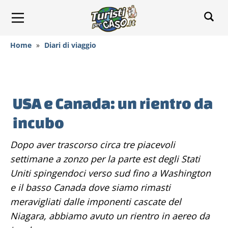
Home
»
Diari di viaggio
USA e Canada: un rientro da
incubo
Dopo aver trascorso circa tre piacevoli
settimane a zonzo per la parte est degli Stati
Uniti spingendoci verso sud fino a Washington
e il basso Canada dove siamo rimasti
meravigliati dalle imponenti cascate del
Niagara, abbiamo avuto un rientro in aereo da