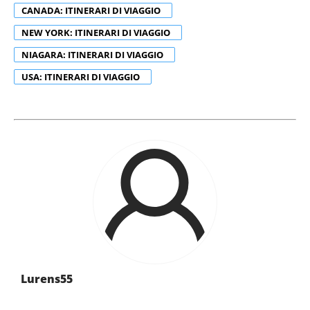
CANADA: ITINERARI DI VIAGGIO
NEW YORK: ITINERARI DI VIAGGIO
NIAGARA: ITINERARI DI VIAGGIO
USA: ITINERARI DI VIAGGIO
Lurens55