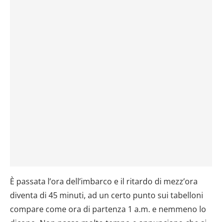
È passata l’ora dell’imbarco e il ritardo di mezz’ora
diventa di 45 minuti, ad un certo punto sui tabelloni
compare come ora di partenza 1 a.m. e nemmeno lo