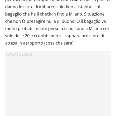
danno le carte di imbarco solo fino a Istanbul col
bagaglio che ha il check-in fino a Milano. Situazione
che non fa presagire nulla di buono. O il bagaglio va
molto probabilmente perso o ci portano a Milano col
volo delle 20 e ci dobbiamo sciroppare ore e ore di
attesa in aeroporto (cosa che sarà).