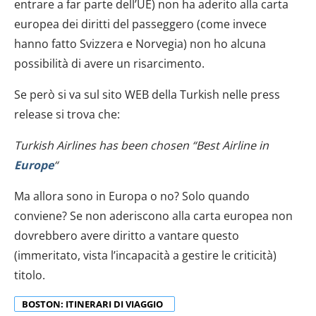
entrare a far parte dell’UE) non ha aderito alla carta
europea dei diritti del passeggero (come invece
hanno fatto Svizzera e Norvegia) non ho alcuna
possibilità di avere un risarcimento.
Se però si va sul sito WEB della Turkish nelle press
release si trova che:
Turkish Airlines has been chosen “Best Airline in
Europe
“
Ma allora sono in Europa o no? Solo quando
conviene? Se non aderiscono alla carta europea non
dovrebbero avere diritto a vantare questo
(immeritato, vista l’incapacità a gestire le criticità)
titolo.
BOSTON: ITINERARI DI VIAGGIO