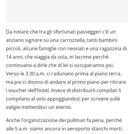
Da notare che tra gli sfortunati passeggeri c’è un
anziano signore su una carrozzella, tanti bambini
piccoli, alcune famiglie con neonati e una ragazzina di
14 anni, che viaggia da sola, in lacrime perché
continuano a dirle che di lei si occuperanno poi.
Verso le 3.30 a.m. ci radunano prima al piano terra,
ma poi ci dicono di andare al primo piano per ritirare
i voucher dell’hotel. Invece di distribuirli compilati li
compilano al volo appoggiandosi per scrivere sulle
valigie mettendoci un eterno.
Anche l’organizzazione dei pullman fa pena, perché
alle 5 a.m. siamo ancora in aeroporto stanchi morti.