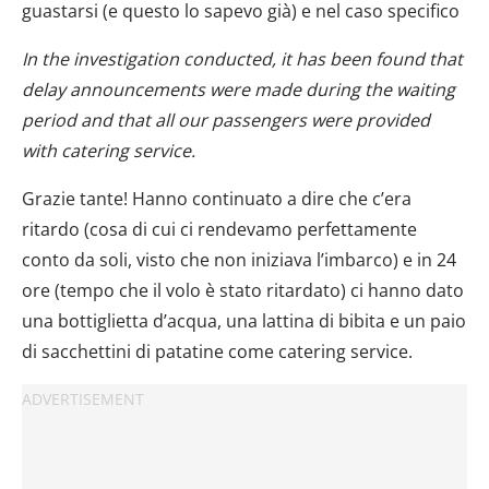
guastarsi (e questo lo sapevo già) e nel caso specifico
In the investigation conducted, it has been found that
delay announcements were made during the waiting
period and that all our passengers were provided
with catering service.
Grazie tante! Hanno continuato a dire che c’era
ritardo (cosa di cui ci rendevamo perfettamente
conto da soli, visto che non iniziava l’imbarco) e in 24
ore (tempo che il volo è stato ritardato) ci hanno dato
una bottiglietta d’acqua, una lattina di bibita e un paio
di sacchettini di patatine come catering service.