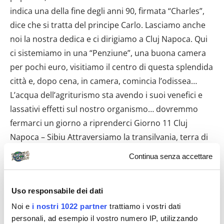
Continua senza accettare
Uso responsabile dei dati
Noi e
i nostri 1022 partner
trattiamo i vostri dati
personali, ad esempio il vostro numero IP, utilizzando