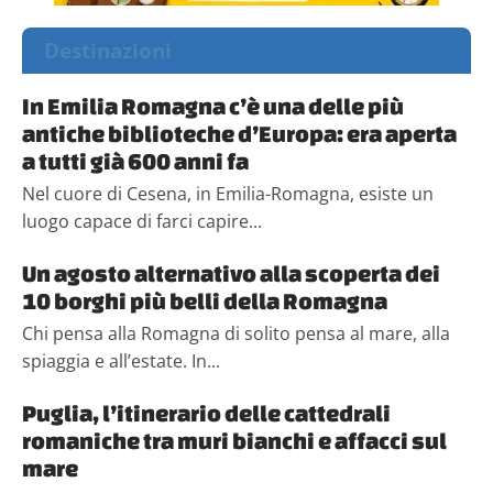
Destinazioni
In Emilia Romagna c’è una delle più
antiche biblioteche d’Europa: era aperta
a tutti già 600 anni fa
Nel cuore di Cesena, in Emilia-Romagna, esiste un
luogo capace di farci capire...
Un agosto alternativo alla scoperta dei
10 borghi più belli della Romagna
Chi pensa alla Romagna di solito pensa al mare, alla
spiaggia e all’estate. In...
Puglia, l’itinerario delle cattedrali
romaniche tra muri bianchi e affacci sul
mare