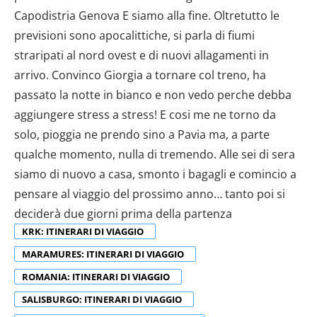
KRK: ITINERARI DI VIAGGIO
MARAMURES: ITINERARI DI VIAGGIO
ROMANIA: ITINERARI DI VIAGGIO
SALISBURGO: ITINERARI DI VIAGGIO