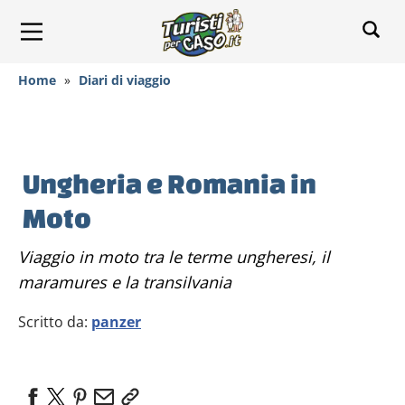
Home
»
Diari di viaggio
Ungheria e Romania in
Moto
Viaggio in moto tra le terme ungheresi, il
maramures e la transilvania
Scritto da:
panzer