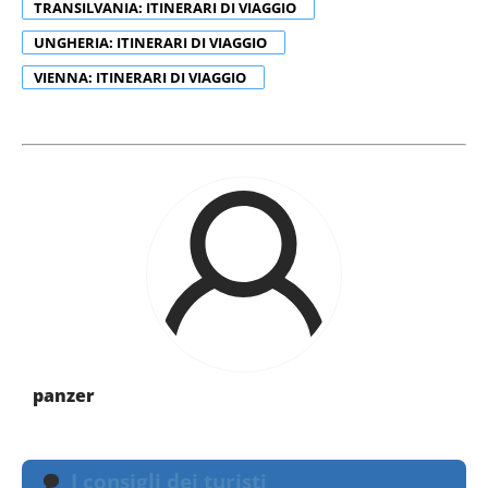
TRANSILVANIA: ITINERARI DI VIAGGIO
UNGHERIA: ITINERARI DI VIAGGIO
VIENNA: ITINERARI DI VIAGGIO
panzer
I consigli dei turisti