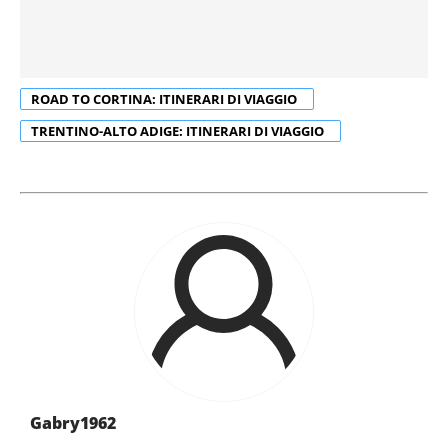
ROAD TO CORTINA: ITINERARI DI VIAGGIO
TRENTINO-ALTO ADIGE: ITINERARI DI VIAGGIO
Gabry1962