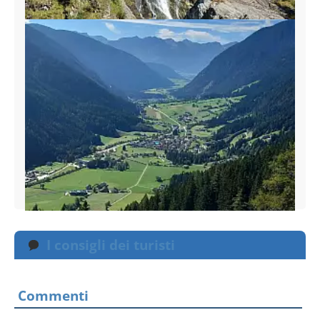
I consigli dei turisti
Commenti