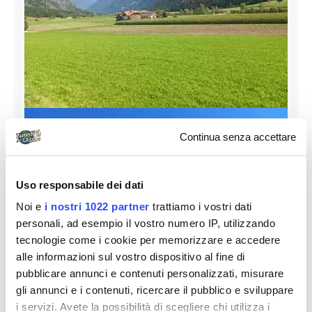
Continua senza accettare
Uso responsabile dei dati
Noi e
i nostri 1022 partner
trattiamo i vostri dati
personali, ad esempio il vostro numero IP, utilizzando
tecnologie come i cookie per memorizzare e accedere
alle informazioni sul vostro dispositivo al fine di
pubblicare annunci e contenuti personalizzati, misurare
gli annunci e i contenuti, ricercare il pubblico e sviluppare
i servizi. Avete la possibilità di scegliere chi utilizza i