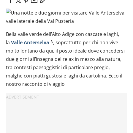
Bella valle verde dell’Alto Adige con cascate e laghi,
la
Valle Anterselva
è, soprattutto per chi non vive
molto lontano da qui, il posto ideale dove concedersi
due giorni all’insegna del relax in mezzo alla natura,
tra contesti paesaggistici di particolare pregio,
malghe con piatti gustosi e laghi da cartolina. Ecco il
nostro racconto di viaggio