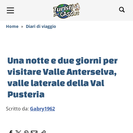
Home
»
Diari di viaggio
Una notte e due giorni per
visitare Valle Anterselva,
valle laterale della Val
Pusteria
Scritto da:
Gabry1962