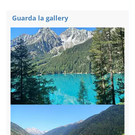
Guarda la gallery