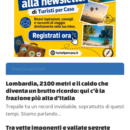
Destinazioni
Lombardia, 2100 metri e il caldo che
diventa un brutto ricordo: qui c’è la
frazione più alta d’Italia
Trepalle ha un record invidiabile, soprattutto di questi
tempi. Stiamo parlando...
Tra vette imponenti e vallate segrete