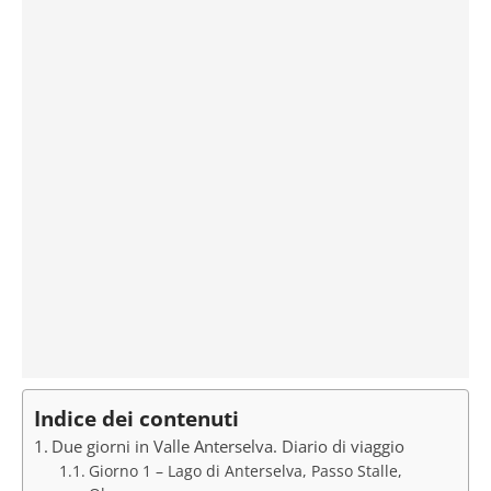
Indice dei contenuti
Due giorni in Valle Anterselva. Diario di viaggio
Giorno 1 – Lago di Anterselva, Passo Stalle,