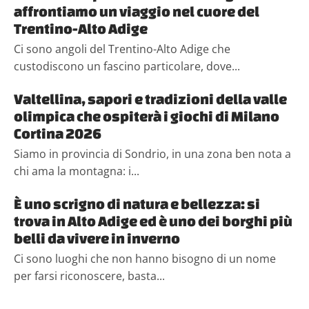
affrontiamo un viaggio nel cuore del
Trentino-Alto Adige
Ci sono angoli del Trentino-Alto Adige che
custodiscono un fascino particolare, dove...
Valtellina, sapori e tradizioni della valle
olimpica che ospiterà i giochi di Milano
Cortina 2026
Siamo in provincia di Sondrio, in una zona ben nota a
chi ama la montagna: i...
È uno scrigno di natura e bellezza: si
trova in Alto Adige ed è uno dei borghi più
belli da vivere in inverno
Ci sono luoghi che non hanno bisogno di un nome
per farsi riconoscere, basta...