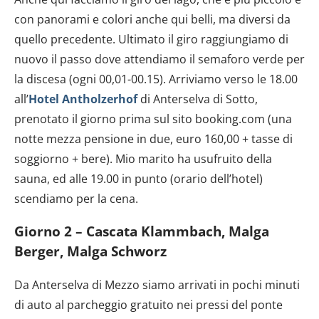
con panorami e colori anche qui belli, ma diversi da
quello precedente. Ultimato il giro raggiungiamo di
nuovo il passo dove attendiamo il semaforo verde per
la discesa (ogni 00,01-00.15). Arriviamo verso le 18.00
all’
Hotel Antholzerhof
di Anterselva di Sotto,
prenotato il giorno prima sul sito booking.com (una
notte mezza pensione in due, euro 160,00 + tasse di
soggiorno + bere). Mio marito ha usufruito della
sauna, ed alle 19.00 in punto (orario dell’hotel)
scendiamo per la cena.
Giorno 2 – Cascata Klammbach, Malga
Berger, Malga Schworz
Da Anterselva di Mezzo siamo arrivati in pochi minuti
di auto al parcheggio gratuito nei pressi del ponte