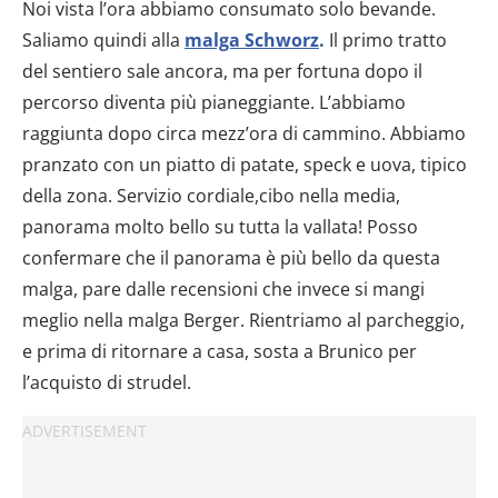
Noi vista l’ora abbiamo consumato solo bevande.
Saliamo quindi alla
malga Schworz
.
Il primo tratto
del sentiero sale ancora, ma per fortuna dopo il
percorso diventa più pianeggiante. L’abbiamo
raggiunta dopo circa mezz’ora di cammino. Abbiamo
pranzato con un piatto di patate, speck e uova, tipico
della zona. Servizio cordiale,cibo nella media,
panorama molto bello su tutta la vallata! Posso
confermare che il panorama è più bello da questa
malga, pare dalle recensioni che invece si mangi
meglio nella malga Berger. Rientriamo al parcheggio,
e prima di ritornare a casa, sosta a Brunico per
l’acquisto di strudel.