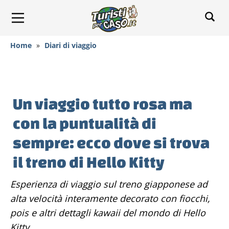
Home
»
Diari di viaggio
Un viaggio tutto rosa ma
con la puntualità di
sempre: ecco dove si trova
il treno di Hello Kitty
Esperienza di viaggio sul treno giapponese ad
alta velocità interamente decorato con fiocchi,
pois e altri dettagli kawaii del mondo di Hello
Kitty