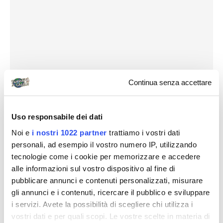
Continua senza accettare
Uso responsabile dei dati
Noi e
i nostri 1022 partner
trattiamo i vostri dati
personali, ad esempio il vostro numero IP, utilizzando
tecnologie come i cookie per memorizzare e accedere
alle informazioni sul vostro dispositivo al fine di
pubblicare annunci e contenuti personalizzati, misurare
gli annunci e i contenuti, ricercare il pubblico e sviluppare
i servizi. Avete la possibilità di scegliere chi utilizza i
vostri dati e per quali scopi. Le vostre scelte in materia di