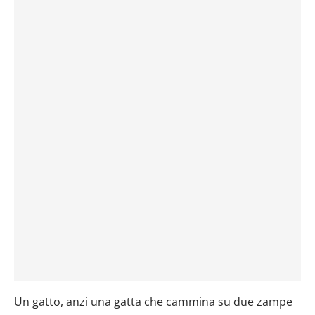
Un gatto, anzi una gatta che cammina su due zampe