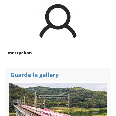
merrychan
Guarda la gallery