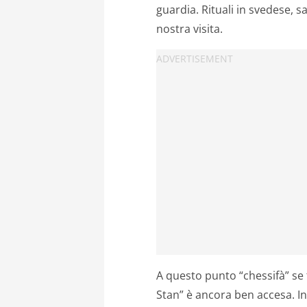
guardia. Rituali in svedese, sa
nostra visita.
A questo punto “chessifà” se 
Stan” è ancora ben accesa. In 