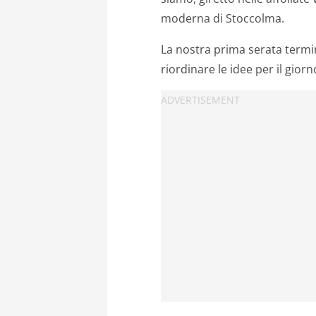
moderna di Stoccolma.
La nostra prima serata termi
riordinare le idee per il gio