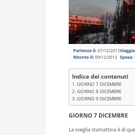
Partenza il:
07/12/2012
Viaggia
Ritorno il:
09/12/2012
Spesa:
Indice dei contenuti
GIORNO 7 DICEMBRE
GIORNO 8 DICEMBRE
GIORNO 9 DICEMBRE
GIORNO 7 DICEMBRE
La sveglia stamattina è di que