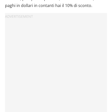
paghi in dollari in contanti hai il 10% di sconto.