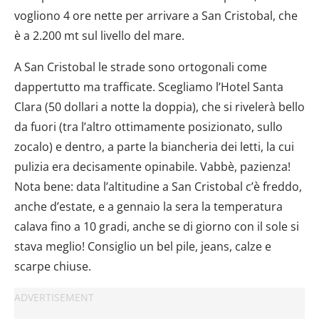
vogliono 4 ore nette per arrivare a San Cristobal, che
è a 2.200 mt sul livello del mare.
A San Cristobal le strade sono ortogonali come
dappertutto ma trafficate. Scegliamo l’Hotel Santa
Clara (50 dollari a notte la doppia), che si rivelerà bello
da fuori (tra l’altro ottimamente posizionato, sullo
zocalo) e dentro, a parte la biancheria dei letti, la cui
pulizia era decisamente opinabile. Vabbè, pazienza!
Nota bene: data l’altitudine a San Cristobal c’è freddo,
anche d’estate, e a gennaio la sera la temperatura
calava fino a 10 gradi, anche se di giorno con il sole si
stava meglio! Consiglio un bel pile, jeans, calze e
scarpe chiuse.