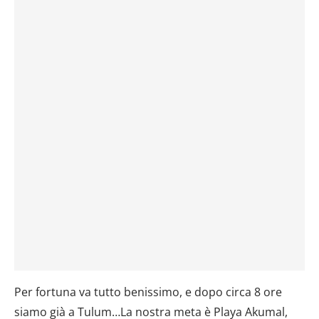
Per fortuna va tutto benissimo, e dopo circa 8 ore
siamo già a Tulum…La nostra meta è Playa Akumal,