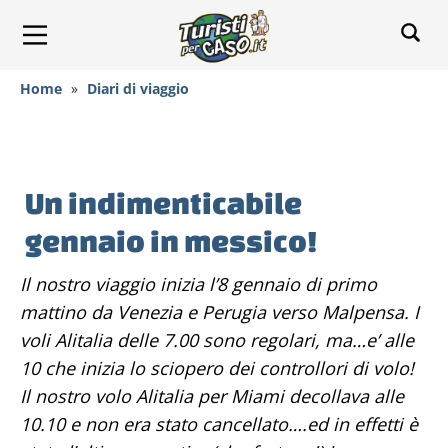
Home
»
Diari di viaggio
Un indimenticabile
gennaio in messico!
Il nostro viaggio inizia l’8 gennaio di primo
mattino da Venezia e Perugia verso Malpensa. I
voli Alitalia delle 7.00 sono regolari, ma…e’ alle
10 che inizia lo sciopero dei controllori di volo!
Il nostro volo Alitalia per Miami decollava alle
10.10 e non era stato cancellato….ed in effetti è