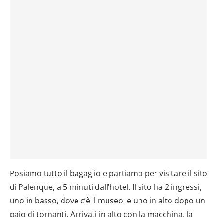
Posiamo tutto il bagaglio e partiamo per visitare il sito
di Palenque, a 5 minuti dall’hotel. Il sito ha 2 ingressi,
uno in basso, dove c’è il museo, e uno in alto dopo un
paio di tornanti. Arrivati in alto con la macchina, la