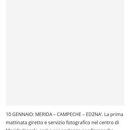
10 GENNAIO: MERIDA – CAMPECHE – EDZNA’. La prima
mattinata giretto e servizio fotografico nel centro di