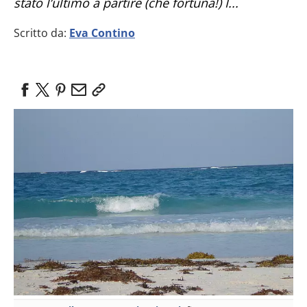
stato l’ultimo a partire (che fortuna!) I...
Scritto da:
Eva Contino