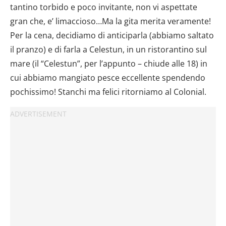
tantino torbido e poco invitante, non vi aspettate
gran che, e’ limaccioso…Ma la gita merita veramente!
Per la cena, decidiamo di anticiparla (abbiamo saltato
il pranzo) e di farla a Celestun, in un ristorantino sul
mare (il “Celestun”, per l’appunto – chiude alle 18) in
cui abbiamo mangiato pesce eccellente spendendo
pochissimo! Stanchi ma felici ritorniamo al Colonial.