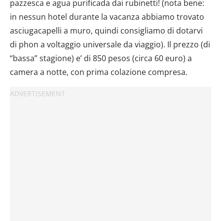
pazzesca e agua purificada dai rubinetti! (nota bene:
in nessun hotel durante la vacanza abbiamo trovato
asciugacapelli a muro, quindi consigliamo di dotarvi
di phon a voltaggio universale da viaggio). Il prezzo (di
“bassa” stagione) e’ di 850 pesos (circa 60 euro) a
camera a notte, con prima colazione compresa.