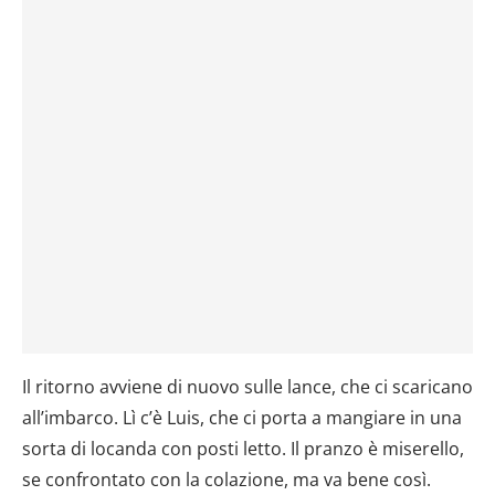
Il ritorno avviene di nuovo sulle lance, che ci scaricano
all’imbarco. Lì c’è Luis, che ci porta a mangiare in una
sorta di locanda con posti letto. Il pranzo è miserello,
se confrontato con la colazione, ma va bene così.