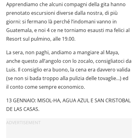
Apprendiamo che alcuni compagni della gita hanno
prenotato escursioni diverse dalla nostra, di più
giorni: si fermano là perché l’indomani vanno in
Guatemala, e noi 4 ce ne torniamo esausti ma felici al
Resort sul pulmino, alle 19.00.
La sera, non paghi, andiamo a mangiare al Maya,
anche questo all’angolo con lo zocalo, consigliatoci da
Luis. Il consiglio era buono, la cena era davvero valida
(se non si bada troppo alla pulizia delle tovaglie…) ed
il conto come sempre economico.
13 GENNAIO: MISOL-HA, AGUA AZUL E SAN CRISTOBAL
DE LAS CASAS.