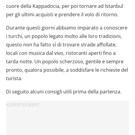
cuore della Kappadocia, per poi tornare ad Istanbul
per gli ultimi acquisti e prendere il volo di ritorno.
Durante questi giorni abbiamo imparato a conoscere
i turchi, un popolo legato molto alle loro tradizioni,
questo non ha fatto sì di trovare strade affollate,
locali con musica dal vivo, ristoranti aperti fino a
tarda notte. Un popolo scherzoso, gentile e sempre
pronto, qualora possibile, a soddisfare le richieste del
turista.
Di seguito alcuni consigli utili prima della partenza.