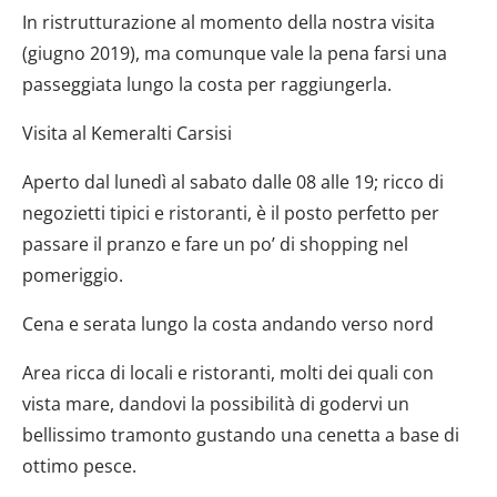
In ristrutturazione al momento della nostra visita
(giugno 2019), ma comunque vale la pena farsi una
passeggiata lungo la costa per raggiungerla.
Visita al Kemeralti Carsisi
Aperto dal lunedì al sabato dalle 08 alle 19; ricco di
negozietti tipici e ristoranti, è il posto perfetto per
passare il pranzo e fare un po’ di shopping nel
pomeriggio.
Cena e serata lungo la costa andando verso nord
Area ricca di locali e ristoranti, molti dei quali con
vista mare, dandovi la possibilità di godervi un
bellissimo tramonto gustando una cenetta a base di
ottimo pesce.