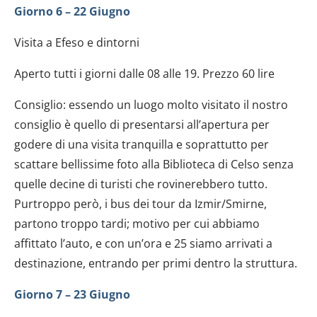
Giorno 6 – 22 Giugno
Visita a Efeso e dintorni
Aperto tutti i giorni dalle 08 alle 19. Prezzo 60 lire
Consiglio: essendo un luogo molto visitato il nostro
consiglio è quello di presentarsi all’apertura per
godere di una visita tranquilla e soprattutto per
scattare bellissime foto alla Biblioteca di Celso senza
quelle decine di turisti che rovinerebbero tutto.
Purtroppo però, i bus dei tour da Izmir/Smirne,
partono troppo tardi; motivo per cui abbiamo
affittato l’auto, e con un’ora e 25 siamo arrivati a
destinazione, entrando per primi dentro la struttura.
Giorno 7 – 23 Giugno