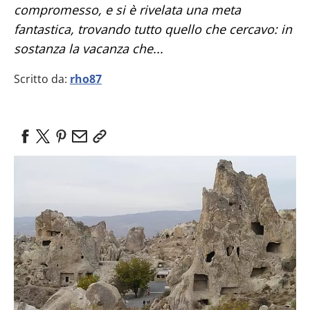
compromesso, e si è rivelata una meta
fantastica, trovando tutto quello che cercavo: in
sostanza la vacanza che...
Scritto da:
rho87