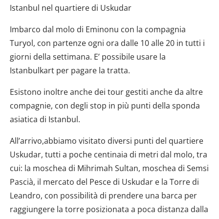
Istanbul nel quartiere di Uskudar
Imbarco dal molo di Eminonu con la compagnia
Turyol, con partenze ogni ora dalle 10 alle 20 in tutti i
giorni della settimana. E’ possibile usare la
Istanbulkart per pagare la tratta.
Esistono inoltre anche dei tour gestiti anche da altre
compagnie, con degli stop in più punti della sponda
asiatica di Istanbul.
All’arrivo,abbiamo visitato diversi punti del quartiere
Uskudar, tutti a poche centinaia di metri dal molo, tra
cui: la moschea di Mihrimah Sultan, moschea di Semsi
Pascià, il mercato del Pesce di Uskudar e la Torre di
Leandro, con possibilità di prendere una barca per
raggiungere la torre posizionata a poca distanza dalla