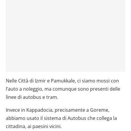
Nelle Città di Izmir e Pamukkale, ci siamo mossi con
l’auto a noleggio, ma comunque sono presenti delle
linee di autobus e tram.
Invece in Kappadocia, precisamente a Goreme,
abbiamo usato il sistema di Autobus che collega la
cittadina, ai paesini vicini.