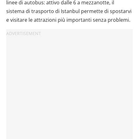
linee di autobus: attivo dalle 6 a mezzanotte, il
sistema di trasporto di Istanbul permette di spostarvi
e visitare le attrazioni più importanti senza problemi.