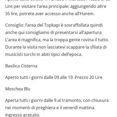
Lire per visitare l’area principale; aggiungendo altre
35 lire, potrete aver accesso anche all’Harem.
Consiglio: l’area del Topkapi è sovraffollata quindi
anche qui consigliamo di presentarsi all’apertura.
L’area è magnifica, ma la troppa gente rovina il tutto.
Durante la visita non lasciatevi scappare la sfilata di
musicisti turchi in abiti tipici dell’epoca.
Basilica Cisterna
Aperto tutti i giorni dalle 09 alle 19. Prezzo 20 Lire
Moschea Blu
Aperta tutti i giorni dalle 9 al tramonto, con chiusura
nei momenti di preghiera e il venerdì mattina.
Ingresso gratuito.