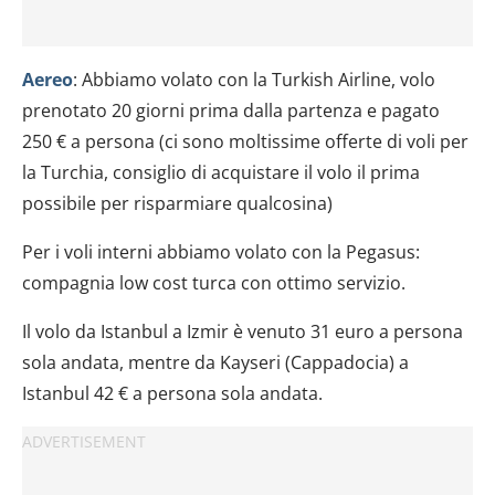
Aereo
: Abbiamo volato con la Turkish Airline, volo
prenotato 20 giorni prima dalla partenza e pagato
250 € a persona (ci sono moltissime offerte di voli per
la Turchia, consiglio di acquistare il volo il prima
possibile per risparmiare qualcosina)
Per i voli interni abbiamo volato con la Pegasus:
compagnia low cost turca con ottimo servizio.
Il volo da Istanbul a Izmir è venuto 31 euro a persona
sola andata, mentre da Kayseri (Cappadocia) a
Istanbul 42 € a persona sola andata.