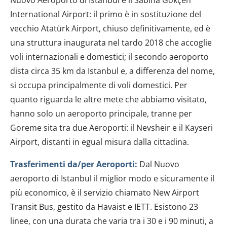
International Airport: il primo è in sostituzione del
vecchio Atatürk Airport, chiuso definitivamente, ed è
una struttura inaugurata nel tardo 2018 che accoglie
voli internazionali e domestici; il secondo aeroporto
dista circa 35 km da Istanbul e, a differenza del nome,
si occupa principalmente di voli domestici. Per
quanto riguarda le altre mete che abbiamo visitato,
hanno solo un aeroporto principale, tranne per
Goreme sita tra due Aeroporti: il Nevsheir e il Kayseri
Airport, distanti in egual misura dalla cittadina.
Trasferimenti da/per Aeroporti:
Dal Nuovo
aeroporto di Istanbul il miglior modo e sicuramente il
più economico, è il servizio chiamato New Airport
Transit Bus, gestito da Havaist e IETT. Esistono 23
linee, con una durata che varia tra i 30 e i 90 minuti, a