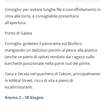
Consiglio: per evitare lunghe file e sovraffollamento in
cima alla torre, è consigliabile presentarsi
all’apertura.
Ponte di Galata
Consiglio: godetevi il panorama sul Bosforo
mangiando un delizioso panino al pesce alla piastra
(anche se pieno di spine) venduto dai ragazzi sulle
barchette posizionate nella parte sud del ponte.
Cena e Serata nel quartiere di Taksim, principalmente
in Istiktal Street, ricco di vita e pieno di
locali/ristoranti.
Giorno 2 – 18 Giugno