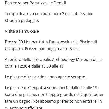
Partenza per Pamukkale e Denizli
Tempo di arrivo con auto circa 3 ore, utilizzando
strada a pedaggio.
Visita a Pamukkale
Prezzo 50 Lire per tutta l’area, esclusa la Piscina di
Cleopatra. Prezzo parcheggio auto 5 Lire
Apertura dello Hierapolis Archaeology Museum dalle
09 alle 12:30 e dalle 13:30 alle 19.
Le piscine di travertino sono aperte sempre.
Le piscine di Cleopatra sono aperte dalle 09 alle 19:
sono due piscine, non troppo grandi, nelle quali poter
fare un bagno. Noi abbiamo preferito non entrare, in
quanto sovraffollate.