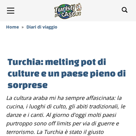
Home
»
Diari di viaggio
Turchia: melting pot di
culture e un paese pieno di
sorprese
La cultura araba mi ha sempre affascinata: la
cucina, i luoghi di culto, gli abiti tradizionali, le
danze e i canti. Al giorno d'oggi molti paesi
purtroppo sono off limits per via di guerre e
terrorismo. La Turchia è stato il giusto