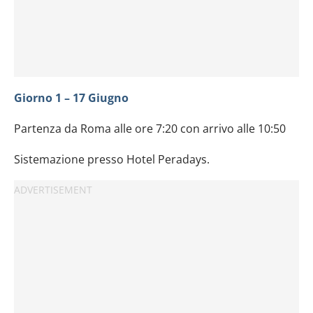
Giorno 1 – 17 Giugno
Partenza da Roma alle ore 7:20 con arrivo alle 10:50
Sistemazione presso Hotel Peradays.