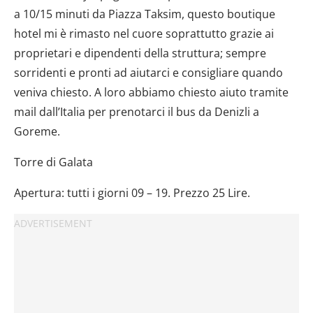
a 10/15 minuti da Piazza Taksim, questo boutique
hotel mi è rimasto nel cuore soprattutto grazie ai
proprietari e dipendenti della struttura; sempre
sorridenti e pronti ad aiutarci e consigliare quando
veniva chiesto. A loro abbiamo chiesto aiuto tramite
mail dall’Italia per prenotarci il bus da Denizli a
Goreme.
Torre di Galata
Apertura: tutti i giorni 09 – 19. Prezzo 25 Lire.