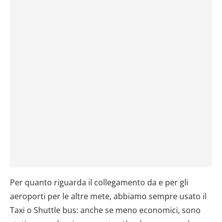
Per quanto riguarda il collegamento da e per gli
aeroporti per le altre mete, abbiamo sempre usato il
Taxi o Shuttle bus: anche se meno economici, sono