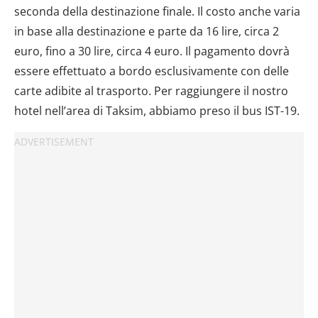
seconda della destinazione finale. Il costo anche varia
in base alla destinazione e parte da 16 lire, circa 2
euro, fino a 30 lire, circa 4 euro. Il pagamento dovrà
essere effettuato a bordo esclusivamente con delle
carte adibite al trasporto. Per raggiungere il nostro
hotel nell’area di Taksim, abbiamo preso il bus IST-19.