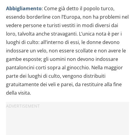
Abbigliamento
: Come già detto il popolo turco,
essendo borderline con l’Europa, non ha problemi nel
vedere persone e turisti vestiti in modi diversi dai
loro, talvolta anche stravaganti. L’unica nota è per i
luoghi di culto: all’interno di essi, le donne devono
indossare un velo, non essere scollate e non avere le
gambe esposte; gli uomini non devono indossare
pantaloncini corti sopra al ginocchio. Nella maggior
parte dei luoghi di culto, vengono distribuiti
gratuitamente dei veli e parei, da restituire alla fine
della visita.