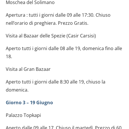
Moschea del Solimano
Apertura : tutti i giorni dalle 09 alle 17:30. Chiuso
nell’orario di preghiera. Prezzo Gratis.
Visita al Bazaar delle Spezie (Casir Carsisi)
Aperto tutti i giorni dalle 08 alle 19, domenica fino alle
18.
Visita al Gran Bazaar
Aperto tutti i giorni dalle 8:30 alle 19, chiuso la
domenica.
Giorno 3 – 19 Giugno
Palazzo Topkapi
Aperto dalle 09 alle 17. Chiuso il martedì. Prezzo di 60