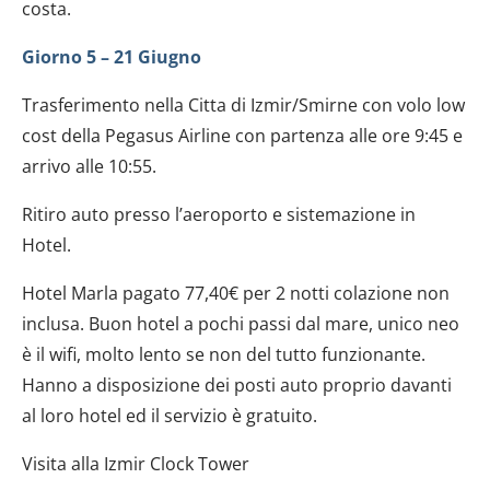
costa.
Giorno 5 – 21 Giugno
Trasferimento nella Citta di Izmir/Smirne con volo low
cost della Pegasus Airline con partenza alle ore 9:45 e
arrivo alle 10:55.
Ritiro auto presso l’aeroporto e sistemazione in
Hotel.
Hotel Marla pagato 77,40€ per 2 notti colazione non
inclusa. Buon hotel a pochi passi dal mare, unico neo
è il wifi, molto lento se non del tutto funzionante.
Hanno a disposizione dei posti auto proprio davanti
al loro hotel ed il servizio è gratuito.
Visita alla Izmir Clock Tower