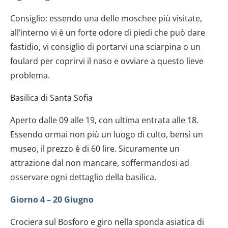
Consiglio: essendo una delle moschee più visitate,
all’interno vi è un forte odore di piedi che può dare
fastidio, vi consiglio di portarvi una sciarpina o un
foulard per coprirvi il naso e ovviare a questo lieve
problema.
Basilica di Santa Sofia
Aperto dalle 09 alle 19, con ultima entrata alle 18.
Essendo ormai non più un luogo di culto, bensì un
museo, il prezzo è di 60 lire. Sicuramente un
attrazione dal non mancare, soffermandosi ad
osservare ogni dettaglio della basilica.
Giorno 4 – 20 Giugno
Crociera sul Bosforo e giro nella sponda asiatica di