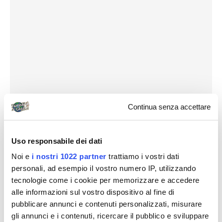
Continua senza accettare
Uso responsabile dei dati
Noi e
i nostri 1022 partner
trattiamo i vostri dati
personali, ad esempio il vostro numero IP, utilizzando
tecnologie come i cookie per memorizzare e accedere
alle informazioni sul vostro dispositivo al fine di
pubblicare annunci e contenuti personalizzati, misurare
gli annunci e i contenuti, ricercare il pubblico e sviluppare