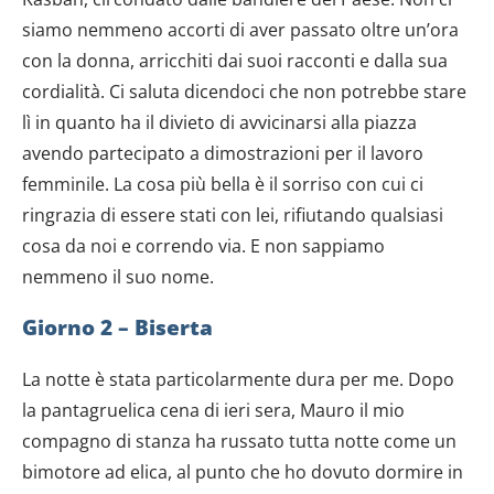
siamo nemmeno accorti di aver passato oltre un’ora
con la donna, arricchiti dai suoi racconti e dalla sua
cordialità. Ci saluta dicendoci che non potrebbe stare
lì in quanto ha il divieto di avvicinarsi alla piazza
avendo partecipato a dimostrazioni per il lavoro
femminile. La cosa più bella è il sorriso con cui ci
ringrazia di essere stati con lei, rifiutando qualsiasi
cosa da noi e correndo via. E non sappiamo
nemmeno il suo nome.
Giorno 2 – Biserta
La notte è stata particolarmente dura per me. Dopo
la pantagruelica cena di ieri sera, Mauro il mio
compagno di stanza ha russato tutta notte come un
bimotore ad elica, al punto che ho dovuto dormire in