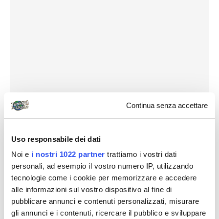
Continua senza accettare
Uso responsabile dei dati
Noi e
i nostri 1022 partner
trattiamo i vostri dati
personali, ad esempio il vostro numero IP, utilizzando
tecnologie come i cookie per memorizzare e accedere
alle informazioni sul vostro dispositivo al fine di
pubblicare annunci e contenuti personalizzati, misurare
gli annunci e i contenuti, ricercare il pubblico e sviluppare