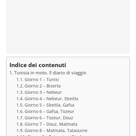
Indice dei contenuti
Tunisia in moto. Il diario di viaggio
Giorno 1 – Tunisi
Giorno 2 – Biserta
Giorno 3 – Nebeur
Giorno 4 – Nebeur, Sbeitla
Giorno 5 – Sbeitla, Gafsa
Giorno 6 – Gafsa, Tozeur
Giorno 6 – Tozeur, Douz
Giorno 7 – Douz, Matmata
Giorno 8 – Matmata, Tataouine