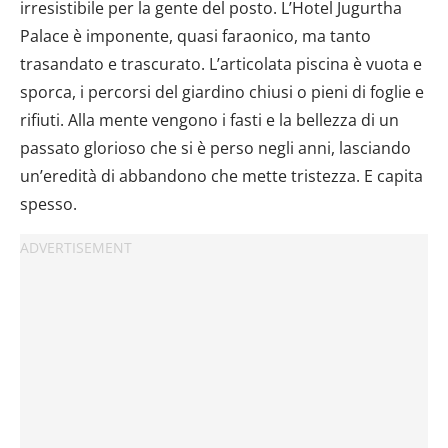
irresistibile per la gente del posto. L’Hotel Jugurtha
Palace è imponente, quasi faraonico, ma tanto
trasandato e trascurato. L’articolata piscina è vuota e
sporca, i percorsi del giardino chiusi o pieni di foglie e
rifiuti. Alla mente vengono i fasti e la bellezza di un
passato glorioso che si è perso negli anni, lasciando
un’eredità di abbandono che mette tristezza. E capita
spesso.