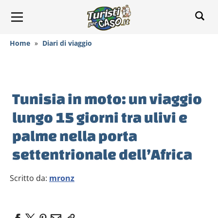
Home
»
Diari di viaggio
Tunisia in moto: un viaggio
lungo 15 giorni tra ulivi e
palme nella porta
settentrionale dell’Africa
Scritto da:
mronz