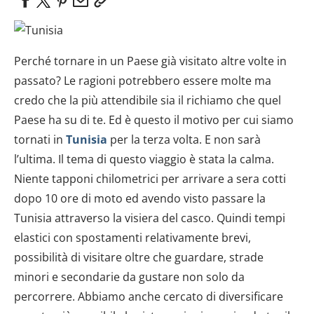
Perché tornare in un Paese già visitato altre volte in
passato? Le ragioni potrebbero essere molte ma
credo che la più attendibile sia il richiamo che quel
Paese ha su di te. Ed è questo il motivo per cui siamo
tornati in
Tunisia
per la terza volta. E non sarà
l’ultima. Il tema di questo viaggio è stata la calma.
Niente tapponi chilometrici per arrivare a sera cotti
dopo 10 ore di moto ed avendo visto passare la
Tunisia attraverso la visiera del casco. Quindi tempi
elastici con spostamenti relativamente brevi,
possibilità di visitare oltre che guardare, strade
minori e secondarie da gustare non solo da
percorrere. Abbiamo anche cercato di diversificare