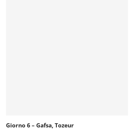
Giorno 6 – Gafsa, Tozeur