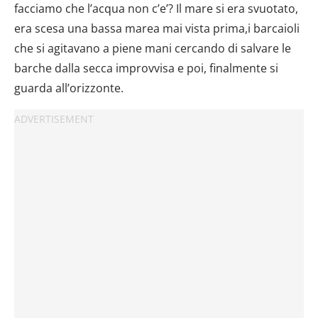
facciamo che l’acqua non c’e’? Il mare si era svuotato,
era scesa una bassa marea mai vista prima,i barcaioli
che si agitavano a piene mani cercando di salvare le
barche dalla secca improvvisa e poi, finalmente si
guarda all’orizzonte.