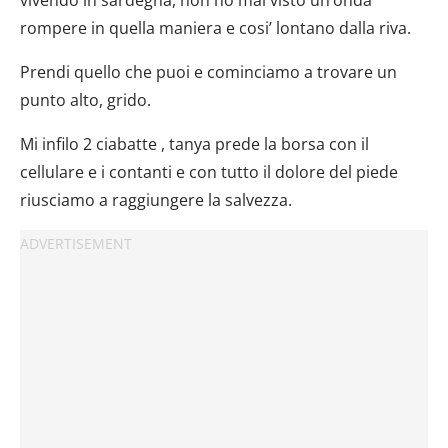
rompere in quella maniera e cosi’ lontano dalla riva.
Prendi quello che puoi e cominciamo a trovare un
punto alto, grido.
Mi infilo 2 ciabatte , tanya prede la borsa con il
cellulare e i contanti e con tutto il dolore del piede
riusciamo a raggiungere la salvezza.