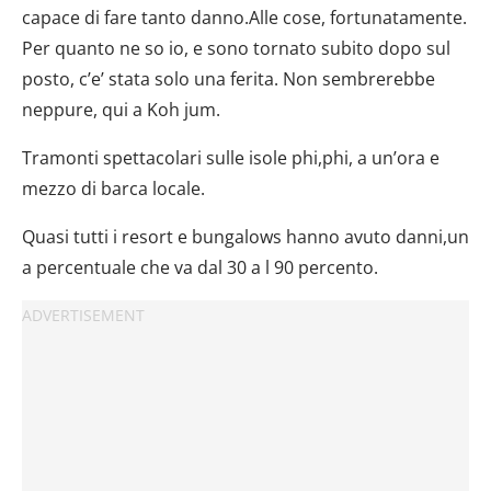
capace di fare tanto danno.Alle cose, fortunatamente.
Per quanto ne so io, e sono tornato subito dopo sul
posto, c’e’ stata solo una ferita. Non sembrerebbe
neppure, qui a Koh jum.
Tramonti spettacolari sulle isole phi,phi, a un’ora e
mezzo di barca locale.
Quasi tutti i resort e bungalows hanno avuto danni,un
a percentuale che va dal 30 a l 90 percento.