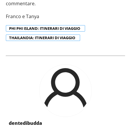
commentare.
Franco e Tanya
PHI PHI ISLAND: ITINERARI DI VIAGGIO
THAILANDIA: ITINERARI DI VIAGGIO
dentedibudda