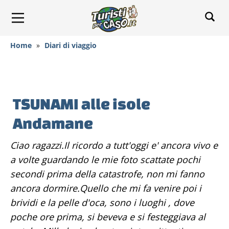
Home
»
Diari di viaggio
TSUNAMI alle isole
Andamane
Ciao ragazzi.Il ricordo a tutt'oggi e' ancora vivo e
a volte guardando le mie foto scattate pochi
secondi prima della catastrofe, non mi fanno
ancora dormire.Quello che mi fa venire poi i
brividi e la pelle d'oca, sono i luoghi , dove
poche ore prima, si beveva e si festeggiava al