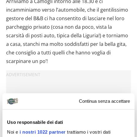
Arriviamo a Camogli intorno alle 18.30 e ci
incamminiamo verso l’automobile, che il gentilissimo
gestore del B&B ci ha consentito di lasciare nel loro
parcheggio privato (cosa non da poco, vista la
scarsità di posti auto, tipica della Liguria!) e torniamo
a casa, stanchi ma molto soddisfatti per la bella gita,
che consiglio a tutti quelli che hanno voglia di
scarpinare un po’!
Continua senza accettare
Uso responsabile dei dati
Noi e
i nostri 1022 partner
trattiamo i vostri dati