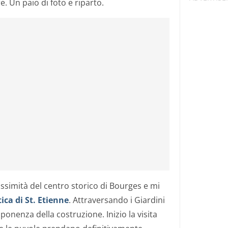
. Un paio di foto e riparto.
ssimità del centro storico di Bourges e mi
ica di St. Etienne
. Attraversando i Giardini
ponenza della costruzione. Inizio la visita