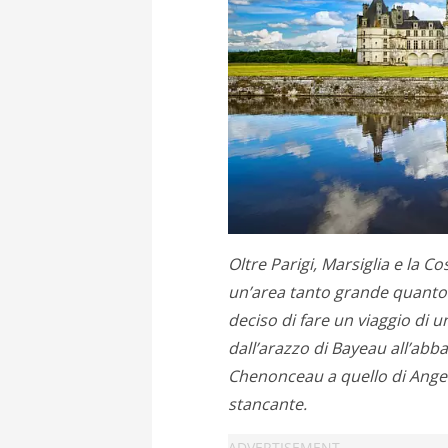
Oltre Parigi, Marsiglia e la Co
un’area tanto grande quanto 
deciso di fare un viaggio di
dall’arazzo di Bayeau all’abba
Chenonceau a quello di Anger
stancante.