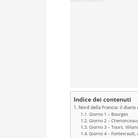
Indice dei contenuti
Nord della Francia: il diario 
Giorno 1 – Bourges
Giorno 2 – Chenonceaux
Giorno 3 – Tours, Villa
Giorno 4 – Fontevrault,