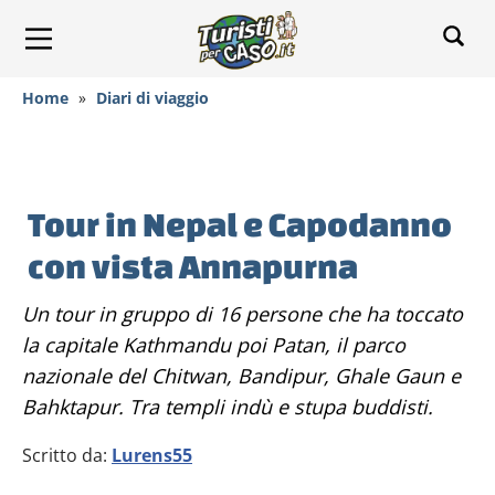
Home
»
Diari di viaggio
Tour in Nepal e Capodanno
con vista Annapurna
Un tour in gruppo di 16 persone che ha toccato
la capitale Kathmandu poi Patan, il parco
nazionale del Chitwan, Bandipur, Ghale Gaun e
Bahktapur. Tra templi indù e stupa buddisti.
Scritto da:
Lurens55