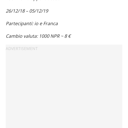
26/12/18 – 05/12/19
Partecipanti: io e Franca
Cambio valuta: 1000 NPR ~ 8 €