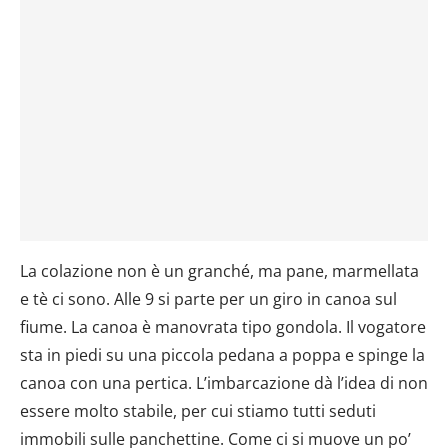
La colazione non è un granché, ma pane, marmellata
e tè ci sono. Alle 9 si parte per un giro in canoa sul
fiume. La canoa è manovrata tipo gondola. Il vogatore
sta in piedi su una piccola pedana a poppa e spinge la
canoa con una pertica. L’imbarcazione dà l’idea di non
essere molto stabile, per cui stiamo tutti seduti
immobili sulle panchettine. Come ci si muove un po’