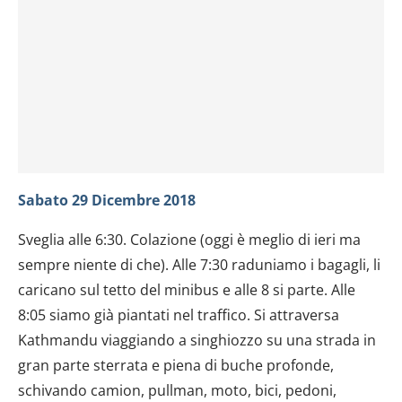
Sabato 29 Dicembre 2018
Sveglia alle 6:30. Colazione (oggi è meglio di ieri ma
sempre niente di che). Alle 7:30 raduniamo i bagagli, li
caricano sul tetto del minibus e alle 8 si parte. Alle
8:05 siamo già piantati nel traffico. Si attraversa
Kathmandu viaggiando a singhiozzo su una strada in
gran parte sterrata e piena di buche profonde,
schivando camion, pullman, moto, bici, pedoni,