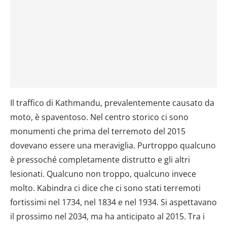
Il traffico di Kathmandu, prevalentemente causato da
moto, è spaventoso. Nel centro storico ci sono
monumenti che prima del terremoto del 2015
dovevano essere una meraviglia. Purtroppo qualcuno
è pressoché completamente distrutto e gli altri
lesionati. Qualcuno non troppo, qualcuno invece
molto. Kabindra ci dice che ci sono stati terremoti
fortissimi nel 1734, nel 1834 e nel 1934. Si aspettavano
il prossimo nel 2034, ma ha anticipato al 2015. Tra i