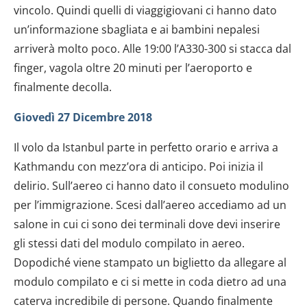
vincolo. Quindi quelli di viaggigiovani ci hanno dato
un’informazione sbagliata e ai bambini nepalesi
arriverà molto poco. Alle 19:00 l’A330-300 si stacca dal
finger, vagola oltre 20 minuti per l’aeroporto e
finalmente decolla.
Giovedì 27 Dicembre 2018
Il volo da Istanbul parte in perfetto orario e arriva a
Kathmandu con mezz’ora di anticipo. Poi inizia il
delirio. Sull’aereo ci hanno dato il consueto modulino
per l’immigrazione. Scesi dall’aereo accediamo ad un
salone in cui ci sono dei terminali dove devi inserire
gli stessi dati del modulo compilato in aereo.
Dopodiché viene stampato un biglietto da allegare al
modulo compilato e ci si mette in coda dietro ad una
caterva incredibile di persone. Quando finalmente