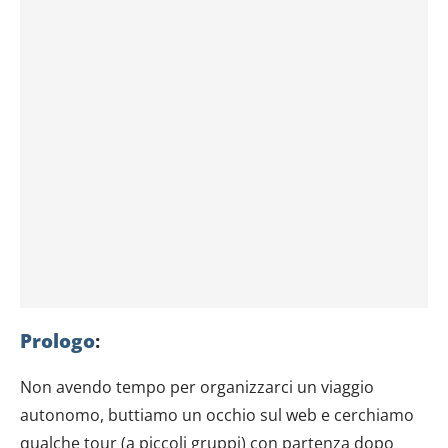
Prologo
:
Non avendo tempo per organizzarci un viaggio
autonomo, buttiamo un occhio sul web e cerchiamo
qualche tour (a piccoli gruppi) con partenza dopo