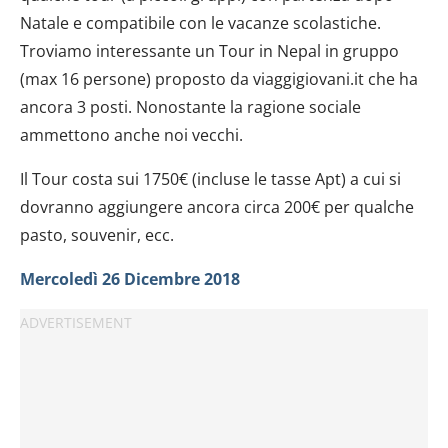
Natale e compatibile con le vacanze scolastiche.
Troviamo interessante un Tour in Nepal in gruppo
(max 16 persone) proposto da viaggigiovani.it che ha
ancora 3 posti. Nonostante la ragione sociale
ammettono anche noi vecchi.
Il Tour costa sui 1750€ (incluse le tasse Apt) a cui si
dovranno aggiungere ancora circa 200€ per qualche
pasto, souvenir, ecc.
Mercoledì 26 Dicembre 2018