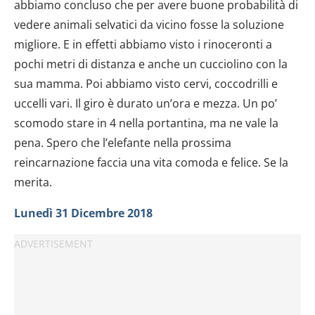
abbiamo concluso che per avere buone probabilità di
vedere animali selvatici da vicino fosse la soluzione
migliore. E in effetti abbiamo visto i rinoceronti a
pochi metri di distanza e anche un cucciolino con la
sua mamma. Poi abbiamo visto cervi, coccodrilli e
uccelli vari. Il giro è durato un’ora e mezza. Un po’
scomodo stare in 4 nella portantina, ma ne vale la
pena. Spero che l’elefante nella prossima
reincarnazione faccia una vita comoda e felice. Se la
merita.
Lunedì 31 Dicembre 2018