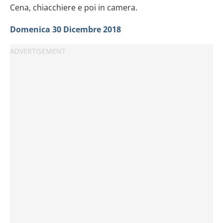
Cena, chiacchiere e poi in camera.
Domenica 30 Dicembre 2018