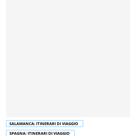
SALAMANCA: ITINERARI DI VIAGGIO
SPAGNA: ITINERARI DI VIAGGIO