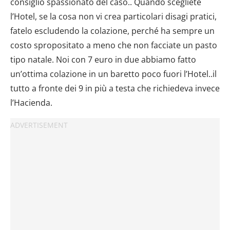
consiglio spassionato del caso.. Quando scegliete
l’Hotel, se la cosa non vi crea particolari disagi pratici,
fatelo escludendo la colazione, perché ha sempre un
costo spropositato a meno che non facciate un pasto
tipo natale. Noi con 7 euro in due abbiamo fatto
un’ottima colazione in un baretto poco fuori l’Hotel..il
tutto a fronte dei 9 in più a testa che richiedeva invece
l’Hacienda.