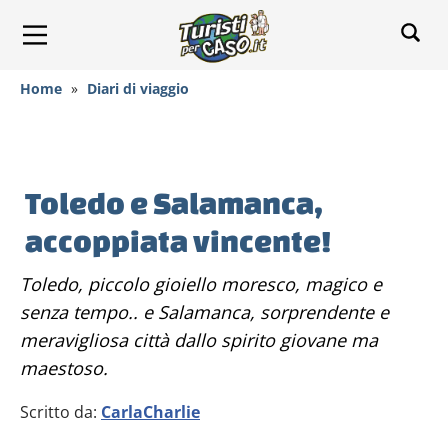
Home
»
Diari di viaggio
Toledo e Salamanca,
accoppiata vincente!
Toledo, piccolo gioiello moresco, magico e
senza tempo.. e Salamanca, sorprendente e
meravigliosa città dallo spirito giovane ma
maestoso.
Scritto da:
CarlaCharlie