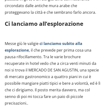
circondato dalle antiche mura arabe che
proteggevano la città e che sembrano farlo ancora.
Ci lanciamo all’esplorazione
Messe giù le valigie
ci lanciamo subito alla
esplorazione
, il che prevede per prima cosa una
pausa rifocillamento. Tra le varie brochure
recuperate in hotel vedo che a circa venti minuti da
noi si trova il MERCADO DE SAN AGUSTIN, una specie
di mercato gastronomico a quattro piani in cui è
possibile mangiare piatti tipici e bere a volontà, ed è lì
che ci dirigiamo. Il posto merita davvero, ma col
senno di poi mi tocca fare un paio di piccole
precisazioni..