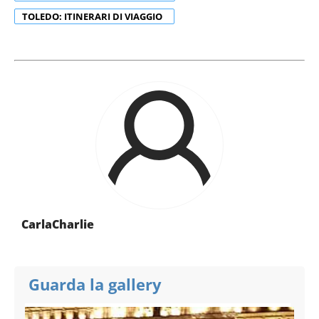
TOLEDO: ITINERARI DI VIAGGIO
CarlaCharlie
Guarda la gallery