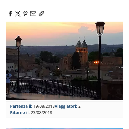
Partenza il:
19/08/2018
Viaggiatori:
2
Ritorno il:
23/08/2018