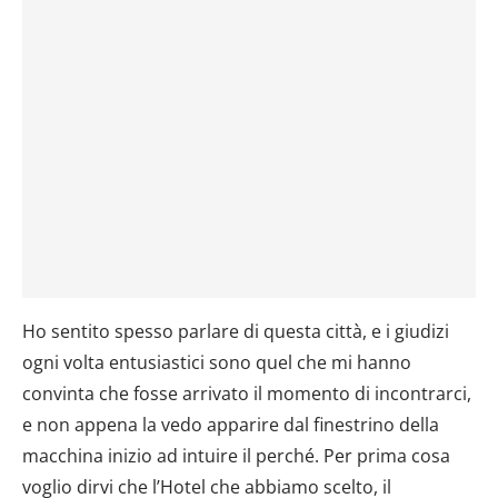
Ho sentito spesso parlare di questa città, e i giudizi
ogni volta entusiastici sono quel che mi hanno
convinta che fosse arrivato il momento di incontrarci,
e non appena la vedo apparire dal finestrino della
macchina inizio ad intuire il perché. Per prima cosa
voglio dirvi che l’Hotel che abbiamo scelto, il