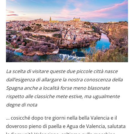
La scelta di visitare queste due piccole città nasce
dall’esigenza di allargare la nostra conoscenza della
Spagna anche a località forse meno blasonate
rispetto alle classiche mete estive, ma ugualmente
degne di nota
… cosicché dopo tre giorni nella bella Valencia e il
doveroso pieno di paella e Agua de Valencia, salutata