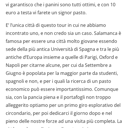
vi garantisco che i panini sono tutti ottimi, e con 10
euro a testa vi farete un signor pasto.
E’ l’unica città di questo tour in cui ne abbiamo
incontrato uno, e non credo sia un caso. Salamanca è
famosa per essere una città molto giovane essendo
sede della più antica Università di Spagna e tra le più
antiche d’Europa insieme a quelle di Parigi, Oxford e
Napoli per citarne alcune, per cui da Settembre a
Giugno è popolata per la maggior parte da studenti,
spagnoli e non, e per i quali la ricerca di un pasto
economico può essere importantissimo. Comunque
sia, con la pancia piena e il portafogli non troppo
alleggerito optiamo per un primo giro esplorativo del
circondario, per poi dedicarci il giorno dopo e nel
pieno delle nostre forze ad una visita più completa. La