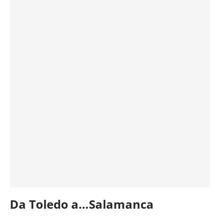
Da Toledo a…Salamanca