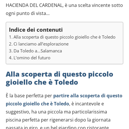
HACIENDA DEL CARDENAL, è una scelta vincente sotto
ogni punto di vista…
Indice dei contenuti
Alla scoperta di questo piccolo gioiello che è Toledo
Ci lanciamo all’esplorazione
Da Toledo a…Salamanca
L’omino del futuro
Alla scoperta di questo piccolo
gioiello che è Toledo
È la base perfetta per
partire alla scoperta di questo
piccolo gioiello che è Toledo
, è incantevole e
suggestivo, ha una piccola ma particolarissima
piscina perfetta per rigenerarsi dopo la giornata
passata in giro, e un bel giardino con ristorante