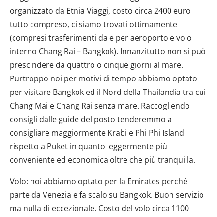
organizzato da Etnia Viaggi, costo circa 2400 euro
tutto compreso, ci siamo trovati ottimamente
(compresi trasferimenti da e per aeroporto e volo
interno Chang Rai – Bangkok). Innanzitutto non si può
prescindere da quattro o cinque giorni al mare.
Purtroppo noi per motivi di tempo abbiamo optato
per visitare Bangkok ed il Nord della Thailandia tra cui
Chang Mai e Chang Rai senza mare. Raccogliendo
consigli dalle guide del posto tenderemmo a
consigliare maggiormente Krabi e Phi Phi Island
rispetto a Puket in quanto leggermente più
conveniente ed economica oltre che più tranquilla.
Volo: noi abbiamo optato per la Emirates perchè
parte da Venezia e fa scalo su Bangkok. Buon servizio
ma nulla di eccezionale. Costo del volo circa 1100