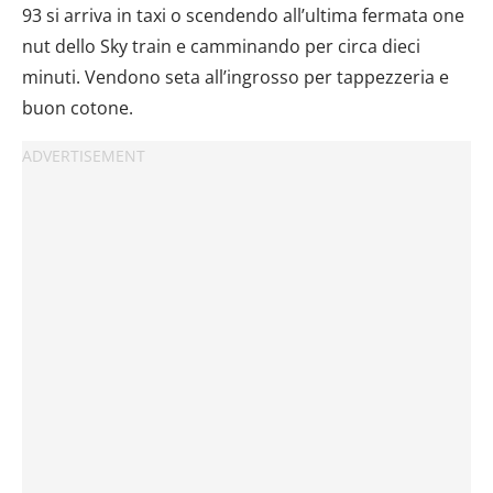
93 si arriva in taxi o scendendo all’ultima fermata one
nut dello Sky train e camminando per circa dieci
minuti. Vendono seta all’ingrosso per tappezzeria e
buon cotone.