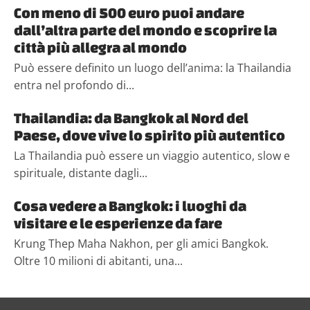
Con meno di 500 euro puoi andare
dall’altra parte del mondo e scoprire la
città più allegra al mondo
Può essere definito un luogo dell’anima: la Thailandia
entra nel profondo di...
Thailandia: da Bangkok al Nord del
Paese, dove vive lo spirito più autentico
La Thailandia può essere un viaggio autentico, slow e
spirituale, distante dagli...
Cosa vedere a Bangkok: i luoghi da
visitare e le esperienze da fare
Krung Thep Maha Nakhon, per gli amici Bangkok.
Oltre 10 milioni di abitanti, una...