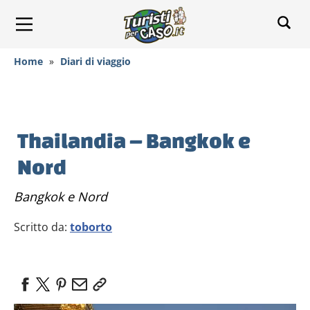
Home
»
Diari di viaggio
Thailandia – Bangkok e
Nord
Bangkok e Nord
Scritto da:
toborto