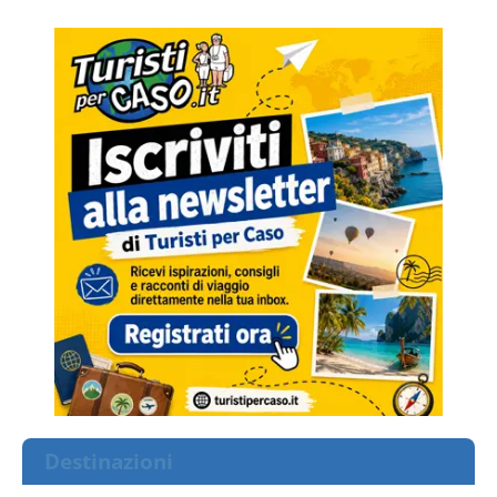
Destinazioni