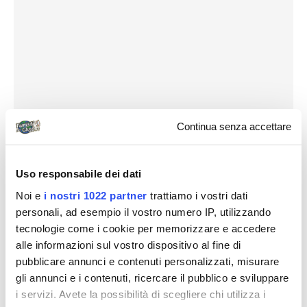
Continua senza accettare
Uso responsabile dei dati
Noi e
i nostri 1022 partner
trattiamo i vostri dati
personali, ad esempio il vostro numero IP, utilizzando
tecnologie come i cookie per memorizzare e accedere
alle informazioni sul vostro dispositivo al fine di
pubblicare annunci e contenuti personalizzati, misurare
gli annunci e i contenuti, ricercare il pubblico e sviluppare
i servizi. Avete la possibilità di scegliere chi utilizza i