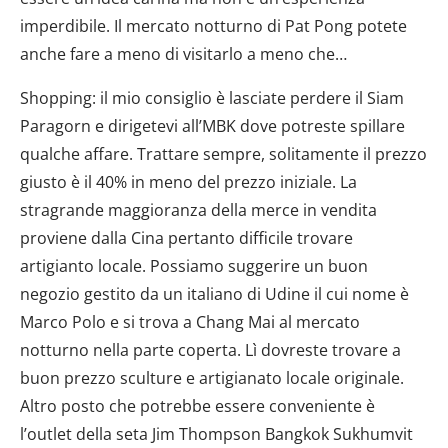
imperdibile. Il mercato notturno di Pat Pong potete
anche fare a meno di visitarlo a meno che…
Shopping: il mio consiglio è lasciate perdere il Siam
Paragorn e dirigetevi all’MBK dove potreste spillare
qualche affare. Trattare sempre, solitamente il prezzo
giusto è il 40% in meno del prezzo iniziale. La
stragrande maggioranza della merce in vendita
proviene dalla Cina pertanto difficile trovare
artigianto locale. Possiamo suggerire un buon
negozio gestito da un italiano di Udine il cui nome è
Marco Polo e si trova a Chang Mai al mercato
notturno nella parte coperta. Lì dovreste trovare a
buon prezzo sculture e artigianato locale originale.
Altro posto che potrebbe essere conveniente è
l’outlet della seta Jim Thompson Bangkok Sukhumvit