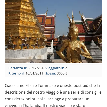
Partenza il:
30/12/2010
Viaggiatori:
2
Ritorno il:
10/01/2011
Spesa:
3000 €
Ciao siamo Elisa e Tommaso e questo post più che la
descrizione del nostro viaggio è una serie di consigli e
considerazioni su chi si accinge a preparare un
viaggio in Thailandia. Il nostro viaggio è stato