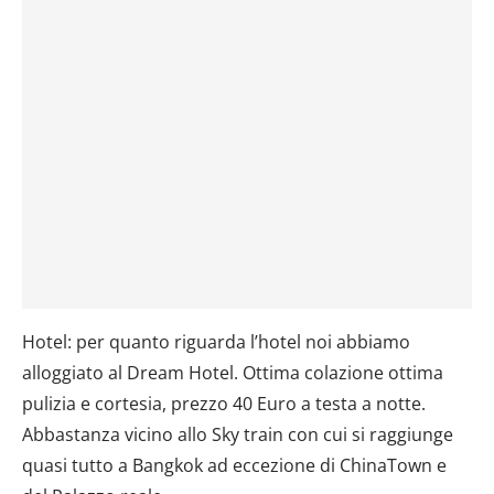
Hotel: per quanto riguarda l’hotel noi abbiamo
alloggiato al Dream Hotel. Ottima colazione ottima
pulizia e cortesia, prezzo 40 Euro a testa a notte.
Abbastanza vicino allo Sky train con cui si raggiunge
quasi tutto a Bangkok ad eccezione di ChinaTown e