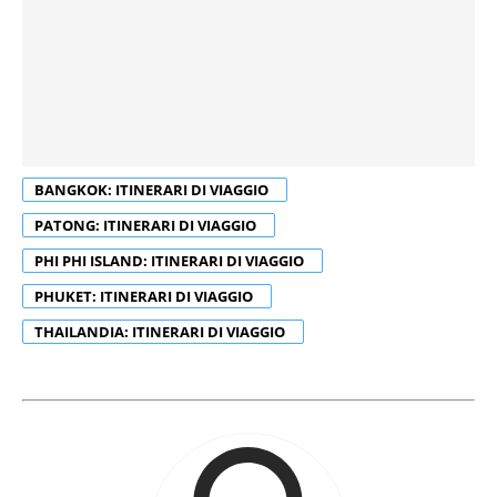
BANGKOK: ITINERARI DI VIAGGIO
PATONG: ITINERARI DI VIAGGIO
PHI PHI ISLAND: ITINERARI DI VIAGGIO
PHUKET: ITINERARI DI VIAGGIO
THAILANDIA: ITINERARI DI VIAGGIO