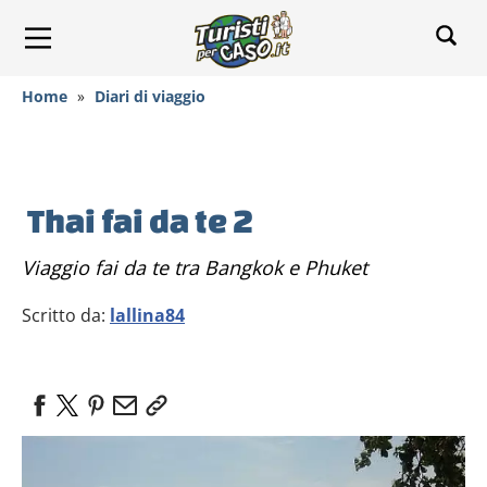
Home
»
Diari di viaggio
Thai fai da te 2
Viaggio fai da te tra Bangkok e Phuket
Scritto da:
lallina84