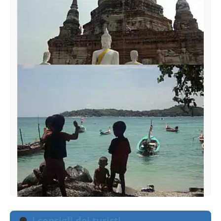
I consigli dei turisti