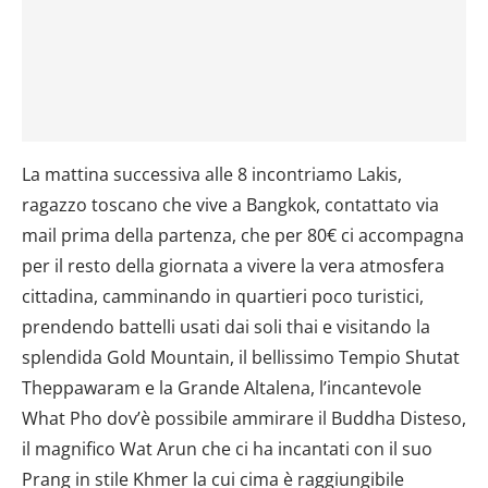
La mattina successiva alle 8 incontriamo Lakis,
ragazzo toscano che vive a Bangkok, contattato via
mail prima della partenza, che per 80€ ci accompagna
per il resto della giornata a vivere la vera atmosfera
cittadina, camminando in quartieri poco turistici,
prendendo battelli usati dai soli thai e visitando la
splendida Gold Mountain, il bellissimo Tempio Shutat
Theppawaram e la Grande Altalena, l’incantevole
What Pho dov’è possibile ammirare il Buddha Disteso,
il magnifico Wat Arun che ci ha incantati con il suo
Prang in stile Khmer la cui cima è raggiungibile