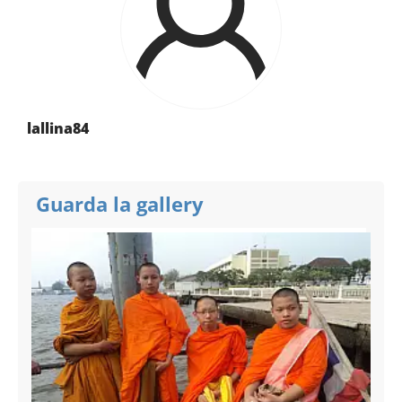
lallina84
Guarda la gallery