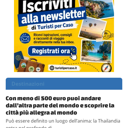
Destinazioni
Con meno di 500 euro puoi andare
dall’altra parte del mondo e scoprire la
città più allegra al mondo
Può essere definito un luogo dell’anima: la Thailandia
entra nel profondo di...