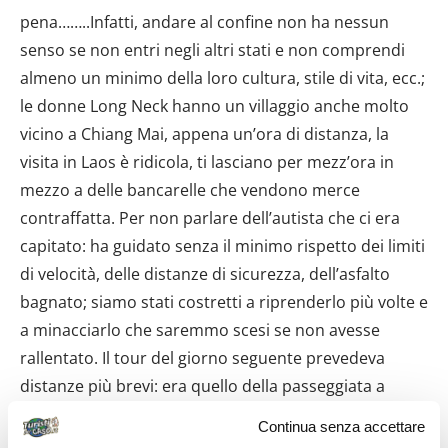
Continua senza accettare