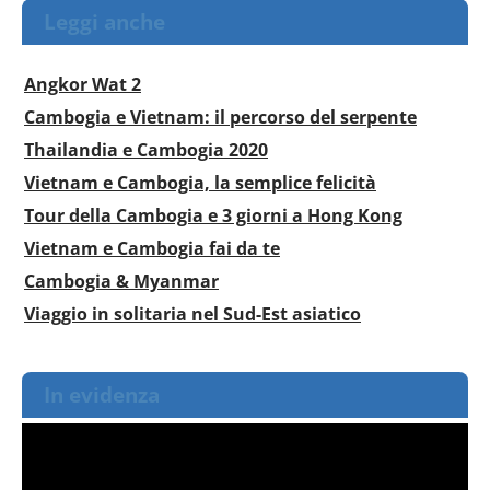
Leggi anche
Angkor Wat 2
Cambogia e Vietnam: il percorso del serpente
Thailandia e Cambogia 2020
Vietnam e Cambogia, la semplice felicità
Tour della Cambogia e 3 giorni a Hong Kong
Vietnam e Cambogia fai da te
Cambogia & Myanmar
Viaggio in solitaria nel Sud-Est asiatico
In evidenza