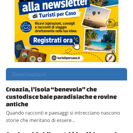
Destinazioni
Croazia, l’isola “benevola” che
custodisce baie paradisiache e rovine
antiche
Quando racconti e paesaggi si intrecciano nascono
storie che meritano di essere...