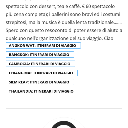
ANGKOR WAT: ITINERARI DI VIAGGIO
BANGKOK: ITINERARI DI VIAGGIO
CAMBOGIA: ITINERARI DI VIAGGIO
CHIANG MAI: ITINERARI DI VIAGGIO
SIEM REAP: ITINERARI DI VIAGGIO
THAILANDIA: ITINERARI DI VIAGGIO