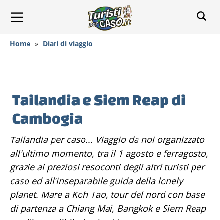
Home
»
Diari di viaggio
Tailandia e Siem Reap di
Cambogia
Tailandia per caso... Viaggio da noi organizzato
all'ultimo momento, tra il 1 agosto e ferragosto,
grazie ai preziosi resoconti degli altri turisti per
caso ed all'inseparabile guida della lonely
planet. Mare a Koh Tao, tour del nord con base
di partenza a Chiang Mai, Bangkok e Siem Reap