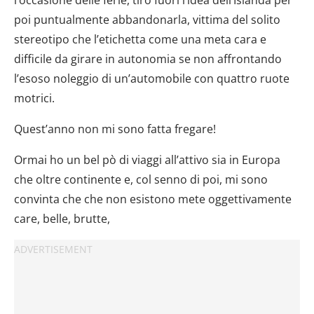
poi puntualmente abbandonarla, vittima del solito
stereotipo che l’etichetta come una meta cara e
difficile da girare in autonomia se non affrontando
l’esoso noleggio di un’automobile con quattro ruote
motrici.
Quest’anno non mi sono fatta fregare!
Ormai ho un bel pò di viaggi all’attivo sia in Europa
che oltre continente e, col senno di poi, mi sono
convinta che che non esistono mete oggettivamente
care, belle, brutte,