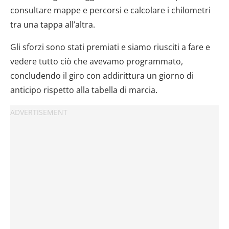
consultare mappe e percorsi e calcolare i chilometri
tra una tappa all’altra.
Gli sforzi sono stati premiati e siamo riusciti a fare e
vedere tutto ciò che avevamo programmato,
concludendo il giro con addirittura un giorno di
anticipo rispetto alla tabella di marcia.