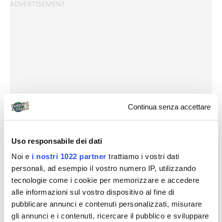
Continua senza accettare
Uso responsabile dei dati
Noi e
i nostri 1022 partner
trattiamo i vostri dati
personali, ad esempio il vostro numero IP, utilizzando
tecnologie come i cookie per memorizzare e accedere
alle informazioni sul vostro dispositivo al fine di
pubblicare annunci e contenuti personalizzati, misurare
gli annunci e i contenuti, ricercare il pubblico e sviluppare