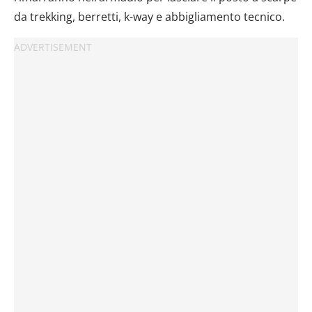
da trekking, berretti, k-way e abbigliamento tecnico.