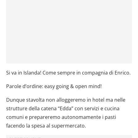
Si va in Islanda! Come sempre in compagnia di Enrico.
Parole d’ordine: easy going & open mind!
Dunque stavolta non alloggeremo in hotel ma nelle
strutture della catena “Edda” con servizi e cucina
comuni e prepareremo autonomamente i pasti
facendo la spesa al supermercato.