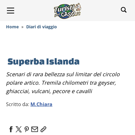
Home
»
Diari di viaggio
Superba Islanda
Scenari di rara bellezza sul limitar del circolo
polare artico. Tremila chilometri tra geyser,
ghiacciai, vulcani, pecore e cavalli
Scritto da:
M.Chiara