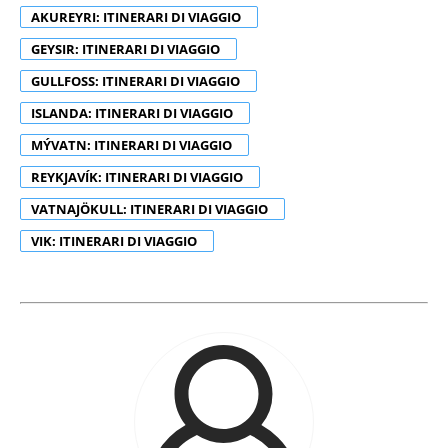
AKUREYRI: ITINERARI DI VIAGGIO
GEYSIR: ITINERARI DI VIAGGIO
GULLFOSS: ITINERARI DI VIAGGIO
ISLANDA: ITINERARI DI VIAGGIO
MÝVATN: ITINERARI DI VIAGGIO
REYKJAVÍK: ITINERARI DI VIAGGIO
VATNAJÖKULL: ITINERARI DI VIAGGIO
VIK: ITINERARI DI VIAGGIO