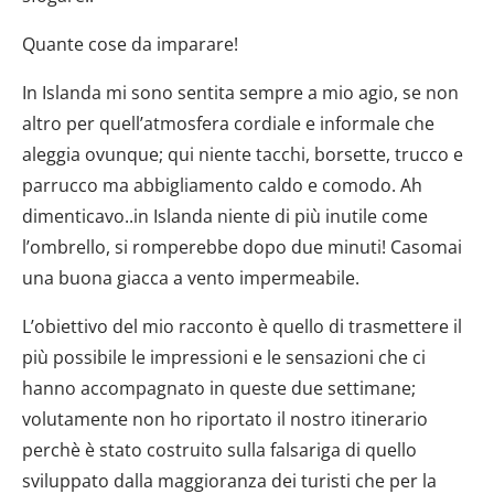
Quante cose da imparare!
In Islanda mi sono sentita sempre a mio agio, se non
altro per quell’atmosfera cordiale e informale che
aleggia ovunque; qui niente tacchi, borsette, trucco e
parrucco ma abbigliamento caldo e comodo. Ah
dimenticavo..in Islanda niente di più inutile come
l’ombrello, si romperebbe dopo due minuti! Casomai
una buona giacca a vento impermeabile.
L’obiettivo del mio racconto è quello di trasmettere il
più possibile le impressioni e le sensazioni che ci
hanno accompagnato in queste due settimane;
volutamente non ho riportato il nostro itinerario
perchè è stato costruito sulla falsariga di quello
sviluppato dalla maggioranza dei turisti che per la