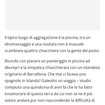
Il tipico luogo di aggregazione è la piscina, tra un
idromassaggio e una nuotata non è inusuale
scambiare quattro chiacchiere con la gente del posto.
Ricordo con piacere un pomeriggio in piscina ad
Akureyri e la simpatica chiacchierata con un islandese
originario di Barcellona. Che mai ci faceva uno
spagnolo in Islanda? Galeotto un viaggio – studio
compiuto una quindicina di anni fa che lo ha fatto
innamorare di questa terra da cui non se ne è più
voluto andare pur non nascondendo la difficoltà di