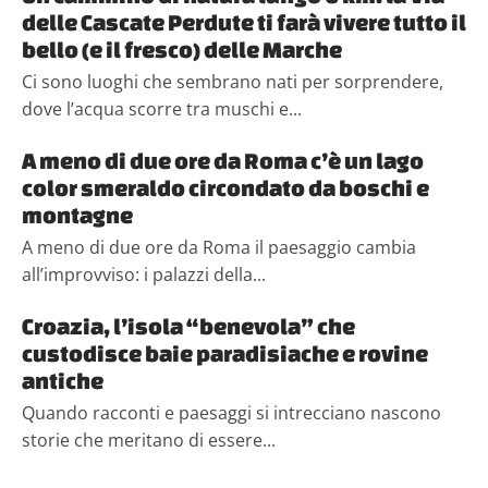
delle Cascate Perdute ti farà vivere tutto il
bello (e il fresco) delle Marche
Ci sono luoghi che sembrano nati per sorprendere,
dove l’acqua scorre tra muschi e...
A meno di due ore da Roma c’è un lago
color smeraldo circondato da boschi e
montagne
A meno di due ore da Roma il paesaggio cambia
all’improvviso: i palazzi della...
Croazia, l’isola “benevola” che
custodisce baie paradisiache e rovine
antiche
Quando racconti e paesaggi si intrecciano nascono
storie che meritano di essere...