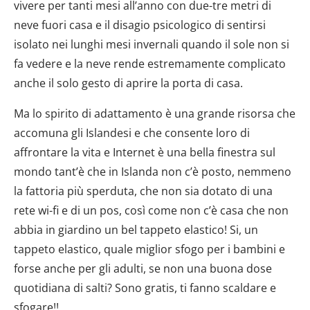
vivere per tanti mesi all’anno con due-tre metri di
neve fuori casa e il disagio psicologico di sentirsi
isolato nei lunghi mesi invernali quando il sole non si
fa vedere e la neve rende estremamente complicato
anche il solo gesto di aprire la porta di casa.
Ma lo spirito di adattamento è una grande risorsa che
accomuna gli Islandesi e che consente loro di
affrontare la vita e Internet è una bella finestra sul
mondo tant’è che in Islanda non c’è posto, nemmeno
la fattoria più sperduta, che non sia dotato di una
rete wi-fi e di un pos, così come non c’è casa che non
abbia in giardino un bel tappeto elastico! Si, un
tappeto elastico, quale miglior sfogo per i bambini e
forse anche per gli adulti, se non una buona dose
quotidiana di salti? Sono gratis, ti fanno scaldare e
sfogare!!