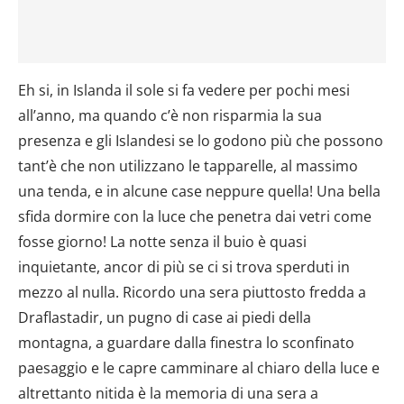
Eh si, in Islanda il sole si fa vedere per pochi mesi
all’anno, ma quando c’è non risparmia la sua
presenza e gli Islandesi se lo godono più che possono
tant’è che non utilizzano le tapparelle, al massimo
una tenda, e in alcune case neppure quella! Una bella
sfida dormire con la luce che penetra dai vetri come
fosse giorno! La notte senza il buio è quasi
inquietante, ancor di più se ci si trova sperduti in
mezzo al nulla. Ricordo una sera piuttosto fredda a
Draflastadir, un pugno di case ai piedi della
montagna, a guardare dalla finestra lo sconfinato
paesaggio e le capre camminare al chiaro della luce e
altrettanto nitida è la memoria di una sera a