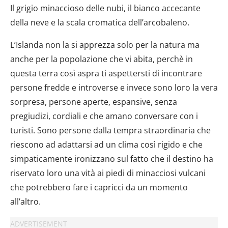
Il grigio minaccioso delle nubi, il bianco accecante
della neve e la scala cromatica dell’arcobaleno.
L’Islanda non la si apprezza solo per la natura ma
anche per la popolazione che vi abita, perchè in
questa terra così aspra ti aspettersti di incontrare
persone fredde e introverse e invece sono loro la vera
sorpresa, persone aperte, espansive, senza
pregiudizi, cordiali e che amano conversare con i
turisti. Sono persone dalla tempra straordinaria che
riescono ad adattarsi ad un clima così rigido e che
simpaticamente ironizzano sul fatto che il destino ha
riservato loro una vità ai piedi di minacciosi vulcani
che potrebbero fare i capricci da un momento
all’altro.