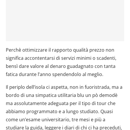
Perchè ottimizzare il rapporto qualità prezzo non
significa accontentarsi di servizi minimi o scadenti,
bensì dare valore al denaro guadagnato con tanta
fatica durante l’anno spendendolo al meglio.
Il periplo dell’isola ci aspetta, non in fuoristrada, ma a
bordo di una simpatica utilitaria blu un pò demodè
ma assolutamente adeguata per il tipo di tour che
abbiamo programmato e a lungo studiato. Quasi
come un’esame universitario, tre mesi e più a
studiare la guida, leggere i diari di chi ci ha preceduti,