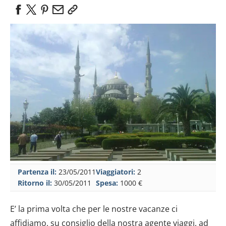
Partenza il:
23/05/2011
Viaggiatori:
2
Ritorno il:
30/05/2011
Spesa:
1000 €
E’ la prima volta che per le nostre vacanze ci
affidiamo, su consiglio della nostra agente viaggi, ad