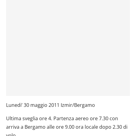
Lunedi’ 30 maggio 2011 Izmir/Bergamo
Ultima sveglia ore 4. Partenza aereo ore 7.30 con
arriva a Bergamo alle ore 9.00 ora locale dopo 2.30 di
volo.