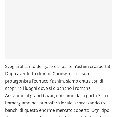
Sveglia al canto del gallo e si parte, Yashim ci aspetta!
Dopo aver letto i libri di Goodwin e del suo
protagonista l’eunuco Yashim, siamo entusiasti di
scoprire i luoghi dove si dipanano i romanzi.
Arriviamo al grand bazar, entriamo dalla porta 7 e ci
immergiamo nell’atmosfera locale, scorazzando tra i
banchi di questo enorme mercato coperto. Ogni tipo