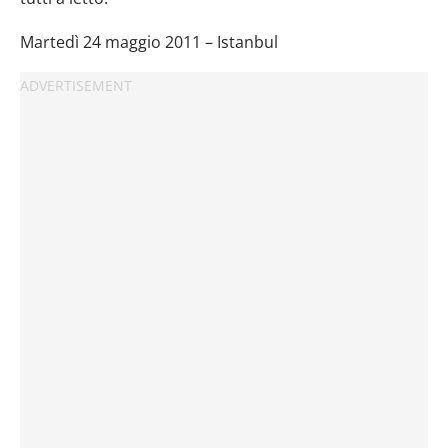
Martedì 24 maggio 2011 – Istanbul