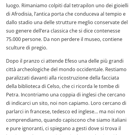
luogo. Rimaniamo colpiti dal tetrapilon uno dei gioielli
di Afrodisia, l’antica porta che conduceva al tempio e
dallo stadio una delle strutture meglio conservate del
suo genere dell’era classica che si dice contenesse
75.000 persone. Da non perdere il museo, contiene
sculture di pregio.
Dopo il pranzo ci attende Efeso una delle più grandi
città archeologiche del mondo occidentale. Restiamo
paralizzati davanti alla ricostruzione della facciata
della biblioteca di Celso, che ci ricorda le tombe di
Petra. Incontriamo una coppia di inglesi che cercano
di indicarci un sito, noi non capiamo. Loro cercano di
parlarci in francese, tedesco ed inglese… ma noi non
comprendiamo, quando capiscono che siamo italiani
e pure ignoranti, ci spiegano a gesti dove si trova il