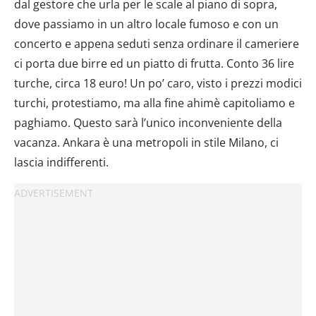
dal gestore che urla per le scale al piano di sopra,
dove passiamo in un altro locale fumoso e con un
concerto e appena seduti senza ordinare il cameriere
ci porta due birre ed un piatto di frutta. Conto 36 lire
turche, circa 18 euro! Un po’ caro, visto i prezzi modici
turchi, protestiamo, ma alla fine ahimè capitoliamo e
paghiamo. Questo sarà l’unico inconveniente della
vacanza. Ankara è una metropoli in stile Milano, ci
lascia indifferenti.