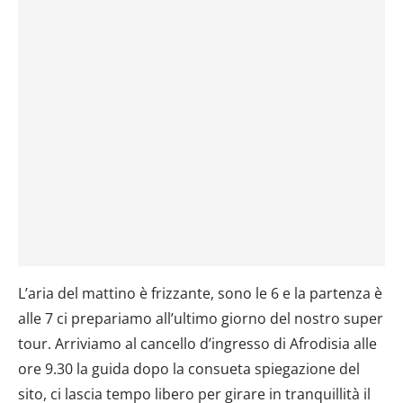
L’aria del mattino è frizzante, sono le 6 e la partenza è
alle 7 ci prepariamo all’ultimo giorno del nostro super
tour. Arriviamo al cancello d’ingresso di Afrodisia alle
ore 9.30 la guida dopo la consueta spiegazione del
sito, ci lascia tempo libero per girare in tranquillità il