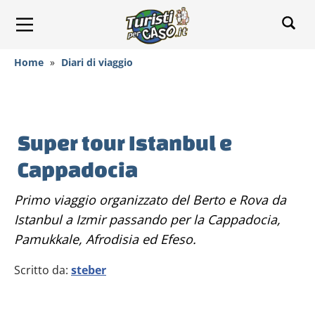
Home
»
Diari di viaggio
Super tour Istanbul e
Cappadocia
Primo viaggio organizzato del Berto e Rova da
Istanbul a Izmir passando per la Cappadocia,
Pamukkale, Afrodisia ed Efeso.
Scritto da:
steber