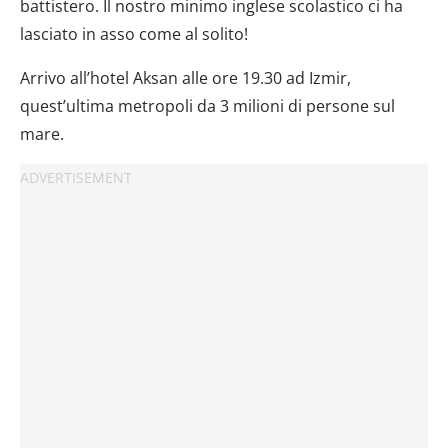
battistero. Il nostro minimo inglese scolastico ci ha
lasciato in asso come al solito!
Arrivo all’hotel Aksan alle ore 19.30 ad Izmir,
quest’ultima metropoli da 3 milioni di persone sul
mare.