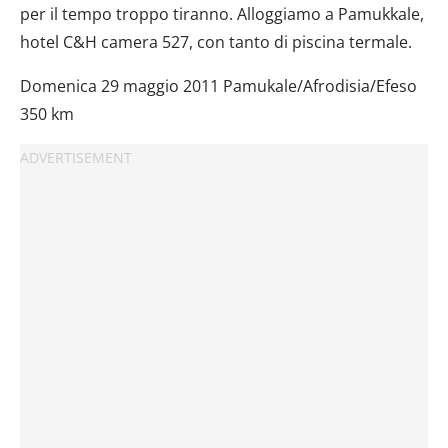
per il tempo troppo tiranno. Alloggiamo a Pamukkale,
hotel C&H camera 527, con tanto di piscina termale.
Domenica 29 maggio 2011 Pamukale/Afrodisia/Efeso
350 km