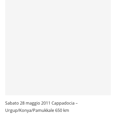
Sabato 28 maggio 2011 Cappadocia –
Urgup/Konya/Pamukkale 650 km