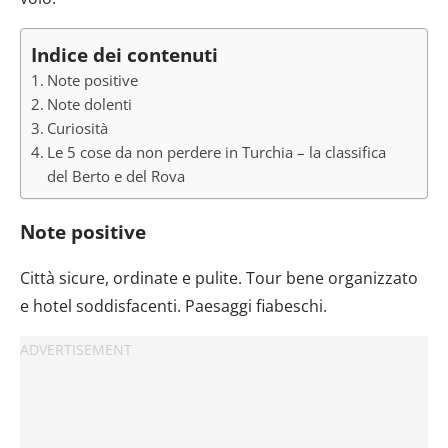
Indice dei contenuti
Note positive
Note dolenti
Curiosità
Le 5 cose da non perdere in Turchia – la classifica
del Berto e del Rova
Note positive
Città sicure, ordinate e pulite. Tour bene organizzato
e hotel soddisfacenti. Paesaggi fiabeschi.