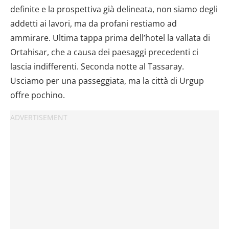
definite e la prospettiva già delineata, non siamo degli
addetti ai lavori, ma da profani restiamo ad
ammirare. Ultima tappa prima dell’hotel la vallata di
Ortahisar, che a causa dei paesaggi precedenti ci
lascia indifferenti. Seconda notte al Tassaray.
Usciamo per una passeggiata, ma la città di Urgup
offre pochino.