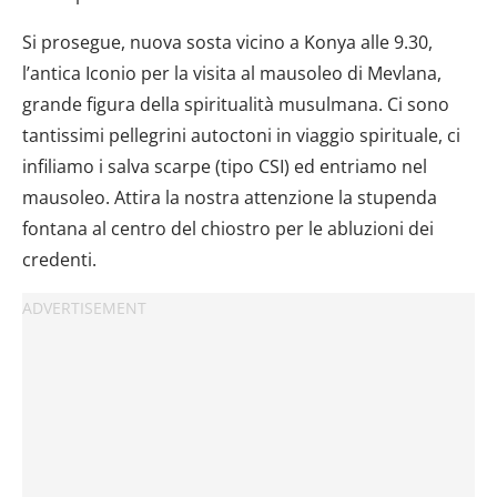
Si prosegue, nuova sosta vicino a Konya alle 9.30,
l’antica Iconio per la visita al mausoleo di Mevlana,
grande figura della spiritualità musulmana. Ci sono
tantissimi pellegrini autoctoni in viaggio spirituale, ci
infiliamo i salva scarpe (tipo CSI) ed entriamo nel
mausoleo. Attira la nostra attenzione la stupenda
fontana al centro del chiostro per le abluzioni dei
credenti.