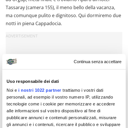
Tassaray (camera 155), il meno bello della vacanza,
ma comunque pulito e dignitoso. Qui dormiremo due
notti in piena Cappadocia.
Continua senza accettare
Uso responsabile dei dati
Noi e
i nostri 1022 partner
trattiamo i vostri dati
personali, ad esempio il vostro numero IP, utilizzando
tecnologie come i cookie per memorizzare e accedere
alle informazioni sul vostro dispositivo al fine di
pubblicare annunci e contenuti personalizzati, misurare
gli annunci e i contenuti, ricercare il pubblico e sviluppare