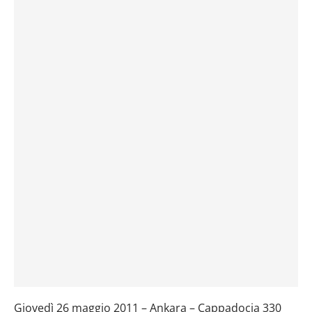
Giovedì 26 maggio 2011 – Ankara – Cappadocia 330