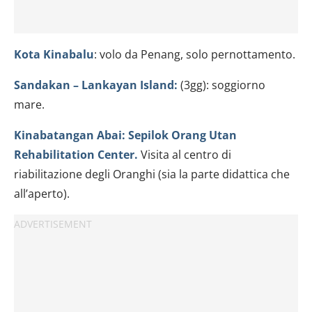
Kota Kinabalu
: volo da Penang, solo pernottamento.
Sandakan – Lankayan Island:
(3gg): soggiorno
mare.
Kinabatangan Abai: Sepilok Orang Utan
Rehabilitation Center.
Visita al centro di
riabilitazione degli Oranghi (sia la parte didattica che
all’aperto).