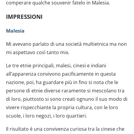
comperare qualche souvenir fatelo in Malesia.
IMPRESSIONI
Malesia
Mi avevano parlato di una società multietnica ma non
mi aspettavo così tanto mix.
Le tre etnie principali, malesi, cinesi e indiani
all’apparenza convivono pacificamente in questa
nazione, poi, ha guardare più in fino si nota che le
persone di etnie diverse raramente si mescolano tra
di loro, piuttosto si sono creati ognuno il suo modo di
vivere rispecchiante la propria cultura, con le loro
scuole, i loro negozi, i loro quartieri.
Il risultato è una convivenza curiosa tra la cinese che