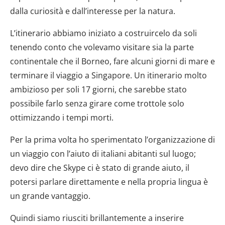
dalla curiosità e dall’interesse per la natura.
L’itinerario abbiamo iniziato a costruircelo da soli
tenendo conto che volevamo visitare sia la parte
continentale che il Borneo, fare alcuni giorni di mare e
terminare il viaggio a Singapore. Un itinerario molto
ambizioso per soli 17 giorni, che sarebbe stato
possibile farlo senza girare come trottole solo
ottimizzando i tempi morti.
Per la prima volta ho sperimentato l’organizzazione di
un viaggio con l’aiuto di italiani abitanti sul luogo;
devo dire che Skype ci è stato di grande aiuto, il
potersi parlare direttamente e nella propria lingua è
un grande vantaggio.
Quindi siamo riusciti brillantemente a inserire