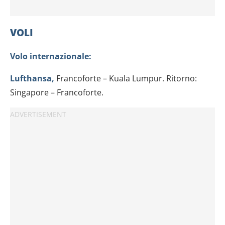
VOLI
Volo internazionale:
Lufthansa,
Francoforte – Kuala Lumpur. Ritorno:
Singapore – Francoforte.