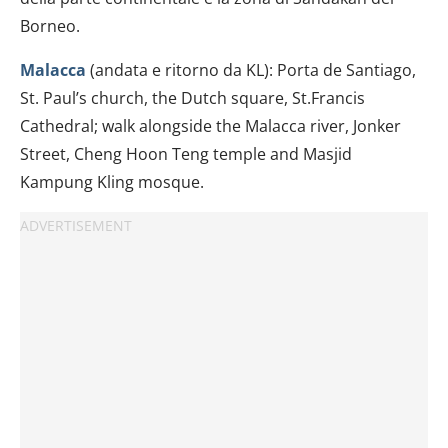
Borneo.
Malacca
(andata e ritorno da KL): Porta de Santiago,
St. Paul’s church, the Dutch square, St.Francis
Cathedral; walk alongside the Malacca river, Jonker
Street, Cheng Hoon Teng temple and Masjid
Kampung Kling mosque.