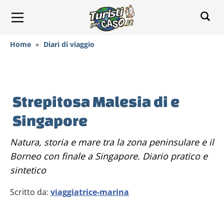
Home
»
Diari di viaggio
Strepitosa Malesia di e
Singapore
Natura, storia e mare tra la zona peninsulare e il
Borneo con finale a Singapore. Diario pratico e
sintetico
Scritto da:
viaggiatrice-marina