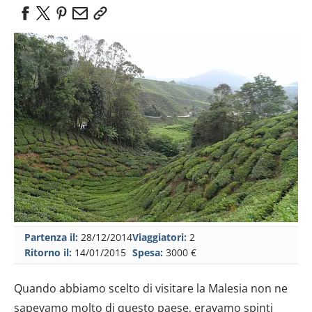
Partenza il:
28/12/2014
Viaggiatori:
2
Ritorno il:
14/01/2015
Spesa:
3000 €
Quando abbiamo scelto di visitare la Malesia non ne
sapevamo molto di questo paese, eravamo spinti