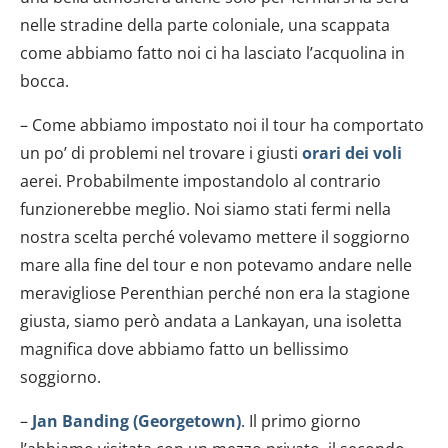
nelle stradine della parte coloniale, una scappata
come abbiamo fatto noi ci ha lasciato l’acquolina in
bocca.
– Come abbiamo impostato noi il tour ha comportato
un po’ di problemi nel trovare i giusti
orari dei voli
aerei. Probabilmente impostandolo al contrario
funzionerebbe meglio. Noi siamo stati fermi nella
nostra scelta perché volevamo mettere il soggiorno
mare alla fine del tour e non potevamo andare nelle
meravigliose Perenthian perché non era la stagione
giusta, siamo però andata a Lankayan, una isoletta
magnifica dove abbiamo fatto un bellissimo
soggiorno.
–
Jan Banding (Georgetown)
. Il primo giorno