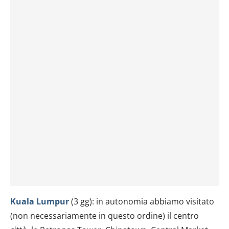
Kuala Lumpur
(3 gg): in autonomia abbiamo visitato
(non necessariamente in questo ordine) il centro