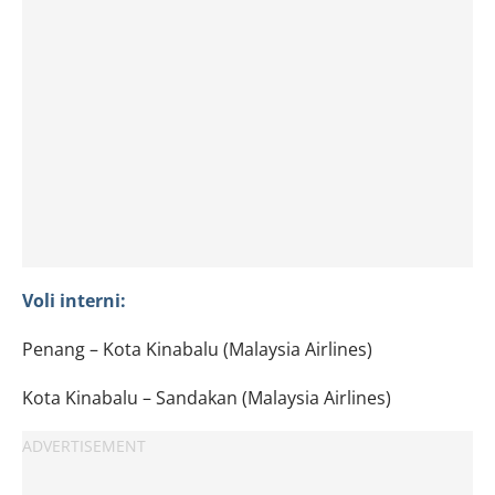
Voli interni:
Penang – Kota Kinabalu (Malaysia Airlines)
Kota Kinabalu – Sandakan (Malaysia Airlines)