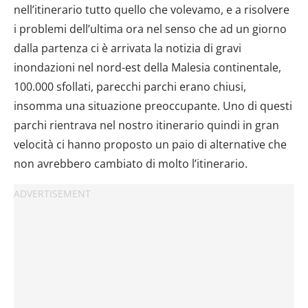
nell’itinerario tutto quello che volevamo, e a risolvere
i problemi dell’ultima ora nel senso che ad un giorno
dalla partenza ci è arrivata la notizia di gravi
inondazioni nel nord-est della Malesia continentale,
100.000 sfollati, parecchi parchi erano chiusi,
insomma una situazione preoccupante. Uno di questi
parchi rientrava nel nostro itinerario quindi in gran
velocità ci hanno proposto un paio di alternative che
non avrebbero cambiato di molto l’itinerario.