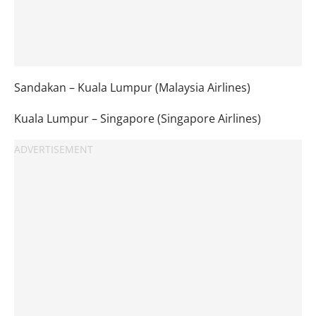
Sandakan – Kuala Lumpur (Malaysia Airlines)
Kuala Lumpur – Singapore (Singapore Airlines)