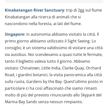
Kinabatangan River Sanctuary
: trip di 2gg sul fiume
Kinabatangan alla ricerca di animali che si
nascondono nella foresta, ai lati del fiume.
Singapore:
in autonomia abbiamo visitato la città. Il
primo giorno abbiamo utilizzato il Sight Seeing. Lo
consiglio, è un sistema validissimo di visitare una città
via autobus. Noi scendevamo a quasi tutte le fermate,
tanto il biglietto valeva tutto il giorno. Abbiamo
visitato: Chinatown, Little India, Clarke Quay, Orchard
Road, i giardini botanici, la visita panoramica alla città
sulla ruota, Gardens by the Bay. Quest’ultimo posto in
particolare ci ha così affascinato che siamo rimasti
molto di più del previsto rinunciando allo Skypark del
Marina Bay Sands senza nessun rimpianto.