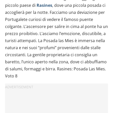
piccolo paese di
Rasines
, dove una piccola posada ci
accoglierà per la notte. Facciamo una deviazione per
Portugalete curiosi di vedere il famoso puente
colgante. L’ascensore per salire in cima al ponte ha un
prezzo proibitivo. L’asciamo l’emozione, discutibile, a
turisti attempati. La Posada las Mies è immersa nella
natura e nei suoi “profumi” provenienti dalle stalle
circostanti. La gentile proprietaria ci consiglia un
baretto, l’unico aperto nella zona, dove ci abbuffiamo
di salumi, formaggi e birra. Rasines: Posada Las Mies.
Voto 8