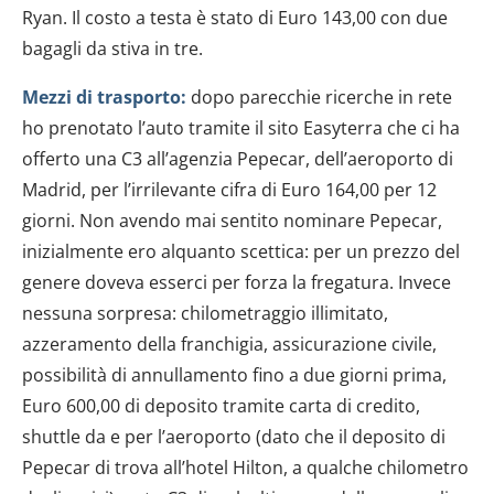
Ryan. Il costo a testa è stato di Euro 143,00 con due
bagagli da stiva in tre.
Mezzi di trasporto:
dopo parecchie ricerche in rete
ho prenotato l’auto tramite il sito Easyterra che ci ha
offerto una C3 all’agenzia Pepecar, dell’aeroporto di
Madrid, per l’irrilevante cifra di Euro 164,00 per 12
giorni. Non avendo mai sentito nominare Pepecar,
inizialmente ero alquanto scettica: per un prezzo del
genere doveva esserci per forza la fregatura. Invece
nessuna sorpresa: chilometraggio illimitato,
azzeramento della franchigia, assicurazione civile,
possibilità di annullamento fino a due giorni prima,
Euro 600,00 di deposito tramite carta di credito,
shuttle da e per l’aeroporto (dato che il deposito di
Pepecar di trova all’hotel Hilton, a qualche chilometro