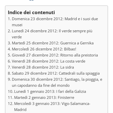
Indice dei contenuti
Domenica 23 dicembre 2012: Madrid e i suoi due
musei
Lunedì 24 dicembre 2012: Il verde sempre più
verde
Martedì 25 dicembre 2012: Guernica a Gernika
Mercoledì 26 dicembre 2012: Bilbao!
Giovedì 27 dicembre 2012: Ritorno alla preistoria
Venerdì 28 dicembre 2012: La costa verde
Venerdì 28 dicembre 2012: La sidra
Sabato 29 dicembre 2012: Cattedrali sulla spiaggia
Domenica 30 dicembre 2012: Santiago, la pioggia, e
un capodanno da fine del mondo
Lunedì 1 gennaio 2013: I fari della Galizia
Martedì 2 gennaio 2013: Finisterre
Mercoledì 3 gennaio 2013: Vigo-Salamanca-
Madrid