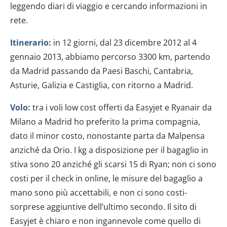
leggendo diari di viaggio e cercando informazioni in
rete.
Itinerario:
in 12 giorni, dal 23 dicembre 2012 al 4
gennaio 2013, abbiamo percorso 3300 km, partendo
da Madrid passando da Paesi Baschi, Cantabria,
Asturie, Galizia e Castiglia, con ritorno a Madrid.
Volo:
tra i voli low cost offerti da Easyjet e Ryanair da
Milano a Madrid ho preferito la prima compagnia,
dato il minor costo, nonostante parta da Malpensa
anziché da Orio. I kg a disposizione per il bagaglio in
stiva sono 20 anziché gli scarsi 15 di Ryan; non ci sono
costi per il check in online, le misure del bagaglio a
mano sono più accettabili, e non ci sono costi-
sorprese aggiuntive dell’ultimo secondo. Il sito di
Easyjet è chiaro e non ingannevole come quello di