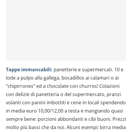
Tappe immancabili:
panetterie e supermercati. 10 e
lode a pulpo alla gallega, bocadillos ai calamari o ai
“chipirrones” ed a chocolate con churros! Colazioni
con delizie di panetteria o del supermercato, pranzi
volanti con panini imbottiti e cene in locali spendendo
in media euro 10,00/12,00 a testa e mangiando quasi
sempre bene: porzioni abbondanti e cibi buoni. Prezzi
molto più bassi che da noi. Alcuni esempi: birra media