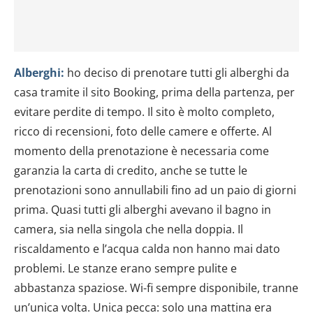
Alberghi:
ho deciso di prenotare tutti gli alberghi da
casa tramite il sito Booking, prima della partenza, per
evitare perdite di tempo. Il sito è molto completo,
ricco di recensioni, foto delle camere e offerte. Al
momento della prenotazione è necessaria come
garanzia la carta di credito, anche se tutte le
prenotazioni sono annullabili fino ad un paio di giorni
prima. Quasi tutti gli alberghi avevano il bagno in
camera, sia nella singola che nella doppia. Il
riscaldamento e l’acqua calda non hanno mai dato
problemi. Le stanze erano sempre pulite e
abbastanza spaziose. Wi-fi sempre disponibile, tranne
un’unica volta. Unica pecca: solo una mattina era