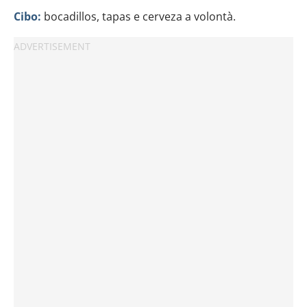
Cibo:
bocadillos, tapas e cerveza a volontà.