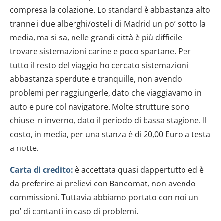
compresa la colazione. Lo standard è abbastanza alto
tranne i due alberghi/ostelli di Madrid un po’ sotto la
media, ma si sa, nelle grandi città è più difficile
trovare sistemazioni carine e poco spartane. Per
tutto il resto del viaggio ho cercato sistemazioni
abbastanza sperdute e tranquille, non avendo
problemi per raggiungerle, dato che viaggiavamo in
auto e pure col navigatore. Molte strutture sono
chiuse in inverno, dato il periodo di bassa stagione. Il
costo, in media, per una stanza è di 20,00 Euro a testa
a notte.
Carta di credito:
è accettata quasi dappertutto ed è
da preferire ai prelievi con Bancomat, non avendo
commissioni. Tuttavia abbiamo portato con noi un
po’ di contanti in caso di problemi.