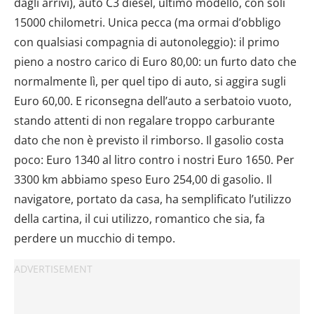
dagli arrivi), auto C3 diesel, ultimo modello, con soli
15000 chilometri. Unica pecca (ma ormai d’obbligo
con qualsiasi compagnia di autonoleggio): il primo
pieno a nostro carico di Euro 80,00: un furto dato che
normalmente lì, per quel tipo di auto, si aggira sugli
Euro 60,00. E riconsegna dell’auto a serbatoio vuoto,
stando attenti di non regalare troppo carburante
dato che non è previsto il rimborso. Il gasolio costa
poco: Euro 1340 al litro contro i nostri Euro 1650. Per
3300 km abbiamo speso Euro 254,00 di gasolio. Il
navigatore, portato da casa, ha semplificato l’utilizzo
della cartina, il cui utilizzo, romantico che sia, fa
perdere un mucchio di tempo.