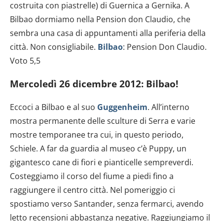
costruita con piastrelle) di Guernica a Gernika. A
Bilbao dormiamo nella Pension don Claudio, che
sembra una casa di appuntamenti alla periferia della
città. Non consigliabile.
Bilbao
: Pension Don Claudio.
Voto 5,5
Mercoledì 26 dicembre 2012: Bilbao!
Eccoci a Bilbao e al suo
Guggenheim
. All’interno
mostra permanente delle sculture di Serra e varie
mostre temporanee tra cui, in questo periodo,
Schiele. A far da guardia al museo c’è Puppy, un
gigantesco cane di fiori e pianticelle sempreverdi.
Costeggiamo il corso del fiume a piedi fino a
raggiungere il centro città. Nel pomeriggio ci
spostiamo verso Santander, senza fermarci, avendo
letto recensioni abbastanza negative. Raggiungiamo il