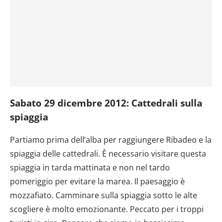
Sabato 29 dicembre 2012: Cattedrali sulla
spiaggia
Partiamo prima dell’alba per raggiungere Ribadeo e la
spiaggia delle cattedrali. È necessario visitare questa
spiaggia in tarda mattinata e non nel tardo
pomeriggio per evitare la marea. Il paesaggio è
mozzafiato. Camminare sulla spiaggia sotto le alte
scogliere è molto emozionante. Peccato per i troppi