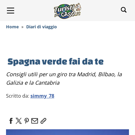
Home
»
Diari di viaggio
Spagna verde fai da te
Consigli utili per un giro tra Madrid, Bilbao, la
Galizia e la Cantabria
Scritto da:
simmy_78