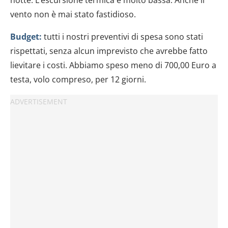
vento non è mai stato fastidioso.
Budget:
tutti i nostri preventivi di spesa sono stati
rispettati, senza alcun imprevisto che avrebbe fatto
lievitare i costi. Abbiamo speso meno di 700,00 Euro a
testa, volo compreso, per 12 giorni.