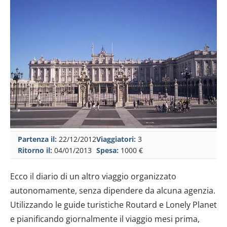
Partenza il:
22/12/2012
Viaggiatori:
3
Ritorno il:
04/01/2013
Spesa:
1000 €
Ecco il diario di un altro viaggio organizzato
autonomamente, senza dipendere da alcuna agenzia.
Utilizzando le guide turistiche Routard e Lonely Planet
e pianificando giornalmente il viaggio mesi prima,