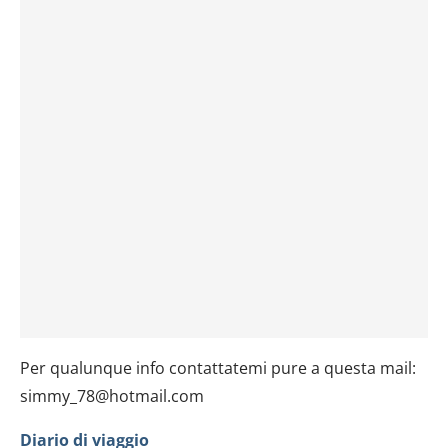
Per qualunque info contattatemi pure a questa mail:
simmy_78@hotmail.com
Diario di viaggio