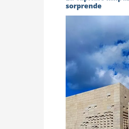
sorprende