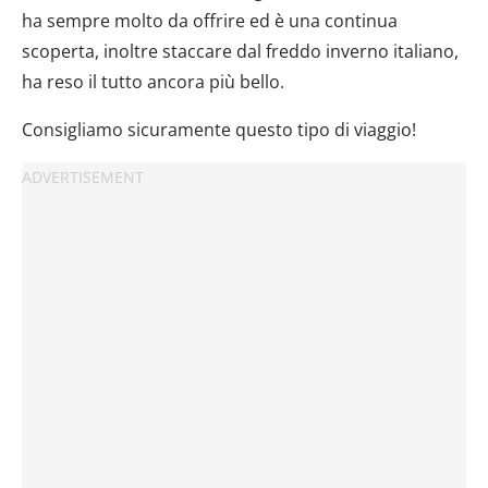
ha sempre molto da offrire ed è una continua
scoperta, inoltre staccare dal freddo inverno italiano,
ha reso il tutto ancora più bello.
Consigliamo sicuramente questo tipo di viaggio!