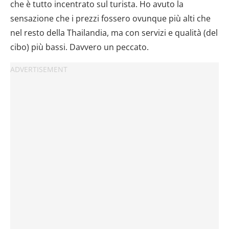
che è tutto incentrato sul turista. Ho avuto la
sensazione che i prezzi fossero ovunque più alti che
nel resto della Thailandia, ma con servizi e qualità (del
cibo) più bassi. Davvero un peccato.