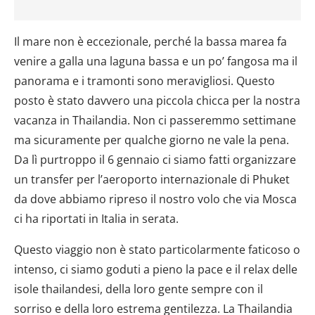
Il mare non è eccezionale, perché la bassa marea fa
venire a galla una laguna bassa e un po’ fangosa ma il
panorama e i tramonti sono meravigliosi. Questo
posto è stato davvero una piccola chicca per la nostra
vacanza in Thailandia. Non ci passeremmo settimane
ma sicuramente per qualche giorno ne vale la pena.
Da lì purtroppo il 6 gennaio ci siamo fatti organizzare
un transfer per l’aeroporto internazionale di Phuket
da dove abbiamo ripreso il nostro volo che via Mosca
ci ha riportati in Italia in serata.
Questo viaggio non è stato particolarmente faticoso o
intenso, ci siamo goduti a pieno la pace e il relax delle
isole thailandesi, della loro gente sempre con il
sorriso e della loro estrema gentilezza. La Thailandia