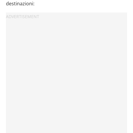
destinazioni: