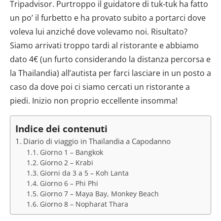
Tripadvisor. Purtroppo il guidatore di tuk-tuk ha fatto
un po’ il furbetto e ha provato subito a portarci dove
voleva lui anziché dove volevamo noi. Risultato?
Siamo arrivati troppo tardi al ristorante e abbiamo
dato 4€ (un furto considerando la distanza percorsa e
la Thailandia) all’autista per farci lasciare in un posto a
caso da dove poi ci siamo cercati un ristorante a
piedi. Inizio non proprio eccellente insomma!
Indice dei contenuti
Diario di viaggio in Thailandia a Capodanno
Giorno 1 – Bangkok
Giorno 2 – Krabi
Giorni da 3 a 5 – Koh Lanta
Giorno 6 – Phi Phi
Giorno 7 – Maya Bay, Monkey Beach
Giorno 8 – Nopharat Thara