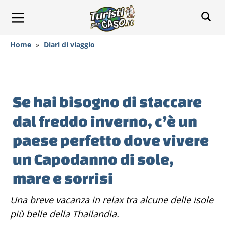
Home
»
Diari di viaggio
Se hai bisogno di staccare
dal freddo inverno, c’è un
paese perfetto dove vivere
un Capodanno di sole,
mare e sorrisi
Una breve vacanza in relax tra alcune delle isole
più belle della Thailandia.