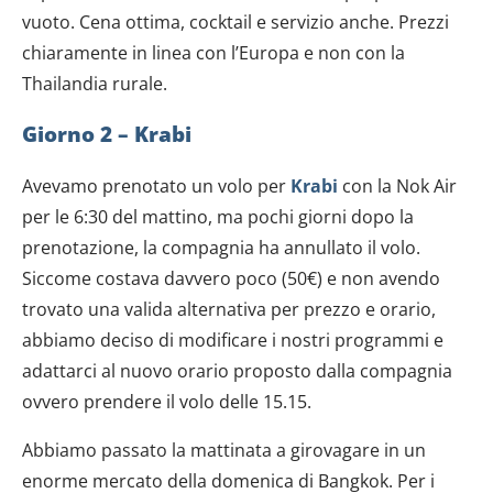
vuoto. Cena ottima, cocktail e servizio anche. Prezzi
chiaramente in linea con l’Europa e non con la
Thailandia rurale.
Giorno 2 – Krabi
Avevamo prenotato un volo per
Krabi
con la Nok Air
per le 6:30 del mattino, ma pochi giorni dopo la
prenotazione, la compagnia ha annullato il volo.
Siccome costava davvero poco (50€) e non avendo
trovato una valida alternativa per prezzo e orario,
abbiamo deciso di modificare i nostri programmi e
adattarci al nuovo orario proposto dalla compagnia
ovvero prendere il volo delle 15.15.
Abbiamo passato la mattinata a girovagare in un
enorme mercato della domenica di Bangkok. Per i