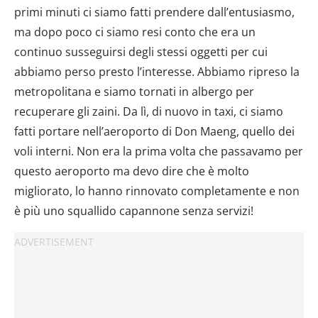
primi minuti ci siamo fatti prendere dall’entusiasmo,
ma dopo poco ci siamo resi conto che era un
continuo susseguirsi degli stessi oggetti per cui
abbiamo perso presto l’interesse. Abbiamo ripreso la
metropolitana e siamo tornati in albergo per
recuperare gli zaini. Da lì, di nuovo in taxi, ci siamo
fatti portare nell’aeroporto di Don Maeng, quello dei
voli interni. Non era la prima volta che passavamo per
questo aeroporto ma devo dire che è molto
migliorato, lo hanno rinnovato completamente e non
è più uno squallido capannone senza servizi!