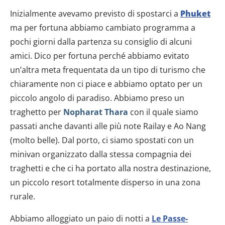
Inizialmente avevamo previsto di spostarci a
Phuket
ma per fortuna abbiamo cambiato programma a
pochi giorni dalla partenza su consiglio di alcuni
amici. Dico per fortuna perché abbiamo evitato
un’altra meta frequentata da un tipo di turismo che
chiaramente non ci piace e abbiamo optato per un
piccolo angolo di paradiso. Abbiamo preso un
traghetto per
Nopharat Thara
con il quale siamo
passati anche davanti alle più note Railay e Ao Nang
(molto belle). Dal porto, ci siamo spostati con un
minivan organizzato dalla stessa compagnia dei
traghetti e che ci ha portato alla nostra destinazione,
un piccolo resort totalmente disperso in una zona
rurale.
Abbiamo alloggiato un paio di notti a
Le Passe-