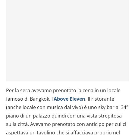
Per la sera avevamo prenotato la cena in un locale
famoso di Bangkok, l’
Above Eleven
. Il ristorante
(anche locale con musica dal vivo) è uno sky bar al 34°
piano di un palazzo quindi con una vista strepitosa
sulla città. Avevamo prenotato con anticipo per cui ci
aspettava un tavolino che si affacciava proprio nel