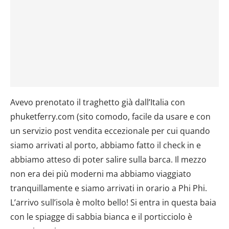
Avevo prenotato il traghetto già dall’Italia con
phuketferry.com (sito comodo, facile da usare e con
un servizio post vendita eccezionale per cui quando
siamo arrivati al porto, abbiamo fatto il check in e
abbiamo atteso di poter salire sulla barca. Il mezzo
non era dei più moderni ma abbiamo viaggiato
tranquillamente e siamo arrivati in orario a Phi Phi.
L’arrivo sull’isola è molto bello! Si entra in questa baia
con le spiagge di sabbia bianca e il porticciolo è