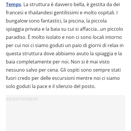
Temps
. La struttura è davvero bella, è gestita da dei
francesi e thailandesi gentilissimi e molto ospitali. I
bungalow sono fantastici, la piscina, la piccola
spiaggia privata e la baia su cui si affaccia…un piccolo
paradiso. È molto isolato e non ci sono locali intorno
per cui noi ci siamo goduti un paio di giorni di relax in
questa struttura dove abbiamo avuto la spiaggia e la
baia completamente per noi. Non si è mai visto
nessuno salvo per cena. Gli ospiti sono sempre stati
fuori credo per delle escursioni mentre noi ci siamo
solo goduti la pace e il silenzio del posto.