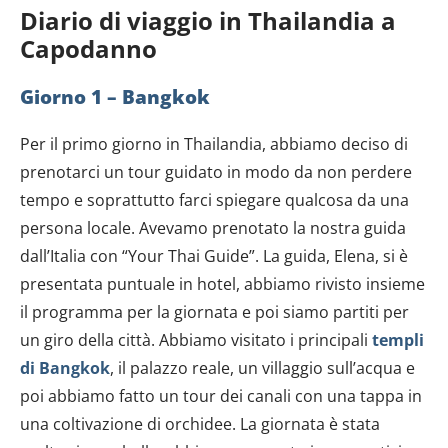
Diario di viaggio in Thailandia a
Capodanno
Giorno 1 – Bangkok
Per il primo giorno in Thailandia, abbiamo deciso di
prenotarci un tour guidato in modo da non perdere
tempo e soprattutto farci spiegare qualcosa da una
persona locale. Avevamo prenotato la nostra guida
dall’Italia con “Your Thai Guide”. La guida, Elena, si è
presentata puntuale in hotel, abbiamo rivisto insieme
il programma per la giornata e poi siamo partiti per
un giro della città. Abbiamo visitato i principali
templi
di Bangkok
, il palazzo reale, un villaggio sull’acqua e
poi abbiamo fatto un tour dei canali con una tappa in
una coltivazione di orchidee. La giornata è stata