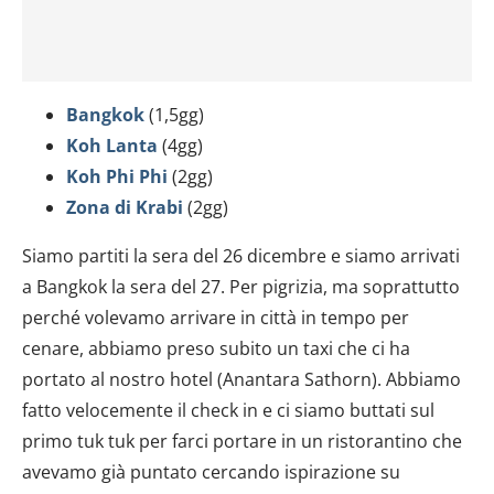
Bangkok
(1,5gg)
Koh Lanta
(4gg)
Koh Phi Phi
(2gg)
Zona di Krabi
(2gg)
Siamo partiti la sera del 26 dicembre e siamo arrivati
a Bangkok la sera del 27. Per pigrizia, ma soprattutto
perché volevamo arrivare in città in tempo per
cenare, abbiamo preso subito un taxi che ci ha
portato al nostro hotel (Anantara Sathorn). Abbiamo
fatto velocemente il check in e ci siamo buttati sul
primo tuk tuk per farci portare in un ristorantino che
avevamo già puntato cercando ispirazione su