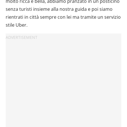
molto ricca e bella, abbiamo pranzato in un posticino
senza turisti insieme alla nostra guida e poi siamo
rientrati in città sempre con lei ma tramite un servizio
stile Uber.