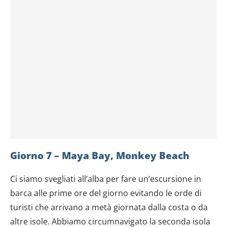
Giorno 7 – Maya Bay, Monkey Beach
Ci siamo svegliati all’alba per fare un’escursione in
barca alle prime ore del giorno evitando le orde di
turisti che arrivano a metà giornata dalla costa o da
altre isole. Abbiamo circumnavigato la seconda isola