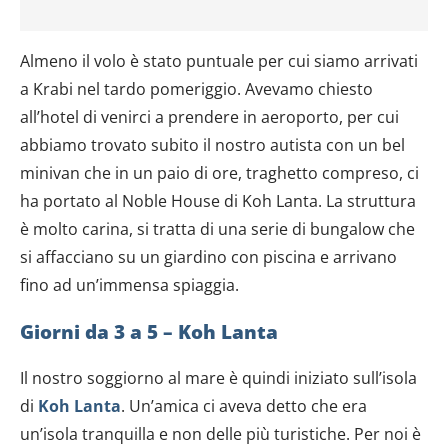
Almeno il volo è stato puntuale per cui siamo arrivati
a Krabi nel tardo pomeriggio. Avevamo chiesto
all’hotel di venirci a prendere in aeroporto, per cui
abbiamo trovato subito il nostro autista con un bel
minivan che in un paio di ore, traghetto compreso, ci
ha portato al Noble House di Koh Lanta. La struttura
è molto carina, si tratta di una serie di bungalow che
si affacciano su un giardino con piscina e arrivano
fino ad un’immensa spiaggia.
Giorni da 3 a 5 – Koh Lanta
Il nostro soggiorno al mare è quindi iniziato sull’isola
di
Koh Lanta
. Un’amica ci aveva detto che era
un’isola tranquilla e non delle più turistiche. Per noi è