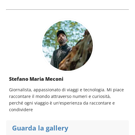
Stefano Maria Meconi
Giornalista, appassionato di viaggi e tecnologia. Mi piace
raccontare il mondo attraverso numeri e curiosità,
perché ogni viaggio è un'esperienza da raccontare e
condividere
Guarda la gallery