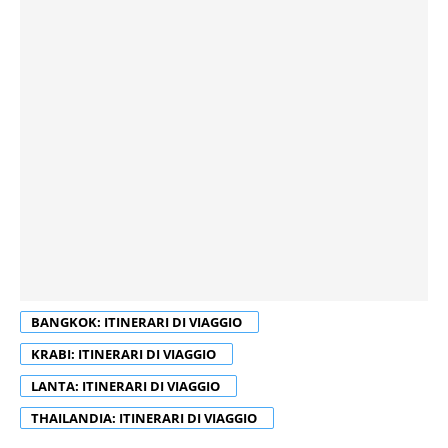
BANGKOK: ITINERARI DI VIAGGIO
KRABI: ITINERARI DI VIAGGIO
LANTA: ITINERARI DI VIAGGIO
THAILANDIA: ITINERARI DI VIAGGIO