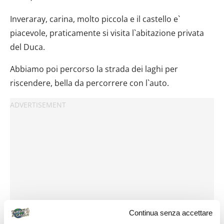
Inveraray, carina, molto piccola e il castello e`
piacevole, praticamente si visita l`abitazione privata
del Duca.
Abbiamo poi percorso la strada dei laghi per
riscendere, bella da percorrere con l`auto.
Continua senza accettare