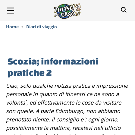
Home
»
Diari di viaggio
Scozia; informazioni
pratiche 2
Ciao, solo qualche notizia pratica e impressione
personale in quanto di itinerari ce ne sono a
volonta`, ed effettivamente le cose da visitare
son quelle. A parte Edimburgo, non abbiamo
prenotato niente. Il consiglio e`: ogni giorno,
possibilmente la mattina, recatevi nell`ufficio