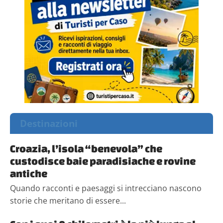
Destinazioni
Croazia, l’isola “benevola” che
custodisce baie paradisiache e rovine
antiche
Quando racconti e paesaggi si intrecciano nascono
storie che meritano di essere...