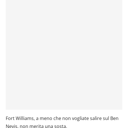
Fort Williams, a meno che non vogliate salire sul Ben
Nevis, non merita una sosta.