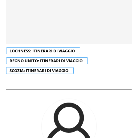
LOCHNESS: ITINERARI DI VIAGGIO
REGNO UNITO: ITINERARI DI VIAGGIO
SCOZIA: ITINERARI DI VIAGGIO