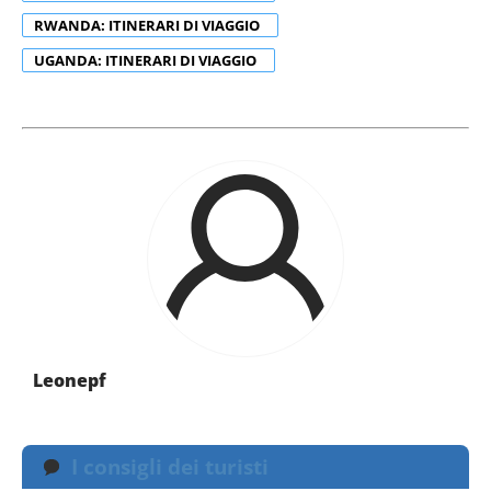
RWANDA: ITINERARI DI VIAGGIO
UGANDA: ITINERARI DI VIAGGIO
Leonepf
I consigli dei turisti