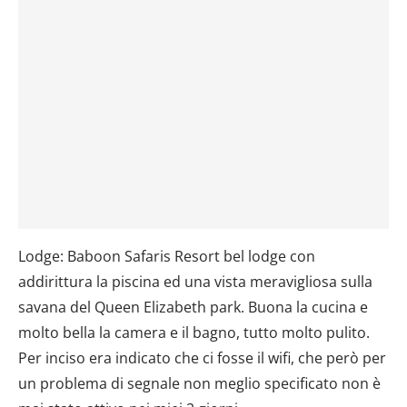
Lodge: Baboon Safaris Resort bel lodge con
addirittura la piscina ed una vista meravigliosa sulla
savana del Queen Elizabeth park. Buona la cucina e
molto bella la camera e il bagno, tutto molto pulito.
Per inciso era indicato che ci fosse il wifi, che però per
un problema di segnale non meglio specificato non è