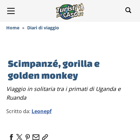
Home
»
Diari di viaggio
Scimpanzé, gorilla e
golden monkey
Viaggio in solitaria tra i primati di Uganda e
Ruanda
Scritto da:
Leonepf