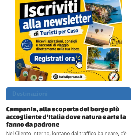
Destinazioni
Campania, alla scoperta del borgo più
accogliente d’Italia dove natura e arte la
fanno da padrone
Nel Cilento interno, lontano dal traffico balneare, c’è