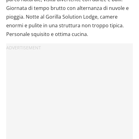
Giornata di tempo brutto con alternanza di nuvole e
pioggia. Notte al Gorilla Solution Lodge, camere
enormi e pulite in una struttura non troppo tipica.
Personale squisito e ottima cucina.