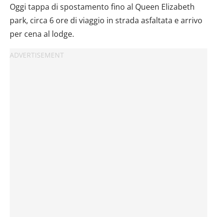
Oggi tappa di spostamento fino al Queen Elizabeth
park, circa 6 ore di viaggio in strada asfaltata e arrivo
per cena al lodge.