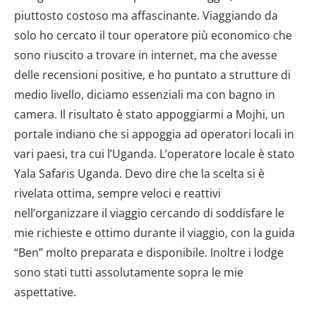
piuttosto costoso ma affascinante. Viaggiando da
solo ho cercato il tour operatore più economico che
sono riuscito a trovare in internet, ma che avesse
delle recensioni positive, e ho puntato a strutture di
medio livello, diciamo essenziali ma con bagno in
camera. Il risultato è stato appoggiarmi a Mojhi, un
portale indiano che si appoggia ad operatori locali in
vari paesi, tra cui l’Uganda. L’operatore locale è stato
Yala Safaris Uganda. Devo dire che la scelta si è
rivelata ottima, sempre veloci e reattivi
nell’organizzare il viaggio cercando di soddisfare le
mie richieste e ottimo durante il viaggio, con la guida
“Ben” molto preparata e disponibile. Inoltre i lodge
sono stati tutti assolutamente sopra le mie
aspettative.