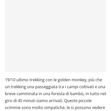
19/10 ultimo trekking con le golden monkey, più che
un trekking una passeggiata tra i campi coltivati e una
breve camminata in una foresta di bambù, in tutto nel
giro di 45 minuti siamo arrivati. Queste piccole
scimmie sono molto simpatiche, le si possono vedere