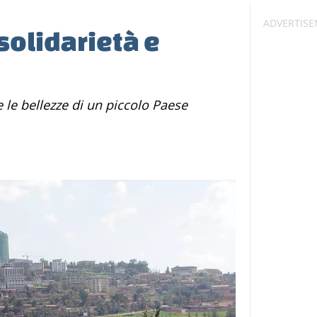
solidarietà e