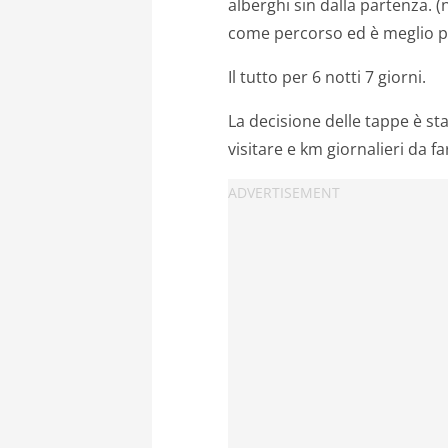
alberghi sin dalla partenza. 
come percorso ed è meglio p
Il tutto per 6 notti 7 giorni.
La decisione delle tappe è sta
visitare e km giornalieri da fa