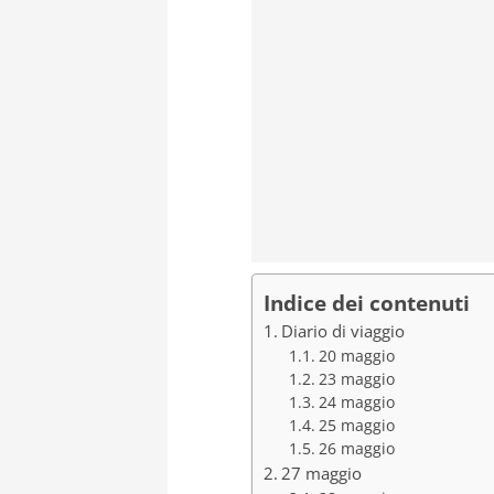
Indice dei contenuti
Diario di viaggio
20 maggio
23 maggio
24 maggio
25 maggio
26 maggio
27 maggio