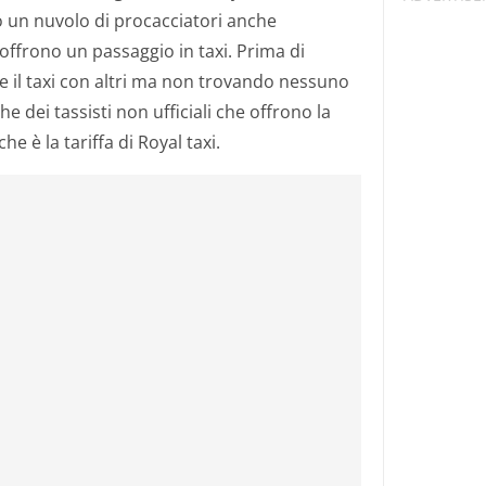
vo un nuvolo di procacciatori anche
offrono un passaggio in taxi. Prima di
e il taxi con altri ma non trovando nessuno
e dei tassisti non ufficiali che offrono la
e è la tariffa di Royal taxi.