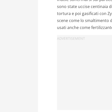
sono state uccise centinaia d
tortura e poi gasificati con 
scene come lo smaltimento de
usati anche come fertilizzant