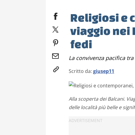
Religiosi e
viaggio nei 
fedi
La convivenza pacifica tra
Scritto da:
giusep11
Alla scoperta dei Balcani. Via
delle località più belle e signi