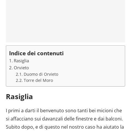
Indice dei contenuti
Rasiglia
Orvieto
Duomo di Orvieto
Torre del Moro
Rasiglia
I primi a darti il benvenuto sono tanti bei micioni che
si affacciano sui davanzali delle finestre e dai balconi.
Subito dopo, e di questo nel nostro caso ha aiutato la