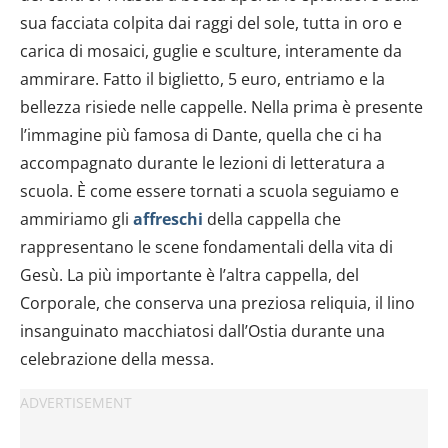
sua facciata colpita dai raggi del sole, tutta in oro e
carica di mosaici, guglie e sculture, interamente da
ammirare. Fatto il biglietto, 5 euro, entriamo e la
bellezza risiede nelle cappelle. Nella prima è presente
l’immagine più famosa di Dante, quella che ci ha
accompagnato durante le lezioni di letteratura a
scuola. È come essere tornati a scuola seguiamo e
ammiriamo gli
affreschi
della cappella che
rappresentano le scene fondamentali della vita di
Gesù. La più importante è l’altra cappella, del
Corporale, che conserva una preziosa reliquia, il lino
insanguinato macchiatosi dall’Ostia durante una
celebrazione della messa.