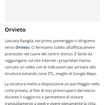
Orvieto
Lasciata Rasiglia, nel primo pomeriggio ci dirigiamo
verso
Orvieto
. Ci fermiamo subito all’affittacamere
prenotato nel cuore del centro storico. È facile da
raggiungere; sul sito internet i proprietari hanno
caricato un video con le indicazioni per arrivare alla
struttura evitando zone ZTL, meglio di Google Maps.
La struttura mette a disposizione un parcheggio nella
corte privata, al fine di non preoccuparsi del mezzo
durante il soggiorno e permettere di visitare
tranquillamente a piedi e vivere pienamente la città.