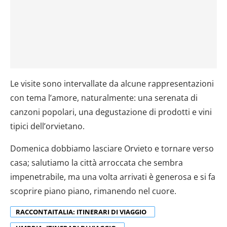
Le visite sono intervallate da alcune rappresentazioni
con tema l’amore, naturalmente: una serenata di
canzoni popolari, una degustazione di prodotti e vini
tipici dell’orvietano.
Domenica dobbiamo lasciare Orvieto e tornare verso
casa; salutiamo la città arroccata che sembra
impenetrabile, ma una volta arrivati è generosa e si fa
scoprire piano piano, rimanendo nel cuore.
RACCONTAITALIA: ITINERARI DI VIAGGIO