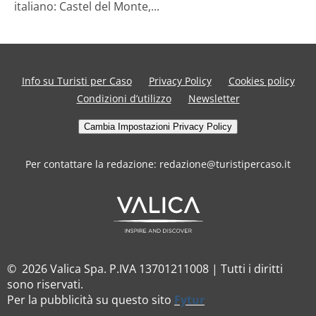
italiano: Castel del Monte,...
Info su Turisti per Caso
Privacy Policy
Cookies policy
Condizioni d’utilizzo
Newsletter
Cambia Impostazioni Privacy Policy
Per contattare la redazione: redazione@turistipercaso.it
© 2026 Valica Spa. P.IVA 13701211008 | Tutti i diritti
sono riservati.
Per la pubblicità su questo sito
Fytur