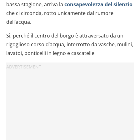
bassa stagione, arriva la
consapevolezza del silenzio
che ci circonda, rotto unicamente dal rumore
dell’acqua.
Sì, perché il centro del borgo è attraversato da un
rigoglioso corso d’acqua, interrotto da vasche, mulini,
lavatoi, ponticelli in legno e cascatelle.