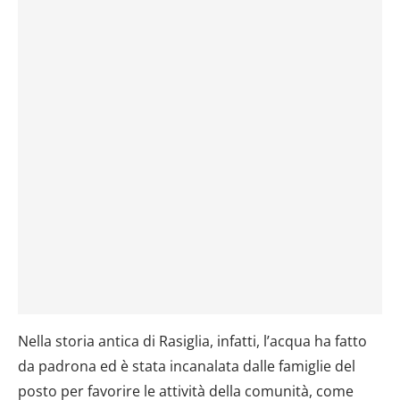
Nella storia antica di Rasiglia, infatti, l’acqua ha fatto
da padrona ed è stata incanalata dalle famiglie del
posto per favorire le attività della comunità, come