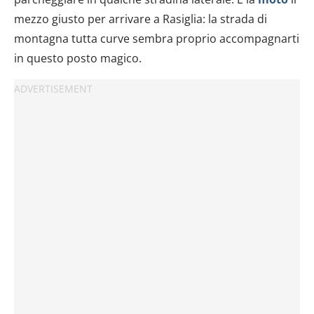
mezzo giusto per arrivare a Rasiglia: la strada di
montagna tutta curve sembra proprio accompagnarti
in questo posto magico.