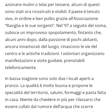
azionare mulini o telai per tessere, alcuni di questi
sono stati ora ricostruiti e visibili. Il paese è tenuto
vivo, in ordine e ben pulito grazie all’Associazione
“Rasiglia e le sue sorgenti”. Nel ’97 a seguito del sisma,
subisce un improvviso spopolamento, fintanto che,
alcuni anni dopo, dalla passione di pochi abitanti,
ancora innamorati del luogo, rinascono le vie del
centro e le antiche tradizioni. I volontari organizzano
manifestazioni e visite guidate, prenotabili
telefonicamente.
In bassa stagione sono solo due i locali aperti a
pranzo. La qualità è molto buona e propone le
specialità del territorio, salumi, formaggi e pasta fatta
in casa. Niente da chiedere in più per rilassarsi che
essere cullati dal rumore dell’acqua che scorre