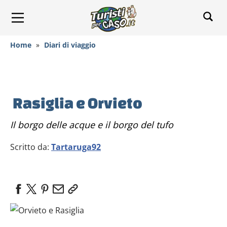
Home
»
Diari di viaggio
Rasiglia e Orvieto
Il borgo delle acque e il borgo del tufo
Scritto da:
Tartaruga92