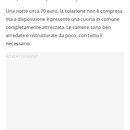
Una notte circa 70 euro, la colazione non è compresa
ma a disposizione è presente una cucina in comune
completamente attrezzata. Le camere sono ben
arredate e ristrutturate da poco, con tutto il
necessario.