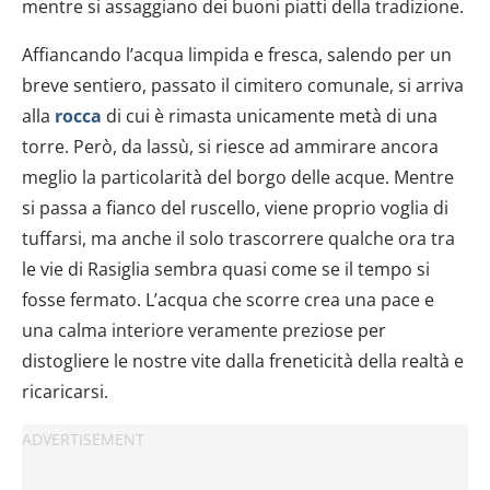
mentre si assaggiano dei buoni piatti della tradizione.
Affiancando l’acqua limpida e fresca, salendo per un
breve sentiero, passato il cimitero comunale, si arriva
alla
rocca
di cui è rimasta unicamente metà di una
torre. Però, da lassù, si riesce ad ammirare ancora
meglio la particolarità del borgo delle acque. Mentre
si passa a fianco del ruscello, viene proprio voglia di
tuffarsi, ma anche il solo trascorrere qualche ora tra
le vie di Rasiglia sembra quasi come se il tempo si
fosse fermato. L’acqua che scorre crea una pace e
una calma interiore veramente preziose per
distogliere le nostre vite dalla freneticità della realtà e
ricaricarsi.