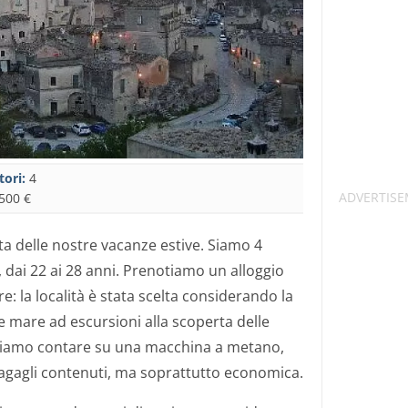
tori:
4
500 €
a delle nostre vacanze estive. Siamo 4
, dai 22 ai 28 anni. Prenotiamo un alloggio
: la località è stata scelta considerando la
e mare ad escursioni alla scoperta delle
ssiamo contare su una macchina a metano,
agagli contenuti, ma soprattutto economica.