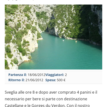
Partenza il:
18/06/2012
Viaggiatori:
2
Ritorno il:
21/06/2012
Spesa:
500 €
Sveglia alle ore 8 e dopo aver comprato 4 panini e il
necessario per bere si parte con destinazione
Castellane e le Gorges du Verdon. Con il nostro