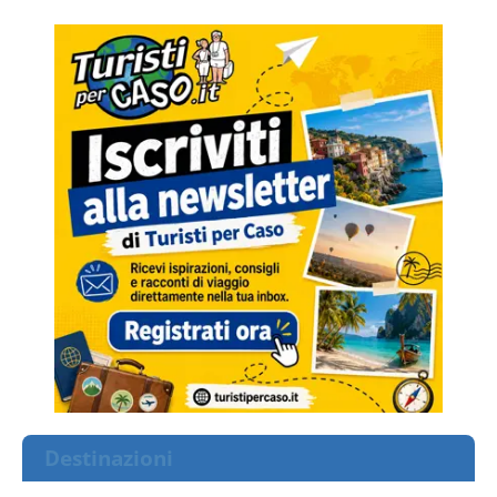
Destinazioni