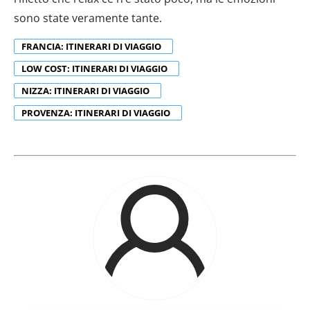
sono state veramente tante.
FRANCIA: ITINERARI DI VIAGGIO
LOW COST: ITINERARI DI VIAGGIO
NIZZA: ITINERARI DI VIAGGIO
PROVENZA: ITINERARI DI VIAGGIO