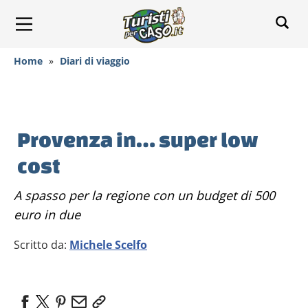
Home
»
Diari di viaggio
Provenza in… super low
cost
A spasso per la regione con un budget di 500
euro in due
Scritto da:
Michele Scelfo