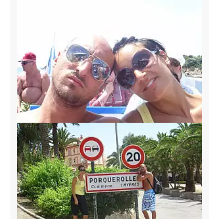
pubblicità e social media, i quali potrebbero combinarle
con altre informazioni che hai fornito loro o che hanno
raccolto dal tuo utilizzo dei loro servizi.