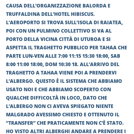
CAUSA DELL’ORGANIZZAZIONE BALORDA E
TRUFFALDINA DELL’HOTEL HIBISCUS.
L’AEROPORTO SI TROVA SULL’ISOLA DI RAIATEA,
POI CON UN PULMINO COLLETTIVO SI VA AL
PORTO DELLA VICINA CITTÀ DI UTUROA E SI
ASPETTA IL TRAGHETTO PUBBLICO PER TAHAA CHE
PARTE LUN-VEN ALLE 7:00 11:15 15:30 18:00, SAB
8:00 11:00 18:00, DOM 10:30 18. ALL’ARRIVO DEL
TRAGHETTO A TAHAA VIENE POI A PRENDERVI
L’ALBERGO. QUESTO È IL SISTEMA CHE ABBIAMO
USATO NOI E CHE ABBIAMO SCOPERTO CON
QUALCHE DIFFICOLTÀ IN LOCO, DATO CHE
L’ALBERGO NON CI AVEVA SPIEGATO NIENTE
MALGRADO AVESSIMO CHIESTO E OTTENUTO IL
‘’TRANSFER’’ CHE PRATICAMENTE NON C’È STATO.
HO VISTO ALTRI ALBERGHI ANDARE A PRENDERE I