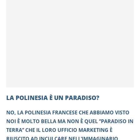
LA POLINESIA È UN PARADISO?
NO, LA POLINESIA FRANCESE CHE ABBIAMO VISTO
NOI È MOLTO BELLA MA NON È QUEL ‘’PARADISO IN
TERRA’’ CHE IL LORO UFFICIO MARKETING È
RIUSCITO AD INCULCARE NELL’IMMAGINARIO