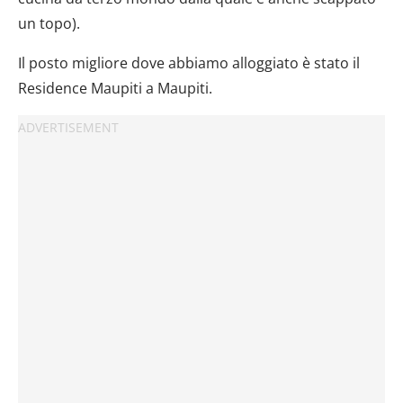
un topo).
Il posto migliore dove abbiamo alloggiato è stato il
Residence Maupiti a Maupiti.