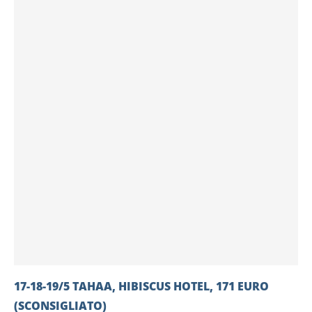
17-18-19/5 TAHAA, HIBISCUS HOTEL, 171 EURO
(SCONSIGLIATO)