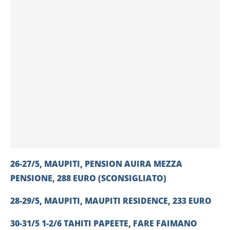
26-27/5, MAUPITI, PENSION AUIRA MEZZA
PENSIONE, 288 EURO (SCONSIGLIATO)
28-29/5, MAUPITI, MAUPITI RESIDENCE, 233 EURO
30-31/5 1-2/6 TAHITI PAPEETE, FARE FAIMANO