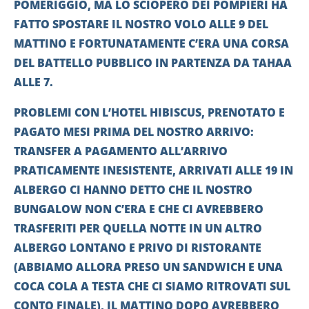
POMERIGGIO, MA LO SCIOPERO DEI POMPIERI HA
FATTO SPOSTARE IL NOSTRO VOLO ALLE 9 DEL
MATTINO E FORTUNATAMENTE C’ERA UNA CORSA
DEL BATTELLO PUBBLICO IN PARTENZA DA TAHAA
ALLE 7.
PROBLEMI CON L’HOTEL HIBISCUS, PRENOTATO E
PAGATO MESI PRIMA DEL NOSTRO ARRIVO:
TRANSFER A PAGAMENTO ALL’ARRIVO
PRATICAMENTE INESISTENTE, ARRIVATI ALLE 19 IN
ALBERGO CI HANNO DETTO CHE IL NOSTRO
BUNGALOW NON C’ERA E CHE CI AVREBBERO
TRASFERITI PER QUELLA NOTTE IN UN ALTRO
ALBERGO LONTANO E PRIVO DI RISTORANTE
(ABBIAMO ALLORA PRESO UN SANDWICH E UNA
COCA COLA A TESTA CHE CI SIAMO RITROVATI SUL
CONTO FINALE), IL MATTINO DOPO AVREBBERO