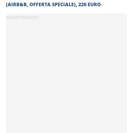
(AIRB&B, OFFERTA SPECIALE), 220 EURO