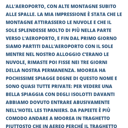
ALL’AEROPORTO, CON ALTE MONTAGNE SUBITO
ALLE SPALLE. LA MIA IMPRESSIONE È STATA CHE LE
MONTAGNE ATTIRASSERO LE NUVOLE E CHE IL
SOLE SPLENDESSE MOLTO DI PIÙ NELLA PARTE
VERSO L’AEROPORTO, E FIN DAL PRIMO GIORNO
SIAMO PARTITI DALL’AEROPORTO CON IL SOLE
MENTRE NEL NOSTRO ALLOGGIO C’ERANO LE
NUVOLE, RIMASTE POI FISSE NEI TRE GIORNI
DELLA NOSTRA PERMANENZA. MOOREA HA
POCHISSIME SPIAGGE DEGNE DI QUESTO NOME E
SONO QUASI TUTTE PRIVATE: PER VEDERE UNA
BELLA SPIAGGIA CON DEGLI ISOLOTTI DAVANTI
ABBIAMO DOVUTO ENTRARE ABUSIVAMENTE
NELL’HOTEL LES TIPANIERS. DA PAPEETE È PIÙ
COMODO ANDARE A MOOREA IN TRAGHETTO
PIUTTOSTO CHE IN AEREO PERCHÉ IL TRAGHETTO