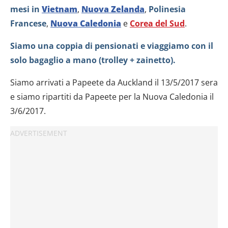
mesi in
Vietnam
,
Nuova Zelanda
,
Polinesia
Francese
,
Nuova Caledonia
e
Corea del Sud
.
Siamo una coppia di pensionati e viaggiamo con il
solo bagaglio a mano (trolley + zainetto).
Siamo arrivati a Papeete da Auckland il 13/5/2017 sera
e siamo ripartiti da Papeete per la Nuova Caledonia il
3/6/2017.