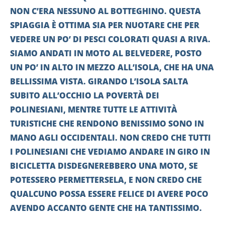
NON C’ERA NESSUNO AL BOTTEGHINO. QUESTA
SPIAGGIA È OTTIMA SIA PER NUOTARE CHE PER
VEDERE UN PO’ DI PESCI COLORATI QUASI A RIVA.
SIAMO ANDATI IN MOTO AL BELVEDERE, POSTO
UN PO’ IN ALTO IN MEZZO ALL’ISOLA, CHE HA UNA
BELLISSIMA VISTA. GIRANDO L’ISOLA SALTA
SUBITO ALL’OCCHIO LA POVERTÀ DEI
POLINESIANI, MENTRE TUTTE LE ATTIVITÀ
TURISTICHE CHE RENDONO BENISSIMO SONO IN
MANO AGLI OCCIDENTALI. NON CREDO CHE TUTTI
I POLINESIANI CHE VEDIAMO ANDARE IN GIRO IN
BICICLETTA DISDEGNEREBBERO UNA MOTO, SE
POTESSERO PERMETTERSELA, E NON CREDO CHE
QUALCUNO POSSA ESSERE FELICE DI AVERE POCO
AVENDO ACCANTO GENTE CHE HA TANTISSIMO.