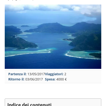
Partenza il:
13/05/2017
Viaggiatori:
2
Ritorno il:
03/06/2017
Spesa:
4000 €
Indice dei contenuti