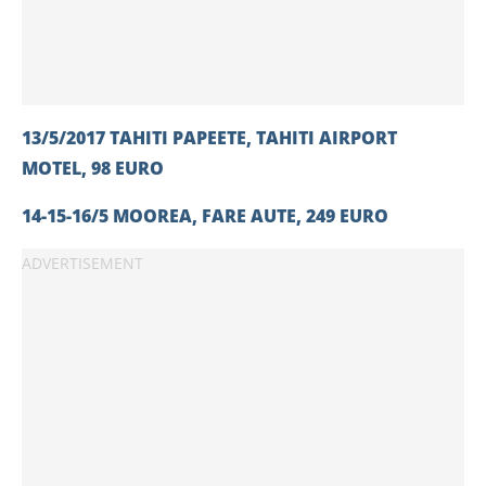
13/5/2017 TAHITI PAPEETE, TAHITI AIRPORT
MOTEL, 98 EURO
14-15-16/5 MOOREA, FARE AUTE, 249 EURO