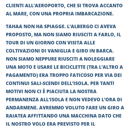
CLIENTI ALL’AEROPORTO, CHE SI TROVA ACCANTO
AL MARE, CON UNA PROPRIA IMBARCAZIONE.
TAHAA NON HA SPIAGGE. L’ALBERGO CI AVEVA
PROPOSTO, MA NON SIAMO RIUSCITI A FARLO, IL
TOUR DI UN GIORNO CON VISITA ALLE
COLTIVAZIONI DI VANIGLIA E GIRO IN BARCA.
NON SIAMO NEPPURE RIUSCITI A NOLEGGIARE
UNA MOTO E USARE LE BICICLETTE (TRA L’ALTRO A
PAGAMENTO) ERA TROPPO FATICOSO PER VIA DEI
CONTINUI SALI-SCENDI DELL’ISOLA. PER TANTI
MOTIVI NON CI È PIACIUTA LA NOSTRA
PERMANENZA ALL’ISOLA E NON VEDEVO L’ORA DI
ANDARMENE. AVREMMO VOLUTO FARE UN GIRO A
RAIATEA AFFITTANDO UNA MACCHINA DATO CHE
IL NOSTRO VOLO ERA PREVISTO PER IL