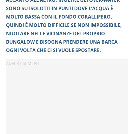
SONO SU ISOLOTTI IN PUNTI DOVE L’ACQUA È
MOLTO BASSA CON IL FONDO CORALLIFERO,
QUINDI È MOLTO DIFFICILE SE NON IMPOSSIBILE,
NUOTARE NELLE VICINANZE DEL PROPRIO
BUNGALOW E BISOGNA PRENDERE UNA BARCA
OGNI VOLTA CHE CI SI VUOLE SPOSTARE.