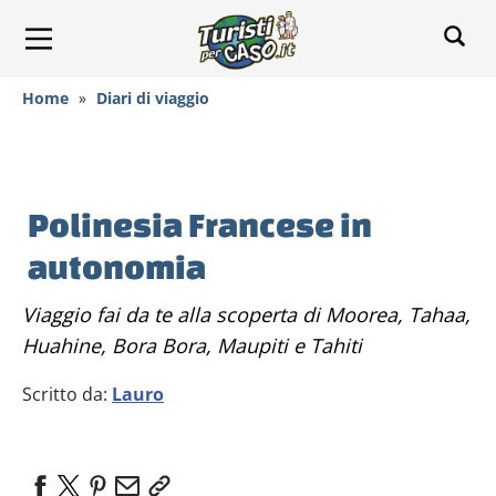
Home
»
Diari di viaggio
Polinesia Francese in
autonomia
Viaggio fai da te alla scoperta di Moorea, Tahaa,
Huahine, Bora Bora, Maupiti e Tahiti
Scritto da:
Lauro