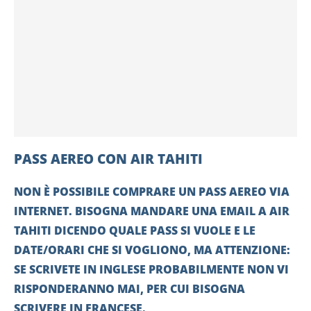
PASS AEREO CON AIR TAHITI
NON È POSSIBILE COMPRARE UN PASS AEREO VIA
INTERNET. BISOGNA MANDARE UNA EMAIL A AIR
TAHITI DICENDO QUALE PASS SI VUOLE E LE
DATE/ORARI CHE SI VOGLIONO, MA ATTENZIONE:
SE SCRIVETE IN INGLESE PROBABILMENTE NON VI
RISPONDERANNO MAI, PER CUI BISOGNA
SCRIVERE IN FRANCESE.