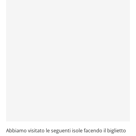
Abbiamo visitato le seguenti isole facendo il biglietto