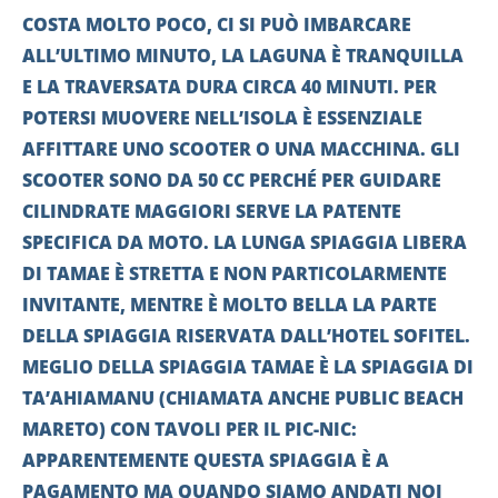
COSTA MOLTO POCO, CI SI PUÒ IMBARCARE
ALL’ULTIMO MINUTO, LA LAGUNA È TRANQUILLA
E LA TRAVERSATA DURA CIRCA 40 MINUTI. PER
POTERSI MUOVERE NELL’ISOLA È ESSENZIALE
AFFITTARE UNO SCOOTER O UNA MACCHINA. GLI
SCOOTER SONO DA 50 CC PERCHÉ PER GUIDARE
CILINDRATE MAGGIORI SERVE LA PATENTE
SPECIFICA DA MOTO. LA LUNGA SPIAGGIA LIBERA
DI TAMAE È STRETTA E NON PARTICOLARMENTE
INVITANTE, MENTRE È MOLTO BELLA LA PARTE
DELLA SPIAGGIA RISERVATA DALL’HOTEL SOFITEL.
MEGLIO DELLA SPIAGGIA TAMAE È LA SPIAGGIA DI
TA’AHIAMANU (CHIAMATA ANCHE PUBLIC BEACH
MARETO) CON TAVOLI PER IL PIC-NIC:
APPARENTEMENTE QUESTA SPIAGGIA È A
PAGAMENTO MA QUANDO SIAMO ANDATI NOI