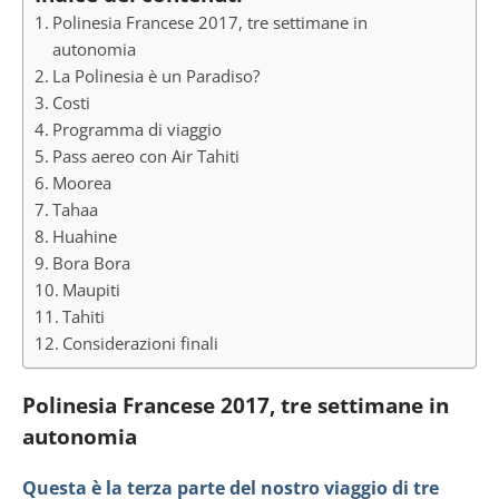
Polinesia Francese 2017, tre settimane in
autonomia
La Polinesia è un Paradiso?
Costi
Programma di viaggio
Pass aereo con Air Tahiti
Moorea
Tahaa
Huahine
Bora Bora
Maupiti
Tahiti
Considerazioni finali
Polinesia Francese 2017, tre settimane in
autonomia
Questa è la terza parte del nostro viaggio di tre