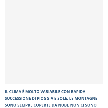
IL CLIMA È MOLTO VARIABILE CON RAPIDA
SUCCESSIONE DI PIOGGIA E SOLE. LE MONTAGNE
SONO SEMPRE COPERTE DA NUBI. NON CI SONO