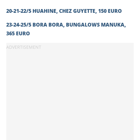
20-21-22/5 HUAHINE, CHEZ GUYETTE, 150 EURO
23-24-25/5 BORA BORA, BUNGALOWS MANUKA,
365 EURO