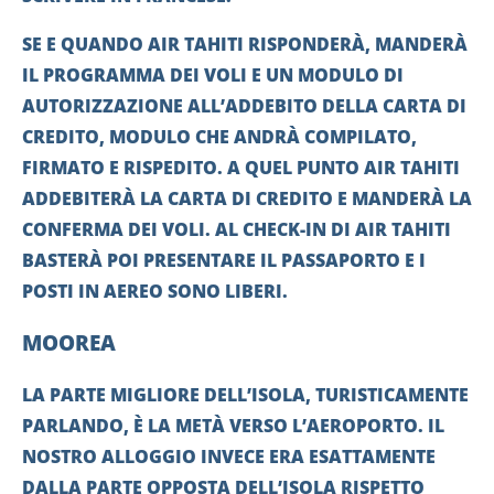
SE E QUANDO AIR TAHITI RISPONDERÀ, MANDERÀ
IL PROGRAMMA DEI VOLI E UN MODULO DI
AUTORIZZAZIONE ALL’ADDEBITO DELLA CARTA DI
CREDITO, MODULO CHE ANDRÀ COMPILATO,
FIRMATO E RISPEDITO. A QUEL PUNTO AIR TAHITI
ADDEBITERÀ LA CARTA DI CREDITO E MANDERÀ LA
CONFERMA DEI VOLI. AL CHECK-IN DI AIR TAHITI
BASTERÀ POI PRESENTARE IL PASSAPORTO E I
POSTI IN AEREO SONO LIBERI.
MOOREA
LA PARTE MIGLIORE DELL’ISOLA, TURISTICAMENTE
PARLANDO, È LA METÀ VERSO L’AEROPORTO. IL
NOSTRO ALLOGGIO INVECE ERA ESATTAMENTE
DALLA PARTE OPPOSTA DELL’ISOLA RISPETTO