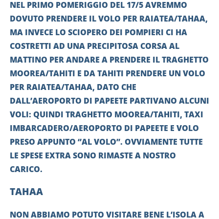
NEL PRIMO POMERIGGIO DEL 17/5 AVREMMO
DOVUTO PRENDERE IL VOLO PER RAIATEA/TAHAA,
MA INVECE LO SCIOPERO DEI POMPIERI CI HA
COSTRETTI AD UNA PRECIPITOSA CORSA AL
MATTINO PER ANDARE A PRENDERE IL TRAGHETTO
MOOREA/TAHITI E DA TAHITI PRENDERE UN VOLO
PER RAIATEA/TAHAA, DATO CHE
DALL’AEROPORTO DI PAPEETE PARTIVANO ALCUNI
VOLI: QUINDI TRAGHETTO MOOREA/TAHITI, TAXI
IMBARCADERO/AEROPORTO DI PAPEETE E VOLO
PRESO APPUNTO ‘’AL VOLO’’. OVVIAMENTE TUTTE
LE SPESE EXTRA SONO RIMASTE A NOSTRO
CARICO.
TAHAA
NON ABBIAMO POTUTO VISITARE BENE L’ISOLA A