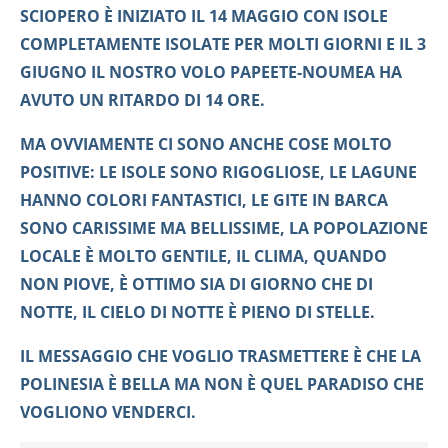
SCIOPERO È INIZIATO IL 14 MAGGIO CON ISOLE
COMPLETAMENTE ISOLATE PER MOLTI GIORNI E IL 3
GIUGNO IL NOSTRO VOLO PAPEETE-NOUMEA HA
AVUTO UN RITARDO DI 14 ORE.
MA OVVIAMENTE CI SONO ANCHE COSE MOLTO
POSITIVE: LE ISOLE SONO RIGOGLIOSE, LE LAGUNE
HANNO COLORI FANTASTICI, LE GITE IN BARCA
SONO CARISSIME MA BELLISSIME, LA POPOLAZIONE
LOCALE È MOLTO GENTILE, IL CLIMA, QUANDO
NON PIOVE, È OTTIMO SIA DI GIORNO CHE DI
NOTTE, IL CIELO DI NOTTE È PIENO DI STELLE.
IL MESSAGGIO CHE VOGLIO TRASMETTERE È CHE LA
POLINESIA È BELLA MA NON È QUEL PARADISO CHE
VOGLIONO VENDERCI.