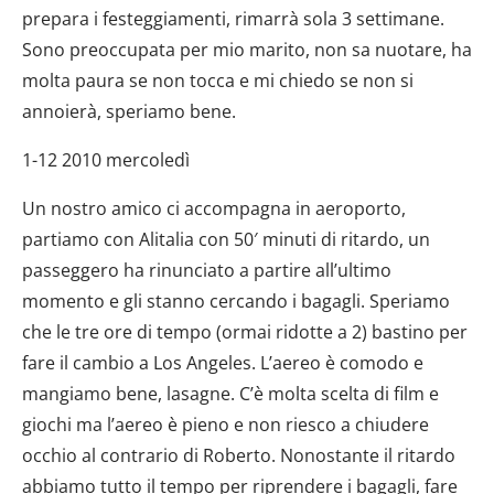
prepara i festeggiamenti, rimarrà sola 3 settimane.
Sono preoccupata per mio marito, non sa nuotare, ha
molta paura se non tocca e mi chiedo se non si
annoierà, speriamo bene.
1-12 2010 mercoledì
Un nostro amico ci accompagna in aeroporto,
partiamo con Alitalia con 50′ minuti di ritardo, un
passeggero ha rinunciato a partire all’ultimo
momento e gli stanno cercando i bagagli. Speriamo
che le tre ore di tempo (ormai ridotte a 2) bastino per
fare il cambio a Los Angeles. L’aereo è comodo e
mangiamo bene, lasagne. C’è molta scelta di film e
giochi ma l’aereo è pieno e non riesco a chiudere
occhio al contrario di Roberto. Nonostante il ritardo
abbiamo tutto il tempo per riprendere i bagagli, fare