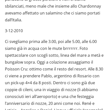
sbilanciati, meno male che insieme allo Chardonnay
avevamo affettato un salamino che ci siamo portati
dall’Italia.
3-12-2010
Ci svegliamo prima alle 3.00, poi alle 5.00, alle 6.00
siamo già in acqua con le mute brrrrrrr. Foto
spettacolare con scogli sotto, linea del mare a metà e
bungalow sopra. Oggi a colazione assaggiamo il
Poisson Cru: ottimo come il resto del resort. Alle 8.30
ci viene a prendere Pablo, argentino di Rosario con
un pick-up 4×4 da 8 posti. Dentro ci sono già due
coppie di cileni, una in viaggio di nozze (li abbiamo
conosciuti ieri all’aeroporto) e una che festeggia
l’anniversario di nozze, 20 anni come noi. René e