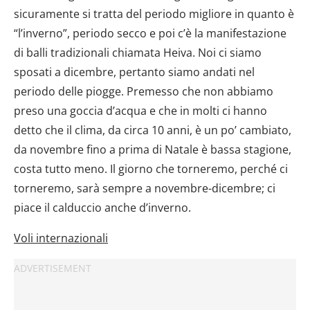
sicuramente si tratta del periodo migliore in quanto è
“l’inverno”, periodo secco e poi c’è la manifestazione
di balli tradizionali chiamata Heiva. Noi ci siamo
sposati a dicembre, pertanto siamo andati nel
periodo delle piogge. Premesso che non abbiamo
preso una goccia d’acqua e che in molti ci hanno
detto che il clima, da circa 10 anni, è un po’ cambiato,
da novembre fino a prima di Natale è bassa stagione,
costa tutto meno. Il giorno che torneremo, perché ci
torneremo, sarà sempre a novembre-dicembre; ci
piace il calduccio anche d’inverno.
Voli internazionali