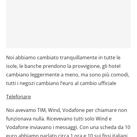
Noi abbiamo cambiato tranquillamente in tutte le
isole, le banche prendono la provvigione, gli hotel
cambiano leggermente a meno, ma sono più comodi,
tutti i negozi cambiano l’euro al cambio ufficiale
Telefonare
Noi avevamo TIM, Wind, Vodafone per chiamare non
funzionava nulla. Ricevevano tutti solo Wind e
Vodafone inviavano i messaggi. Con una scheda da 10
euro abbiamo parlato circa 1 ora e 10 sui fissi italiani.