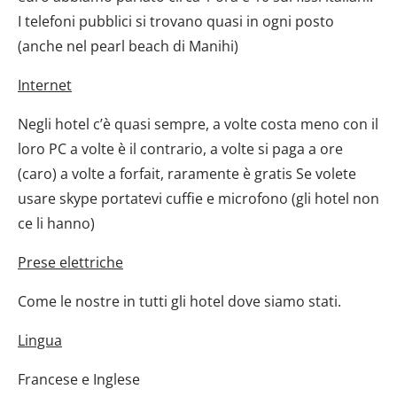
I telefoni pubblici si trovano quasi in ogni posto
(anche nel pearl beach di Manihi)
Internet
Negli hotel c’è quasi sempre, a volte costa meno con il
loro PC a volte è il contrario, a volte si paga a ore
(caro) a volte a forfait, raramente è gratis Se volete
usare skype portatevi cuffie e microfono (gli hotel non
ce li hanno)
Prese elettriche
Come le nostre in tutti gli hotel dove siamo stati.
Lingua
Francese e Inglese