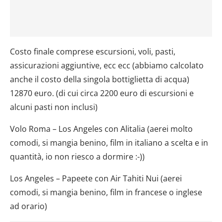
Costo finale comprese escursioni, voli, pasti,
assicurazioni aggiuntive, ecc ecc (abbiamo calcolato
anche il costo della singola bottiglietta di acqua)
12870 euro. (di cui circa 2200 euro di escursioni e
alcuni pasti non inclusi)
Volo Roma – Los Angeles con Alitalia (aerei molto
comodi, si mangia benino, film in italiano a scelta e in
quantità, io non riesco a dormire :-))
Los Angeles – Papeete con Air Tahiti Nui (aerei
comodi, si mangia benino, film in francese o inglese
ad orario)