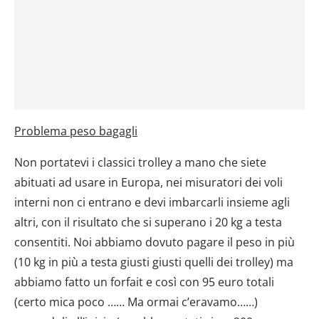
Problema peso bagagli
Non portatevi i classici trolley a mano che siete
abituati ad usare in Europa, nei misuratori dei voli
interni non ci entrano e devi imbarcarli insieme agli
altri, con il risultato che si superano i 20 kg a testa
consentiti. Noi abbiamo dovuto pagare il peso in più
(10 kg in più a testa giusti giusti quelli dei trolley) ma
abbiamo fatto un forfait e così con 95 euro totali
(certo mica poco …… Ma ormai c’eravamo……)