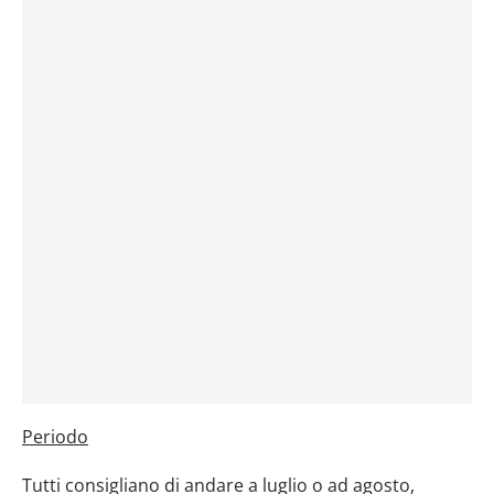
Periodo
Tutti consigliano di andare a luglio o ad agosto,