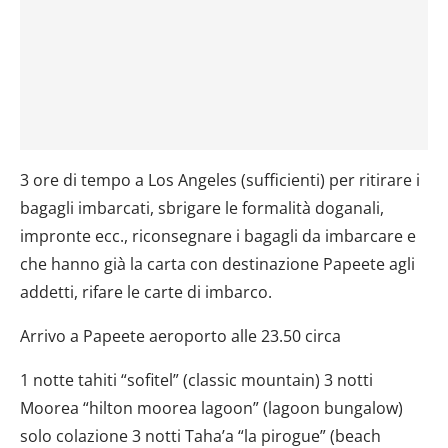
3 ore di tempo a Los Angeles (sufficienti) per ritirare i
bagagli imbarcati, sbrigare le formalità doganali,
impronte ecc., riconsegnare i bagagli da imbarcare e
che hanno già la carta con destinazione Papeete agli
addetti, rifare le carte di imbarco.
Arrivo a Papeete aeroporto alle 23.50 circa
1 notte tahiti “sofitel” (classic mountain) 3 notti
Moorea “hilton moorea lagoon” (lagoon bungalow)
solo colazione 3 notti Taha’a “la pirogue” (beach