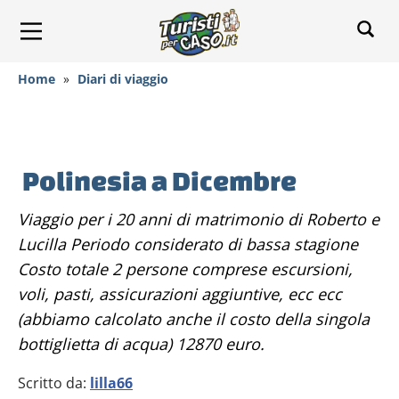
Home
»
Diari di viaggio
Polinesia a Dicembre
Viaggio per i 20 anni di matrimonio di Roberto e
Lucilla Periodo considerato di bassa stagione
Costo totale 2 persone comprese escursioni,
voli, pasti, assicurazioni aggiuntive, ecc ecc
(abbiamo calcolato anche il costo della singola
bottiglietta di acqua) 12870 euro.
Scritto da:
lilla66