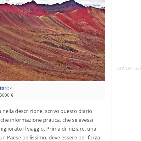
tori:
4
3000 €
 nella descrizione, scrivo questo diario
che informazione pratica, che se avessi
liorato il viaggio. Prima di iniziare, una
un Paese bellissimo, deve essere per forza