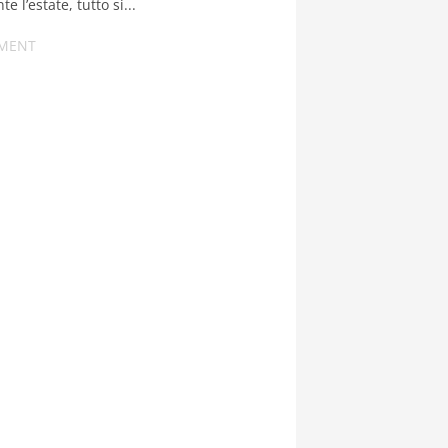
e l’estate, tutto si...