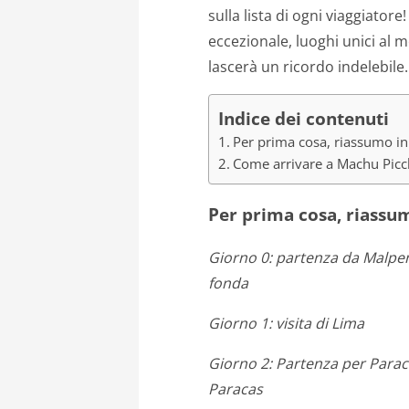
sulla lista di ogni viaggiator
eccezionale, luoghi unici al 
lascerà un ricordo indelebile.
Indice dei contenuti
Per prima cosa, riassumo in 
Come arrivare a Machu Picc
Per prima cosa, riassumo
Giorno 0: partenza da Malpen
fonda
Giorno 1: visita di Lima
Giorno 2: Partenza per Paraca
Paracas