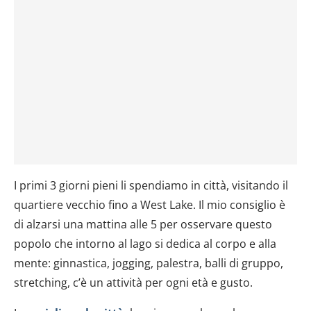
I primi 3 giorni pieni li spendiamo in città, visitando il
quartiere vecchio fino a West Lake. Il mio consiglio è
di alzarsi una mattina alle 5 per osservare questo
popolo che intorno al lago si dedica al corpo e alla
mente: ginnastica, jogging, palestra, balli di gruppo,
stretching, c’è un attività per ogni età e gusto.