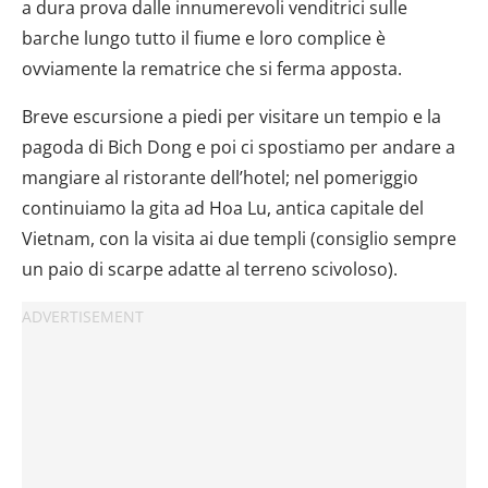
a dura prova dalle innumerevoli venditrici sulle
barche lungo tutto il fiume e loro complice è
ovviamente la rematrice che si ferma apposta.
Breve escursione a piedi per visitare un tempio e la
pagoda di Bich Dong e poi ci spostiamo per andare a
mangiare al ristorante dell’hotel; nel pomeriggio
continuiamo la gita ad Hoa Lu, antica capitale del
Vietnam, con la visita ai due templi (consiglio sempre
un paio di scarpe adatte al terreno scivoloso).