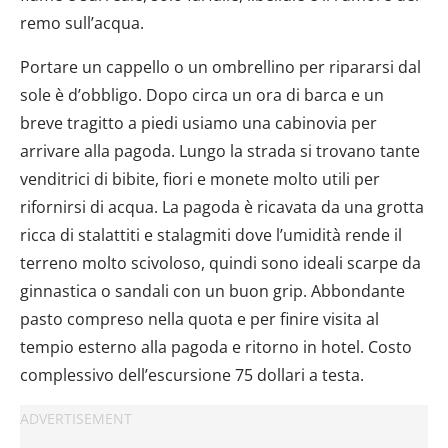
remo sull’acqua.
Portare un cappello o un ombrellino per ripararsi dal
sole è d’obbligo. Dopo circa un ora di barca e un
breve tragitto a piedi usiamo una cabinovia per
arrivare alla pagoda. Lungo la strada si trovano tante
venditrici di bibite, fiori e monete molto utili per
rifornirsi di acqua. La pagoda è ricavata da una grotta
ricca di stalattiti e stalagmiti dove l’umidità rende il
terreno molto scivoloso, quindi sono ideali scarpe da
ginnastica o sandali con un buon grip. Abbondante
pasto compreso nella quota e per finire visita al
tempio esterno alla pagoda e ritorno in hotel. Costo
complessivo dell’escursione 75 dollari a testa.