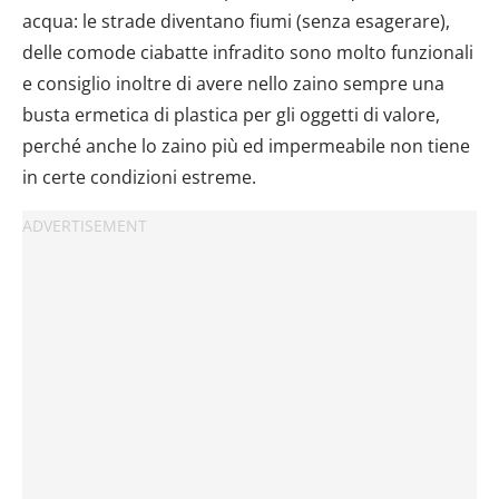
acqua: le strade diventano fiumi (senza esagerare),
delle comode ciabatte infradito sono molto funzionali
e consiglio inoltre di avere nello zaino sempre una
busta ermetica di plastica per gli oggetti di valore,
perché anche lo zaino più ed impermeabile non tiene
in certe condizioni estreme.