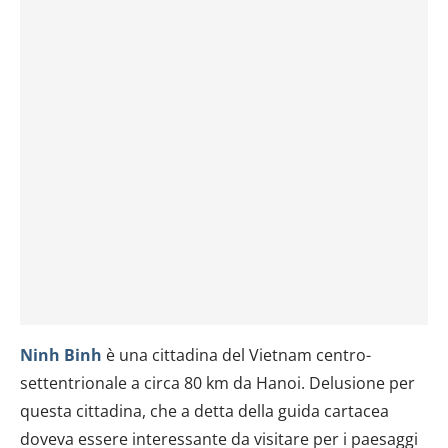
Ninh Binh
è una cittadina del Vietnam centro-
settentrionale a circa 80 km da Hanoi. Delusione per
questa cittadina, che a detta della guida cartacea
doveva essere interessante da visitare per i paesaggi