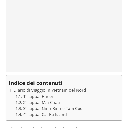
Indice dei contenuti
Diario di viaggio in Vietnam del Nord
1° tappa: Hanoi
2° tappa: Mai Chau
3° tappa: Ninh Binh e Tam Coc
4° tappa: Cat Ba Island