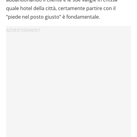
quale hotel della città, certamente partire con il
“piede nel posto giusto” è fondamentale.