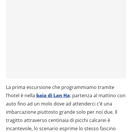
La prima escursione che programmiamo tramite
l’hotel è nella
baia di Lan Ha
: partenza al mattino con
auto fino ad un molo dove ad attenderci c’è una
imbarcazione piuttosto grande solo per noi due. Il
tragitto attraverso centinaia di picchi calcarei è
incantevole, lo scenario esprime lo stesso fascino