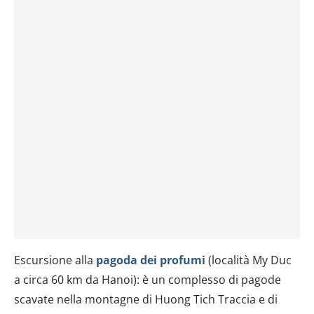
Escursione alla
pagoda dei profumi
(località My Duc
a circa 60 km da Hanoi): è un complesso di pagode
scavate nella montagne di Huong Tich Traccia e di