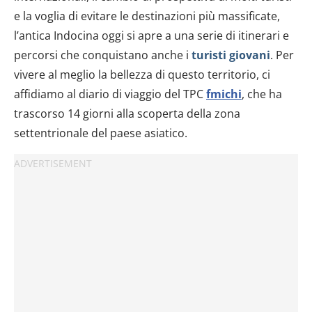
e la voglia di evitare le destinazioni più massificate,
l’antica Indocina oggi si apre a una serie di itinerari e
percorsi che conquistano anche i
turisti giovani
. Per
vivere al meglio la bellezza di questo territorio, ci
affidiamo al diario di viaggio del TPC
fmichi
, che ha
trascorso 14 giorni alla scoperta della zona
settentrionale del paese asiatico.