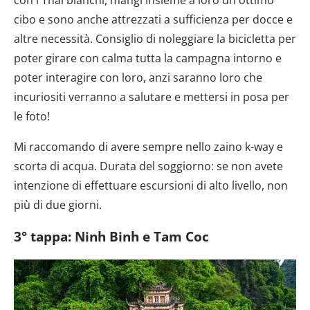
cibo e sono anche attrezzati a sufficienza per docce e
altre necessità. Consiglio di noleggiare la bicicletta per
poter girare con calma tutta la campagna intorno e
poter interagire con loro, anzi saranno loro che
incuriositi verranno a salutare e mettersi in posa per
le foto!
Mi raccomando di avere sempre nello zaino k-way e
scorta di acqua. Durata del soggiorno: se non avete
intenzione di effettuare escursioni di alto livello, non
più di due giorni.
3° tappa: Ninh Binh e Tam Coc