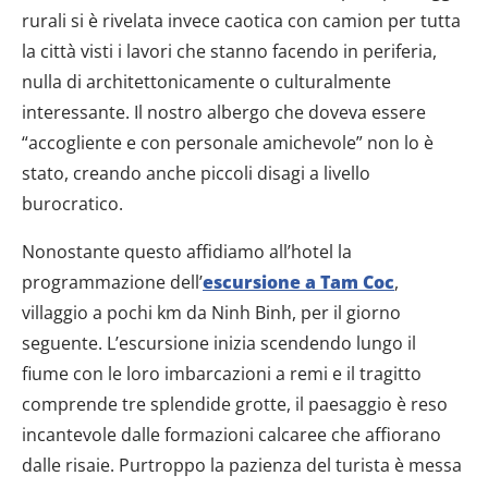
rurali si è rivelata invece caotica con camion per tutta
la città visti i lavori che stanno facendo in periferia,
nulla di architettonicamente o culturalmente
interessante. Il nostro albergo che doveva essere
“accogliente e con personale amichevole” non lo è
stato, creando anche piccoli disagi a livello
burocratico.
Nonostante questo affidiamo all’hotel la
programmazione dell’
escursione a Tam Coc
,
villaggio a pochi km da Ninh Binh, per il giorno
seguente. L’escursione inizia scendendo lungo il
fiume con le loro imbarcazioni a remi e il tragitto
comprende tre splendide grotte, il paesaggio è reso
incantevole dalle formazioni calcaree che affiorano
dalle risaie. Purtroppo la pazienza del turista è messa