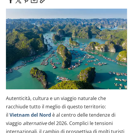
Autenticità, cultura e un viaggio naturale che
racchiude tutto il meglio di questo territorio:
il
Vietnam del Nord
è al centro delle tendenze di
viaggio
alternative
del 2026. Complici le tensioni
internazionali, il cambio di prospettiva di molti turisti