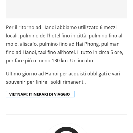
Per il ritorno ad Hanoi abbiamo utilizzato 6 mezzi
locali: pulmino dell’hotel fino in città, pulmino fino al
molo, aliscafo, pulmino fino ad Hai Phong, pullman
fino ad Hanoi, taxi fino all’hotel. Il tutto in circa 5 ore,
per fare più o meno 130 km. Un incubo.
Ultimo giorno ad Hanoi per acquisti obbligati e vari
souvenir per finire i soldi rimanenti.
VIETNAM: ITINERARI DI VIAGGIO