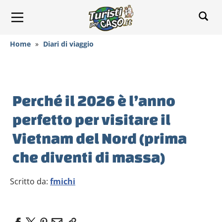
Home
»
Diari di viaggio
Perché il 2026 è l’anno
perfetto per visitare il
Vietnam del Nord (prima
che diventi di massa)
Scritto da:
fmichi