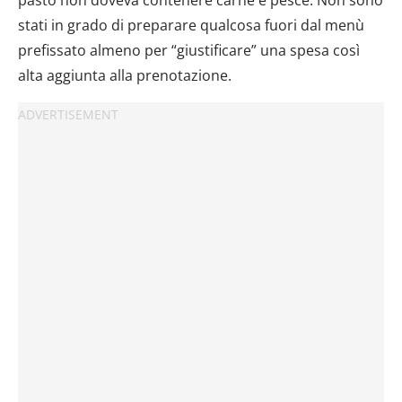
stati in grado di preparare qualcosa fuori dal menù
prefissato almeno per “giustificare” una spesa così
alta aggiunta alla prenotazione.