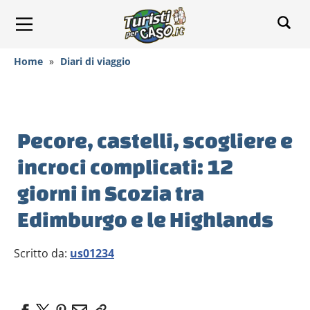
Home
»
Diari di viaggio
Pecore, castelli, scogliere e
incroci complicati: 12
giorni in Scozia tra
Edimburgo e le Highlands
Scritto da:
us01234