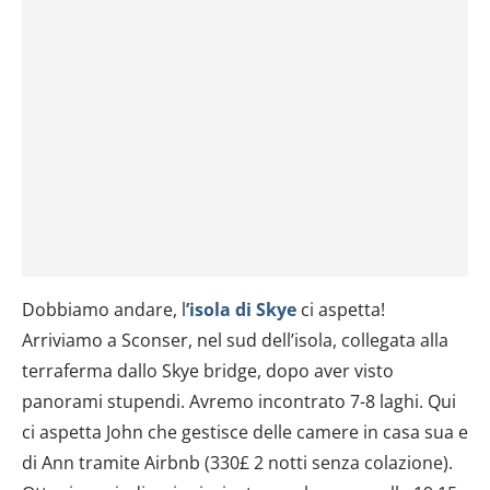
Dobbiamo andare, l
’isola di Skye
ci aspetta!
Arriviamo a Sconser, nel sud dell’isola, collegata alla
terraferma dallo Skye bridge, dopo aver visto
panorami stupendi. Avremo incontrato 7-8 laghi. Qui
ci aspetta John che gestisce delle camere in casa sua e
di Ann tramite Airbnb (330£ 2 notti senza colazione).