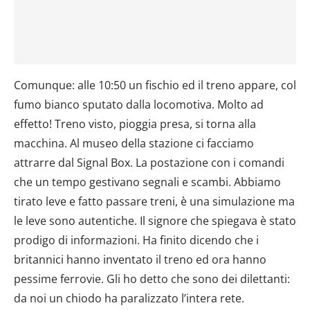
Comunque: alle 10:50 un fischio ed il treno appare, col
fumo bianco sputato dalla locomotiva. Molto ad
effetto! Treno visto, pioggia presa, si torna alla
macchina. Al museo della stazione ci facciamo
attrarre dal Signal Box. La postazione con i comandi
che un tempo gestivano segnali e scambi. Abbiamo
tirato leve e fatto passare treni, è una simulazione ma
le leve sono autentiche. Il signore che spiegava è stato
prodigo di informazioni. Ha finito dicendo che i
britannici hanno inventato il treno ed ora hanno
pessime ferrovie. Gli ho detto che sono dei dilettanti:
da noi un chiodo ha paralizzato l’intera rete.