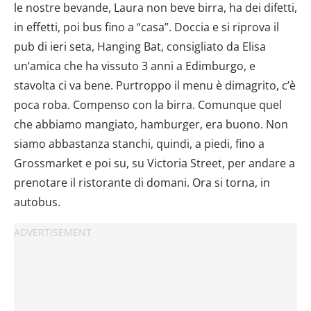
le nostre bevande, Laura non beve birra, ha dei difetti,
in effetti, poi bus fino a “casa”. Doccia e si riprova il
pub di ieri seta, Hanging Bat, consigliato da Elisa
un’amica che ha vissuto 3 anni a Edimburgo, e
stavolta ci va bene. Purtroppo il menu è dimagrito, c’è
poca roba. Compenso con la birra. Comunque quel
che abbiamo mangiato, hamburger, era buono. Non
siamo abbastanza stanchi, quindi, a piedi, fino a
Grossmarket e poi su, su Victoria Street, per andare a
prenotare il ristorante di domani. Ora si torna, in
autobus.