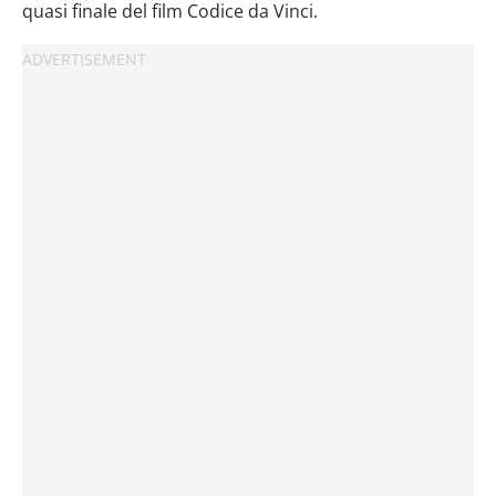
quasi finale del film Codice da Vinci.