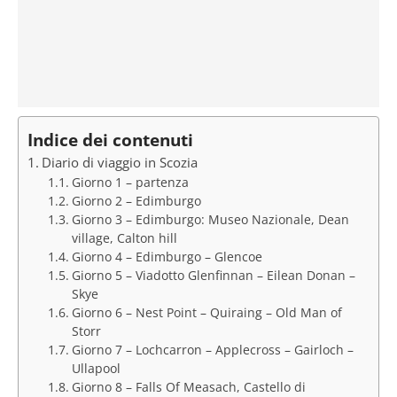
Indice dei contenuti
Diario di viaggio in Scozia
Giorno 1 – partenza
Giorno 2 – Edimburgo
Giorno 3 – Edimburgo: Museo Nazionale, Dean
village, Calton hill
Giorno 4 – Edimburgo – Glencoe
Giorno 5 – Viadotto Glenfinnan – Eilean Donan –
Skye
Giorno 6 – Nest Point – Quiraing – Old Man of
Storr
Giorno 7 – Lochcarron – Applecross – Gairloch –
Ullapool
Giorno 8 – Falls Of Measach, Castello di