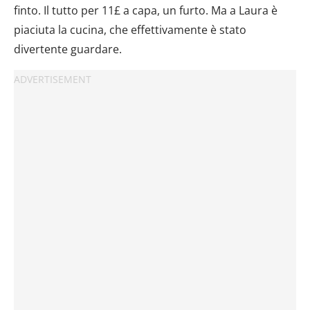
finto. Il tutto per 11£ a capa, un furto. Ma a Laura è
piaciuta la cucina, che effettivamente è stato
divertente guardare.