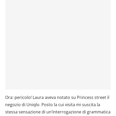
Ora: pericolo! Laura aveva notato su Princess street il
negozio di Uniqlo. Posto la cui visita mi suscita la
stessa sensazione di un’interrogazione di grammatica