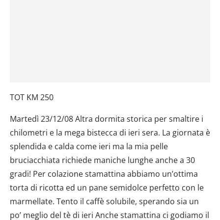
TOT KM 250
Martedì 23/12/08 Altra dormita storica per smaltire i
chilometri e la mega bistecca di ieri sera. La giornata è
splendida e calda come ieri ma la mia pelle
bruciacchiata richiede maniche lunghe anche a 30
gradi! Per colazione stamattina abbiamo un’ottima
torta di ricotta ed un pane semidolce perfetto con le
marmellate. Tento il caffè solubile, sperando sia un
po’ meglio del tè di ieri Anche stamattina ci godiamo il