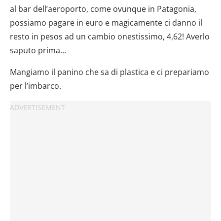
al bar dell’aeroporto, come ovunque in Patagonia,
possiamo pagare in euro e magicamente ci danno il
resto in pesos ad un cambio onestissimo, 4,62! Averlo
saputo prima…
Mangiamo il panino che sa di plastica e ci prepariamo
per l’imbarco.