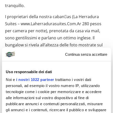
tranquillo.
I proprietari della nostra cabanas (La Herradura
Suites – www.Laherradurasuites.Com.Ar 280 pesos
per camera per notte), prenotata da casa via mail,
sono gentilissimi e parlano un ottimo inglese. Il
bungalow si rivela all’altezza delle foto mostrate sul
sito.
Continua senza accettare
Uso responsabile dei dati
Noi e
i nostri 1022 partner
trattiamo i vostri dati
personali, ad esempio il vostro numero IP, utilizzando
tecnologie come i cookie per memorizzare e accedere
alle informazioni sul vostro dispositivo al fine di
pubblicare annunci e contenuti personalizzati, misurare
gli annunci e i contenuti, ricercare il pubblico e sviluppare