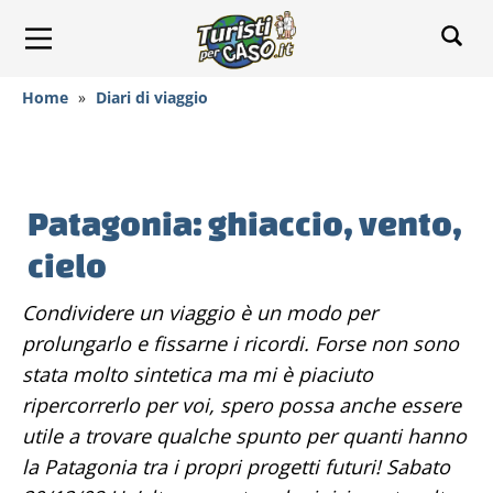
Home
»
Diari di viaggio
Patagonia: ghiaccio, vento,
cielo
Condividere un viaggio è un modo per
prolungarlo e fissarne i ricordi. Forse non sono
stata molto sintetica ma mi è piaciuto
ripercorrerlo per voi, spero possa anche essere
utile a trovare qualche spunto per quanti hanno
la Patagonia tra i propri progetti futuri! Sabato