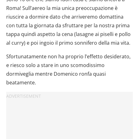
Roma! Sull’aereo la mia unica preoccupazione è
riuscire a dormire dato che arriveremo domattina
con tutta la giornata da sfruttare per la nostra prima
tappa quindi aspetto la cena (lasagne ai piselli e pollo
al curry) e poi ingoio il primo sonnifero della mia vita.
Sfortunatamente non ha proprio l’effetto desiderato,
e riesco solo a stare in uno scomodissimo
dormiveglia mentre Domenico ronfa quasi
beatamente.