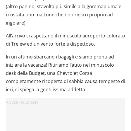
(altro panino, stavolta più simile alla gommapiuma e
crostata tipo mattone che non riesco proprio ad
ingoiare).
All’arrivo ci aspettano il minuscolo aeroporto colorato
di Trelew ed un vento forte e dispettoso.
In un attimo sbarcano i bagagli e siamo pronti ad
iniziare la vacanza! Ritiriamo l’auto nel minuscolo
desk della Budget, una Chevrolet Corsa
completamente ricoperta di sabbia causa tempeste di
ieri, ci spiega la gentilissima addetta.