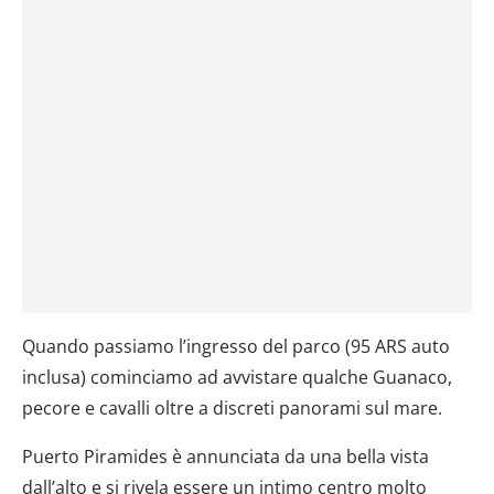
Quando passiamo l’ingresso del parco (95 ARS auto
inclusa) cominciamo ad avvistare qualche Guanaco,
pecore e cavalli oltre a discreti panorami sul mare.
Puerto Piramides è annunciata da una bella vista
dall’alto e si rivela essere un intimo centro molto