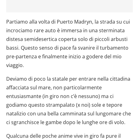
Partiamo alla volta di Puerto Madryn, la strada su cui
incrociamo rare auto è immersa in una sterminata
distesa semidesertica coperta solo di piccoli arbusti
bassi. Questo senso di pace fa svanire il turbamento
pre-partenza e finalmente inizio a godere del mio
viaggio.
Deviamo di poco la statale per entrare nella cittadina
affacciata sul mare, non particolarmente
entusiasmante (in giro non c’è nessuno) ma ci
godiamo questo strampalato (x noi) sole e tepore
natalizio con una bella camminata sul lungomare che
ci sgranchisce le gambe dopo le lunghe ore di volo.
Qualcuna delle poche anime vive in giro fa pure il