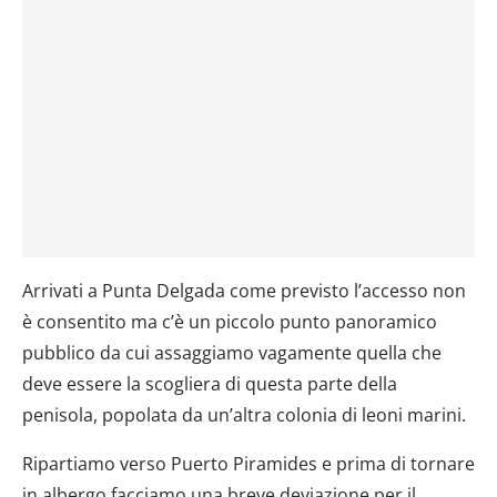
Arrivati a Punta Delgada come previsto l’accesso non
è consentito ma c’è un piccolo punto panoramico
pubblico da cui assaggiamo vagamente quella che
deve essere la scogliera di questa parte della
penisola, popolata da un’altra colonia di leoni marini.
Ripartiamo verso Puerto Piramides e prima di tornare
in albergo facciamo una breve deviazione per il