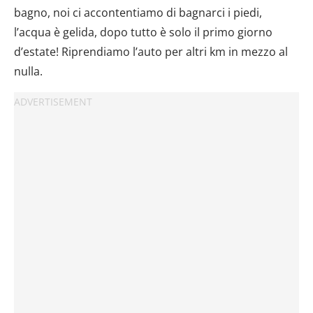
bagno, noi ci accontentiamo di bagnarci i piedi,
l’acqua è gelida, dopo tutto è solo il primo giorno
d’estate! Riprendiamo l’auto per altri km in mezzo al
nulla.