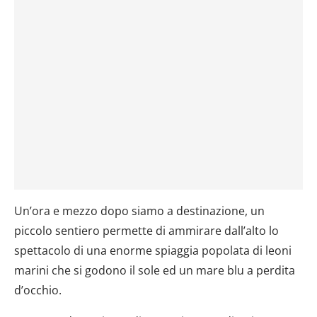
Un’ora e mezzo dopo siamo a destinazione, un
piccolo sentiero permette di ammirare dall’alto lo
spettacolo di una enorme spiaggia popolata di leoni
marini che si godono il sole ed un mare blu a perdita
d’occhio.