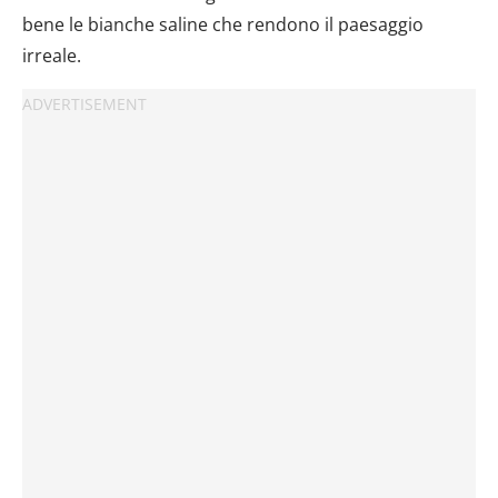
bene le bianche saline che rendono il paesaggio
irreale.