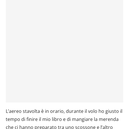
L’aereo stavolta è in orario, durante il volo ho giusto il
tempo di finire il mio libro e di mangiare la merenda
che ci hanno preparato tra uno scossone e l’altro