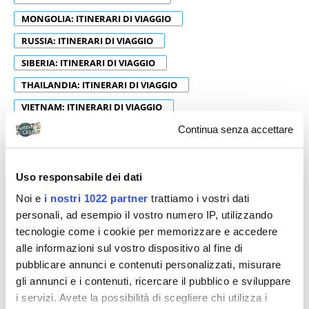
MONGOLIA: ITINERARI DI VIAGGIO
RUSSIA: ITINERARI DI VIAGGIO
SIBERIA: ITINERARI DI VIAGGIO
THAILANDIA: ITINERARI DI VIAGGIO
VIETNAM: ITINERARI DI VIAGGIO
Continua senza accettare
Uso responsabile dei dati
Noi e
i nostri 1022 partner
trattiamo i vostri dati
personali, ad esempio il vostro numero IP, utilizzando
tecnologie come i cookie per memorizzare e accedere
alle informazioni sul vostro dispositivo al fine di
pubblicare annunci e contenuti personalizzati, misurare
gli annunci e i contenuti, ricercare il pubblico e sviluppare
i servizi. Avete la possibilità di scegliere chi utilizza i
overland giorgio