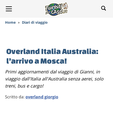
Home
»
Diari di viaggio
Overland Italia Australia:
l’arrivo a Mosca!
Primi aggiornamenti dal viaggio di Gianni, in
viaggio dall'Italia all'Australia senza aerei, solo
treni, bus e cargo!
Scritto da:
overland giorgio