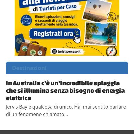
Destinazioni
In Australia c’è un’incredibile spiaggia
che si illumina senza bisogno di energia
elettrica
Jervis Bay è qualcosa di unico. Hai mai sentito parlare
di un fenomeno chiamato...