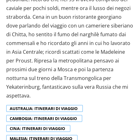
caviale per pochi soldi, mentre ora il lusso dei negozi
straborda. Cena in un buon ristorante georgiano
dove parlando del viaggio con un cameriere siberiano
di Chitta, ho sentito il fumo del narghilè fumato dai
commensali e ho ricordato gli anni in cui ho lavorato
in Asia Centrale; ricordi scattati come le Madeleine
per Proust. Ripresa la metropolitana pensavo ai
prossimi due giorni a Mosca e poi la partenza
notturna sul treno della Transmongolica per
Yekaterinburg, fantasticavo sulla vera Russia che mi
aspettava.
AUSTRALIA: ITINERARI DI VIAGGIO
CAMBOGIA: ITINERARI DI VIAGGIO
CINA: ITINERARI DI VIAGGIO
MALESIA: ITINERARI DI VIAGGIO