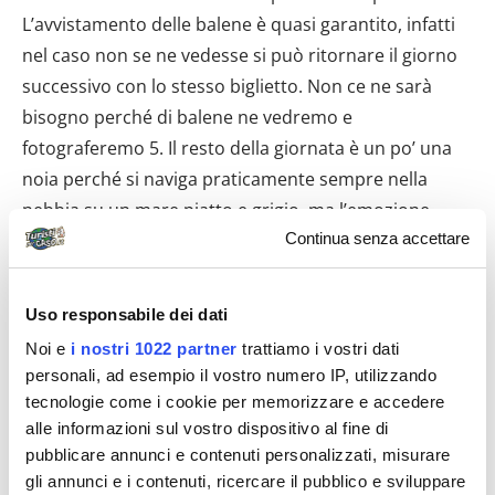
Continua senza accettare
Uso responsabile dei dati
Noi e
i nostri 1022 partner
trattiamo i vostri dati
personali, ad esempio il vostro numero IP, utilizzando
tecnologie come i cookie per memorizzare e accedere
alle informazioni sul vostro dispositivo al fine di
pubblicare annunci e contenuti personalizzati, misurare
gli annunci e i contenuti, ricercare il pubblico e sviluppare