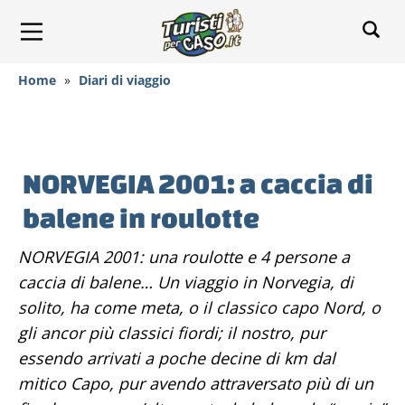
Home
»
Diari di viaggio
NORVEGIA 2001: a caccia di
balene in roulotte
NORVEGIA 2001: una roulotte e 4 persone a
caccia di balene… Un viaggio in Norvegia, di
solito, ha come meta, o il classico capo Nord, o
gli ancor più classici fiordi; il nostro, pur
essendo arrivati a poche decine di km dal
mitico Capo, pur avendo attraversato più di un