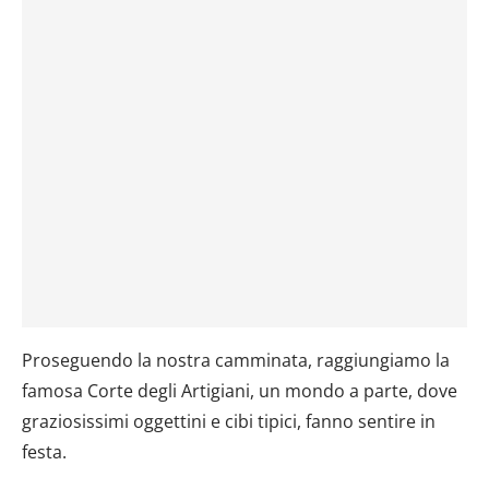
Proseguendo la nostra camminata, raggiungiamo la
famosa Corte degli Artigiani, un mondo a parte, dove
graziosissimi oggettini e cibi tipici, fanno sentire in
festa.