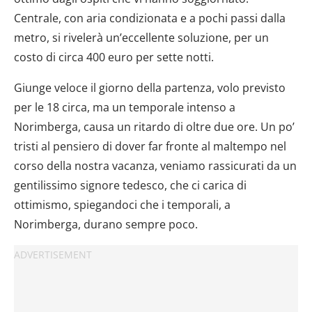
Centrale, con aria condizionata e a pochi passi dalla
metro, si rivelerà un’eccellente soluzione, per un
costo di circa 400 euro per sette notti.
Giunge veloce il giorno della partenza, volo previsto
per le 18 circa, ma un temporale intenso a
Norimberga, causa un ritardo di oltre due ore. Un po’
tristi al pensiero di dover far fronte al maltempo nel
corso della nostra vacanza, veniamo rassicurati da un
gentilissimo signore tedesco, che ci carica di
ottimismo, spiegandoci che i temporali, a
Norimberga, durano sempre poco.