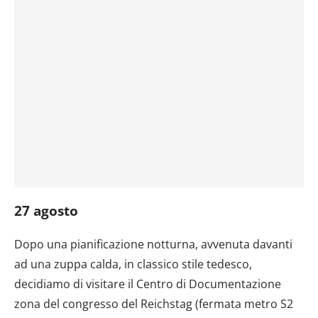
27 agosto
Dopo una pianificazione notturna, avvenuta davanti
ad una zuppa calda, in classico stile tedesco,
decidiamo di visitare il Centro di Documentazione
zona del congresso del Reichstag (fermata metro S2