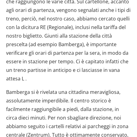
che raggiungono le varie città. Sul cartellone, accanto
agli orari di partenza, vengono segnalati anche i tipi di
treno, perciò, nel nostro caso, abbiamo cercato quelli
con la dicitura RE (Regionale), inclusi nella tariffa del
nostro biglietto. Giunti alla stazione della città
prescelta (ad esempio Bamberga), è importante
verificare gli orari di partenza per la sera, in modo da
essere in stazione per tempo. Ci è capitato infatti che
un treno partisse in anticipo e ci lasciasse in vana
attesa L .
Bamberga si è rivelata una cittadina meravigliosa,
assolutamente imperdibile. Il centro storico è
facilmente raggiungibile a piedi, dalla stazione, in
circa dieci minuti. Per non sbagliare direzione, noi
abbiamo seguito i cartelli relativi ai parcheggi in zona
centrale (Zentrum). Tutto è ottimamente conservato,