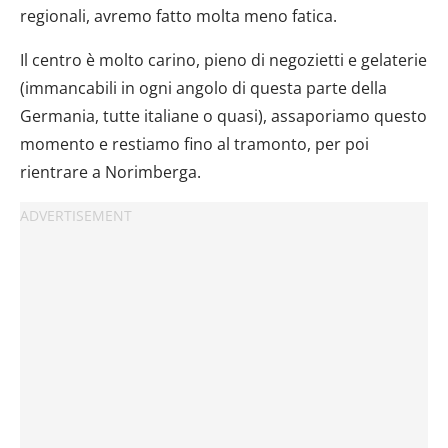
regionali, avremo fatto molta meno fatica.
Il centro è molto carino, pieno di negozietti e gelaterie
(immancabili in ogni angolo di questa parte della
Germania, tutte italiane o quasi), assaporiamo questo
momento e restiamo fino al tramonto, per poi
rientrare a Norimberga.