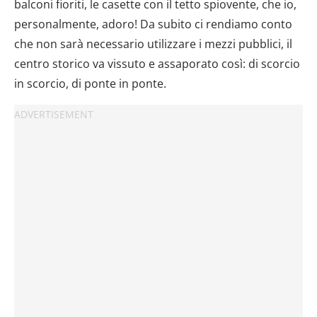
balconi fioriti, le casette con il tetto spiovente, che io,
personalmente, adoro! Da subito ci rendiamo conto
che non sarà necessario utilizzare i mezzi pubblici, il
centro storico va vissuto e assaporato così: di scorcio
in scorcio, di ponte in ponte.