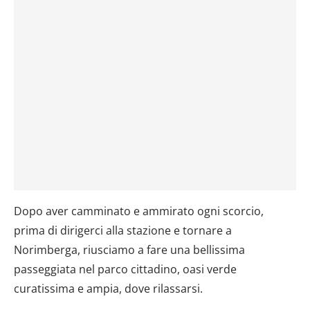
Dopo aver camminato e ammirato ogni scorcio,
prima di dirigerci alla stazione e tornare a
Norimberga, riusciamo a fare una bellissima
passeggiata nel parco cittadino, oasi verde
curatissima e ampia, dove rilassarsi.