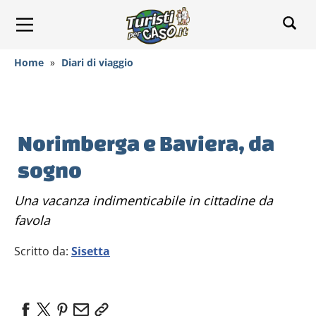
Home
»
Diari di viaggio
Norimberga e Baviera, da
sogno
Una vacanza indimenticabile in cittadine da
favola
Scritto da:
Sisetta