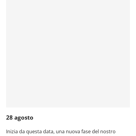
28 agosto
Inizia da questa data, una nuova fase del nostro