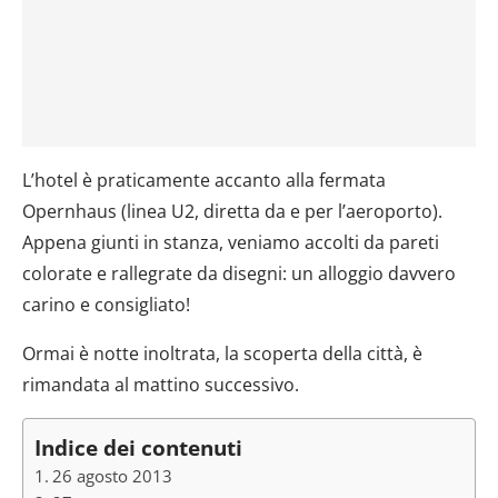
L’hotel è praticamente accanto alla fermata
Opernhaus (linea U2, diretta da e per l’aeroporto).
Appena giunti in stanza, veniamo accolti da pareti
colorate e rallegrate da disegni: un alloggio davvero
carino e consigliato!
Ormai è notte inoltrata, la scoperta della città, è
rimandata al mattino successivo.
Indice dei contenuti
26 agosto 2013