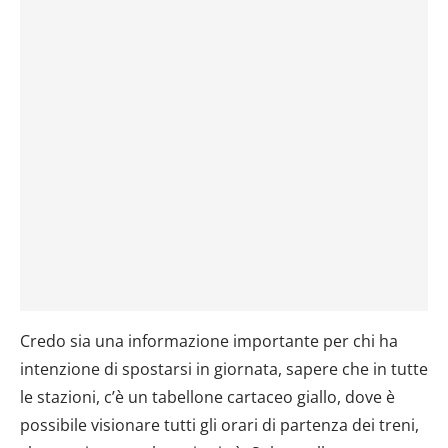
Credo sia una informazione importante per chi ha
intenzione di spostarsi in giornata, sapere che in tutte
le stazioni, c’è un tabellone cartaceo giallo, dove è
possibile visionare tutti gli orari di partenza dei treni,