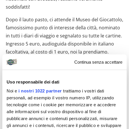
soddisfatti!
Dopo il lauto pasto, ci attende il Museo del Giocattolo,
famosissimo punto di interesse della città, nominato
in tutti i diari di viaggio e segnalato su tutte le cartine.
Ingresso 5 euro, audioguida disponibile in italiano
facoltativa, al costo di 1 euro, noi la prendiamo.
Continua senza accettare
Uso responsabile dei dati
Noi e
i nostri 1022 partner
trattiamo i vostri dati
personali, ad esempio il vostro numero IP, utilizzando
tecnologie come i cookie per memorizzare e accedere
alle informazioni sul vostro dispositivo al fine di
pubblicare annunci e contenuti personalizzati, misurare
gli annunci e i contenuti, ricercare il pubblico e sviluppare