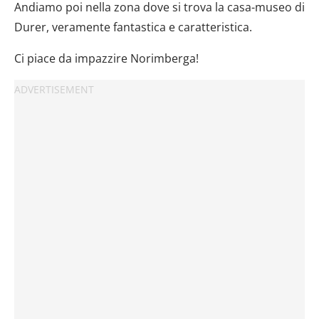
Andiamo poi nella zona dove si trova la casa-museo di
Durer, veramente fantastica e caratteristica.
Ci piace da impazzire Norimberga!