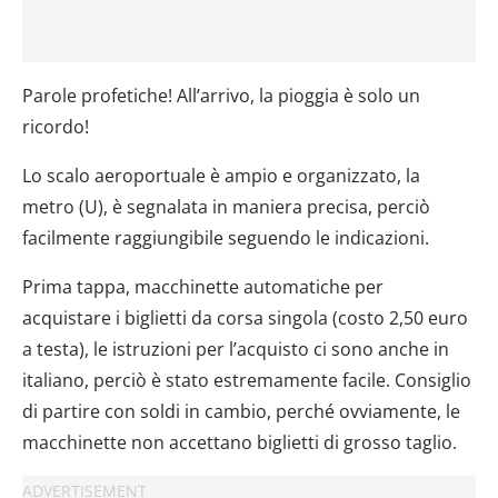
Parole profetiche! All’arrivo, la pioggia è solo un
ricordo!
Lo scalo aeroportuale è ampio e organizzato, la
metro (U), è segnalata in maniera precisa, perciò
facilmente raggiungibile seguendo le indicazioni.
Prima tappa, macchinette automatiche per
acquistare i biglietti da corsa singola (costo 2,50 euro
a testa), le istruzioni per l’acquisto ci sono anche in
italiano, perciò è stato estremamente facile. Consiglio
di partire con soldi in cambio, perché ovviamente, le
macchinette non accettano biglietti di grosso taglio.