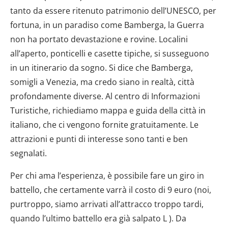
tanto da essere ritenuto patrimonio dell’UNESCO, per
fortuna, in un paradiso come Bamberga, la Guerra
non ha portato devastazione e rovine. Localini
all’aperto, ponticelli e casette tipiche, si susseguono
in un itinerario da sogno. Si dice che Bamberga,
somigli a Venezia, ma credo siano in realtà, città
profondamente diverse. Al centro di Informazioni
Turistiche, richiediamo mappa e guida della città in
italiano, che ci vengono fornite gratuitamente. Le
attrazioni e punti di interesse sono tanti e ben
segnalati.
Per chi ama l’esperienza, è possibile fare un giro in
battello, che certamente varrà il costo di 9 euro (noi,
purtroppo, siamo arrivati all’attracco troppo tardi,
quando l’ultimo battello era già salpato L ). Da