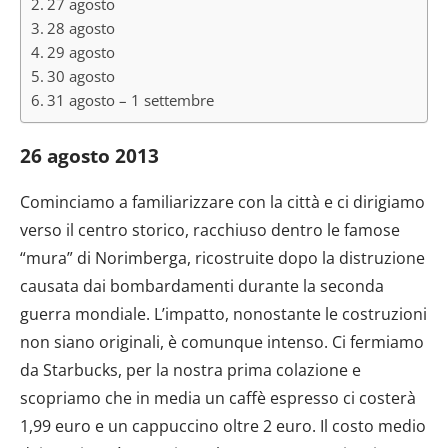
27 agosto
28 agosto
29 agosto
30 agosto
31 agosto – 1 settembre
26 agosto 2013
Cominciamo a familiarizzare con la città e ci dirigiamo
verso il centro storico, racchiuso dentro le famose
“mura” di Norimberga, ricostruite dopo la distruzione
causata dai bombardamenti durante la seconda
guerra mondiale. L’impatto, nonostante le costruzioni
non siano originali, è comunque intenso. Ci fermiamo
da Starbucks, per la nostra prima colazione e
scopriamo che in media un caffè espresso ci costerà
1,99 euro e un cappuccino oltre 2 euro. Il costo medio