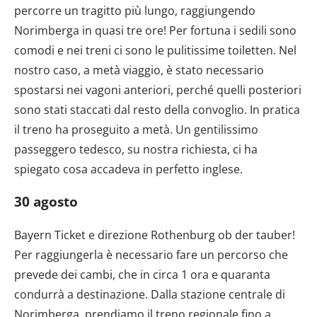
percorre un tragitto più lungo, raggiungendo
Norimberga in quasi tre ore! Per fortuna i sedili sono
comodi e nei treni ci sono le pulitissime toiletten. Nel
nostro caso, a metà viaggio, è stato necessario
spostarsi nei vagoni anteriori, perché quelli posteriori
sono stati staccati dal resto della convoglio. In pratica
il treno ha proseguito a metà. Un gentilissimo
passeggero tedesco, su nostra richiesta, ci ha
spiegato cosa accadeva in perfetto inglese.
30 agosto
Bayern Ticket e direzione Rothenburg ob der tauber!
Per raggiungerla è necessario fare un percorso che
prevede dei cambi, che in circa 1 ora e quaranta
condurrà a destinazione. Dalla stazione centrale di
Norimberga, prendiamo il treno regionale fino a