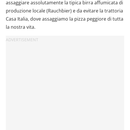
assaggiare assolutamente la tipica birra affumicata di
produzione locale (Rauchbier) e da evitare la trattoria
Casa Italia, dove assaggiamo la pizza peggiore di tutta
la nostra vita.