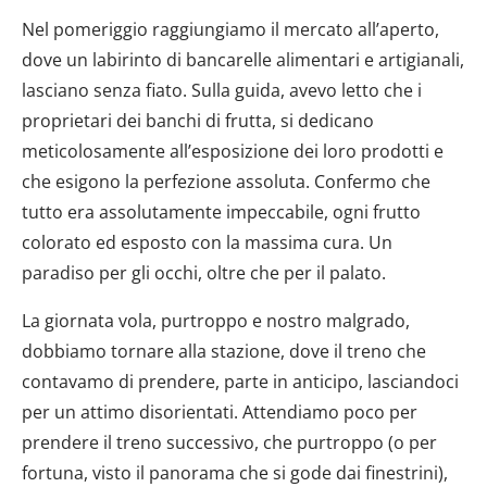
Nel pomeriggio raggiungiamo il mercato all’aperto,
dove un labirinto di bancarelle alimentari e artigianali,
lasciano senza fiato. Sulla guida, avevo letto che i
proprietari dei banchi di frutta, si dedicano
meticolosamente all’esposizione dei loro prodotti e
che esigono la perfezione assoluta. Confermo che
tutto era assolutamente impeccabile, ogni frutto
colorato ed esposto con la massima cura. Un
paradiso per gli occhi, oltre che per il palato.
La giornata vola, purtroppo e nostro malgrado,
dobbiamo tornare alla stazione, dove il treno che
contavamo di prendere, parte in anticipo, lasciandoci
per un attimo disorientati. Attendiamo poco per
prendere il treno successivo, che purtroppo (o per
fortuna, visto il panorama che si gode dai finestrini),